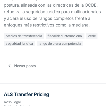
postura, alineada con las directrices de la OCDE,
refuerza la seguridad jurídica para multinacionales
y aclara el uso de rangos completos frente a
enfoques más restrictivos como la mediana.
precios de transferencia
fiscalidad internacional
ocde
seguridad jurídica
rango de plena competencia
Newer posts
ALS Transfer Pricing
Aviso Legal