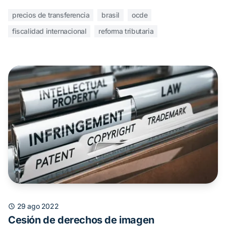
precios de transferencia
brasil
ocde
fiscalidad internacional
reforma tributaria
29 ago 2022
Cesión de derechos de imagen