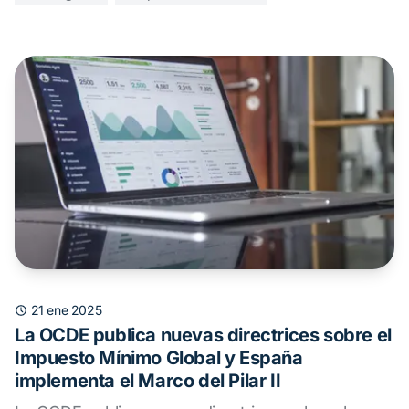
21 ene 2025
La OCDE publica nuevas directrices sobre el
Impuesto Mínimo Global y España
implementa el Marco del Pilar II