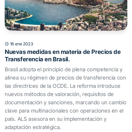
16 ene 2023
Nuevas medidas en materia de Precios de
Transferencia en Brasil.
Brasil adopta el principio de plena competencia y
alinea su régimen de precios de transferencia con
las directrices de la OCDE. La reforma introduce
nuevos métodos de valoración, requisitos de
documentación y sanciones, marcando un cambio
clave para multinacionales con operaciones en el
país. ALS asesora en su implementación y
adaptación estratégica.