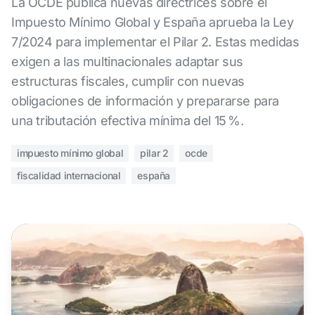
La OCDE publica nuevas directrices sobre el
Impuesto Mínimo Global y España aprueba la Ley
7/2024 para implementar el Pilar 2. Estas medidas
exigen a las multinacionales adaptar sus
estructuras fiscales, cumplir con nuevas
obligaciones de información y prepararse para
una tributación efectiva mínima del 15 %.
impuesto mínimo global
pilar 2
ocde
fiscalidad internacional
españa