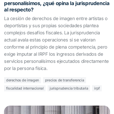
personalísimos, ¿qué opina la jurisprudencia
al respecto?
La cesión de derechos de imagen entre artistas o
deportistas y sus propias sociedades plantea
complejos desafíos fiscales. La jurisprudencia
actual avala estas operaciones si se valoran
conforme al principio de plena competencia, pero
exige imputar al IRPF los ingresos derivados de
servicios personalísimos ejecutados directamente
por la persona física.
derechos de imagen
precios de transferencia
fiscalidad internacional
jurisprudencia tributaria
irpf