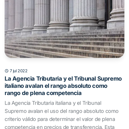
7 jul 2022
La Agencia Tributaria y el Tribunal Supremo
italiano avalan el rango absoluto como
rango de plena competencia
La Agencia Tributaria italiana y el Tribunal
Supremo avalan el uso del rango absoluto como
criterio válido para determinar el valor de plena
competencia en precios de transferencia. Esta