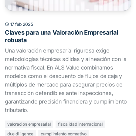
17 feb 2025
Claves para una Valoración Empresarial
robusta
Una valoración empresarial rigurosa exige
metodologías técnicas sólidas y alineación con la
normativa fiscal. En ALS Value combinamos
modelos como el descuento de flujos de caja y
múltiplos de mercado para asegurar precios de
transacción defendibles ante inspecciones,
garantizando precisión financiera y cumplimiento
tributario.
valoración empresarial
fiscalidad internacional
due diligence
cumplimiento normativo