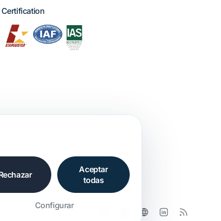
Certification
Aceptar
Rechazar
todas
Configurar