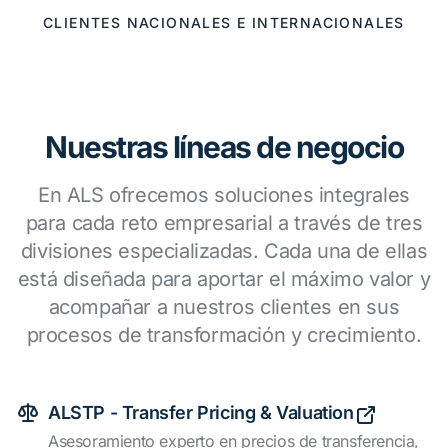
CLIENTES NACIONALES E INTERNACIONALES
Nuestras líneas de negocio
En ALS ofrecemos soluciones integrales
para cada reto empresarial a través de tres
divisiones especializadas. Cada una de ellas
está diseñada para aportar el máximo valor y
acompañar a nuestros clientes en sus
procesos de transformación y crecimiento.
ALSTP - Transfer Pricing & Valuation
Asesoramiento experto en precios de transferencia,