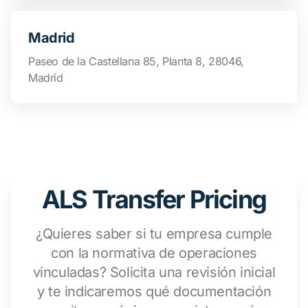
Madrid
Paseo de la Castellana 85, Planta 8, 28046,
Madrid
ALS Transfer Pricing
¿Quieres saber si tu empresa cumple
con la normativa de operaciones
vinculadas? Solicita una revisión inicial
y te indicaremos qué documentación