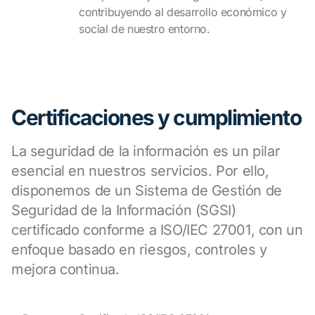
contribuyendo al desarrollo económico y
social de nuestro entorno.
Certificaciones y cumplimiento
La seguridad de la información es un pilar
esencial en nuestros servicios. Por ello,
disponemos de un Sistema de Gestión de
Seguridad de la Información (SGSI)
certificado conforme a ISO/IEC 27001, con un
enfoque basado en riesgos, controles y
mejora continua.