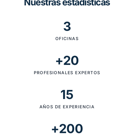
Nuestras estadísticas
3
OFICINAS
+20
PROFESIONALES EXPERTOS
15
AÑOS DE EXPERIENCIA
+200