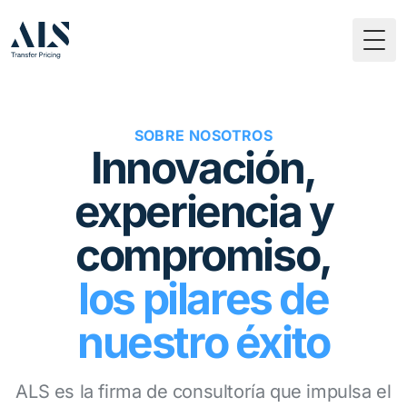
Togg
SOBRE NOSOTROS
Innovación,
experiencia y
compromiso,
los pilares de
nuestro éxito
ALS es la firma de consultoría que impulsa el