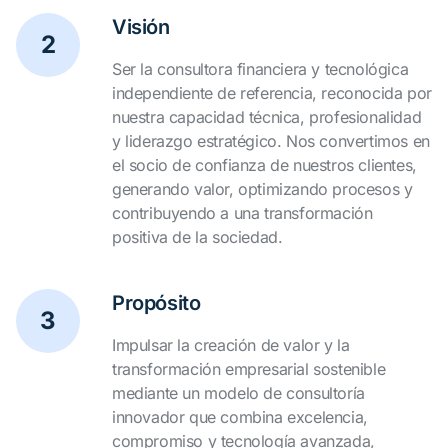
Visión
2
Ser la consultora financiera y tecnológica
independiente de referencia, reconocida por
nuestra capacidad técnica, profesionalidad
y liderazgo estratégico. Nos convertimos en
el socio de confianza de nuestros clientes,
generando valor, optimizando procesos y
contribuyendo a una transformación
positiva de la sociedad.
Propósito
3
Impulsar la creación de valor y la
transformación empresarial sostenible
mediante un modelo de consultoría
innovador que combina excelencia,
compromiso y tecnología avanzada,