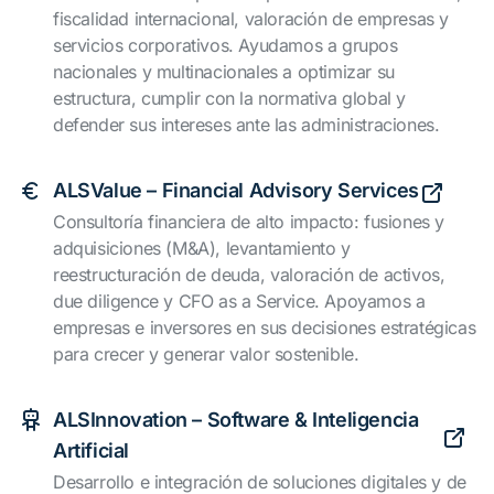
fiscalidad internacional, valoración de empresas y
servicios corporativos. Ayudamos a grupos
nacionales y multinacionales a optimizar su
estructura, cumplir con la normativa global y
defender sus intereses ante las administraciones.
ALSValue – Financial Advisory Services
Consultoría financiera de alto impacto: fusiones y
adquisiciones (M&A), levantamiento y
reestructuración de deuda, valoración de activos,
due diligence y CFO as a Service. Apoyamos a
empresas e inversores en sus decisiones estratégicas
para crecer y generar valor sostenible.
ALSInnovation – Software & Inteligencia
Artificial
Desarrollo e integración de soluciones digitales y de