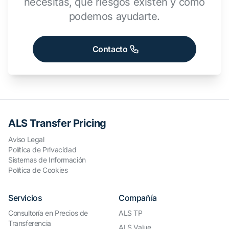
necesitas, qué riesgos existen y cómo
podemos ayudarte.
Contacto
ALS Transfer Pricing
Aviso Legal
Política de Privacidad
Sistemas de Información
Política de Cookies
Servicios
Compañía
Consultoría en Precios de
ALS TP
Transferencia
ALS Value