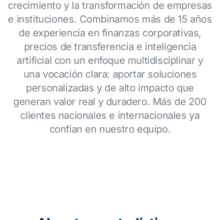
crecimiento y la transformación de empresas
e instituciones. Combinamos más de 15 años
de experiencia en finanzas corporativas,
precios de transferencia e inteligencia
artificial con un enfoque multidisciplinar y
una vocación clara: aportar soluciones
personalizadas y de alto impacto que
generan valor real y duradero. Más de 200
clientes nacionales e internacionales ya
confían en nuestro equipo.