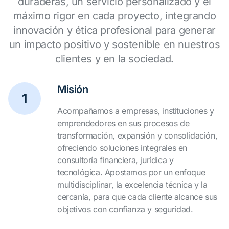
duraderas, un servicio personalizado y el
máximo rigor en cada proyecto, integrando
innovación y ética profesional para generar
un impacto positivo y sostenible en nuestros
clientes y en la sociedad.
Misión
1
Acompañamos a empresas, instituciones y
emprendedores en sus procesos de
transformación, expansión y consolidación,
ofreciendo soluciones integrales en
consultoría financiera, jurídica y
tecnológica. Apostamos por un enfoque
multidisciplinar, la excelencia técnica y la
cercanía, para que cada cliente alcance sus
objetivos con confianza y seguridad.