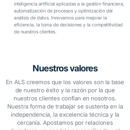
inteligencia artificial aplicadas a la gestión financiera,
automatización de procesos y optimización del
análisis de datos. Innovamos para mejorar la
eficiencia, la toma de decisiones y la competitividad
de nuestros clientes.
Nuestros valores
En ALS creemos que los valores son la base
de nuestro éxito y la razón por la que
nuestros clientes confían en nosotros.
Nuestra forma de trabajar se sustenta en la
independencia, la excelencia técnica y la
cercanía. Apostamos por relaciones