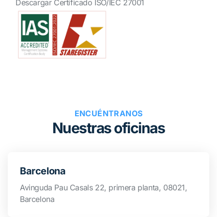
Descargar Certificado ISO/IEC 27001
ENCUÉNTRANOS
Nuestras oficinas
Barcelona
Avinguda Pau Casals 22, primera planta, 08021,
Barcelona