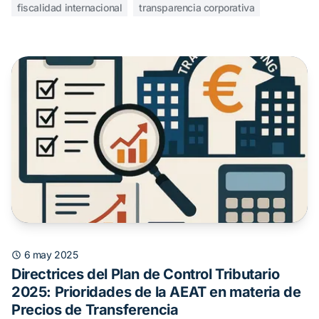
fiscalidad internacional
transparencia corporativa
6 may 2025
Directrices del Plan de Control Tributario
2025: Prioridades de la AEAT en materia de
Precios de Transferencia