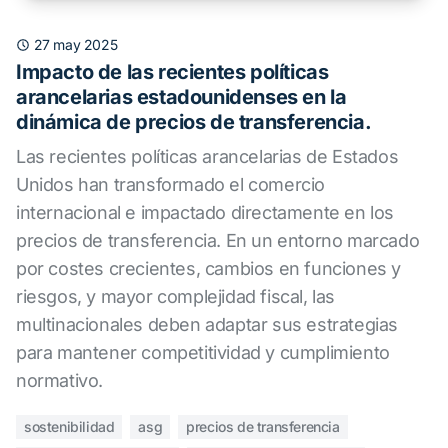
27 may 2025
Impacto de las recientes políticas
arancelarias estadounidenses en la
dinámica de precios de transferencia.
Las recientes políticas arancelarias de Estados
Unidos han transformado el comercio
internacional e impactado directamente en los
precios de transferencia. En un entorno marcado
por costes crecientes, cambios en funciones y
riesgos, y mayor complejidad fiscal, las
multinacionales deben adaptar sus estrategias
para mantener competitividad y cumplimiento
normativo.
sostenibilidad
asg
precios de transferencia