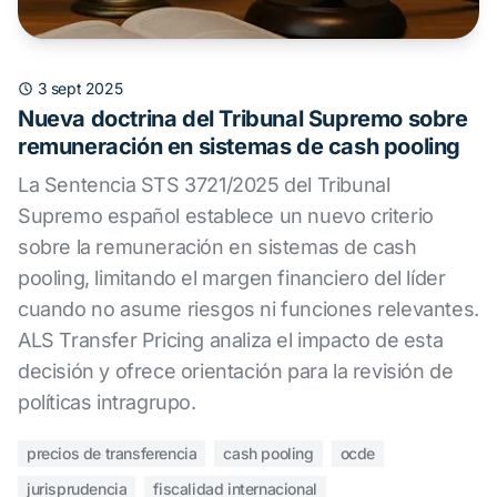
3 sept 2025
Nueva doctrina del Tribunal Supremo sobre
remuneración en sistemas de cash pooling
La Sentencia STS 3721/2025 del Tribunal
Supremo español establece un nuevo criterio
sobre la remuneración en sistemas de cash
pooling, limitando el margen financiero del líder
cuando no asume riesgos ni funciones relevantes.
ALS Transfer Pricing analiza el impacto de esta
decisión y ofrece orientación para la revisión de
políticas intragrupo.
precios de transferencia
cash pooling
ocde
jurisprudencia
fiscalidad internacional