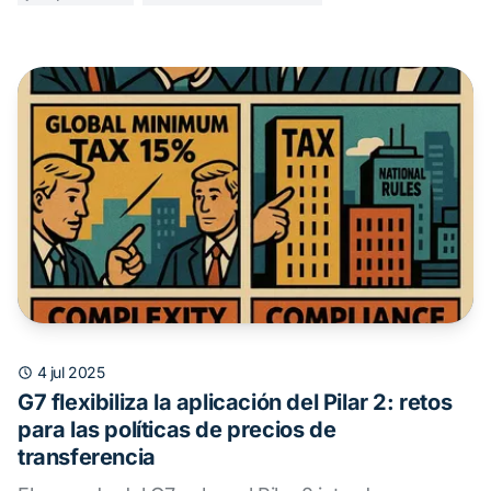
4 jul 2025
G7 flexibiliza la aplicación del Pilar 2: retos
para las políticas de precios de
transferencia