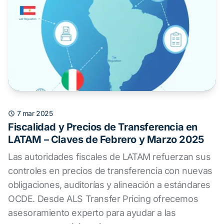
7 mar 2025
Fiscalidad y Precios de Transferencia en
LATAM – Claves de Febrero y Marzo 2025
Las autoridades fiscales de LATAM refuerzan sus
controles en precios de transferencia con nuevas
obligaciones, auditorías y alineación a estándares
OCDE. Desde ALS Transfer Pricing ofrecemos
asesoramiento experto para ayudar a las