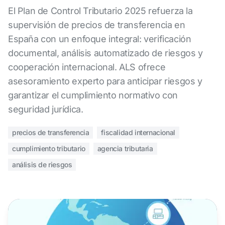
El Plan de Control Tributario 2025 refuerza la
supervisión de precios de transferencia en
España con un enfoque integral: verificación
documental, análisis automatizado de riesgos y
cooperación internacional. ALS ofrece
asesoramiento experto para anticipar riesgos y
garantizar el cumplimiento normativo con
seguridad jurídica.
precios de transferencia
fiscalidad internacional
cumplimiento tributario
agencia tributaria
análisis de riesgos