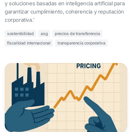
y soluciones basadas en inteligencia artificial para
garantizar cumplimiento, coherencia y reputación
corporativa.'
sostenibilidad
asg
precios de transferencia
fiscalidad internacional
transparencia corporativa