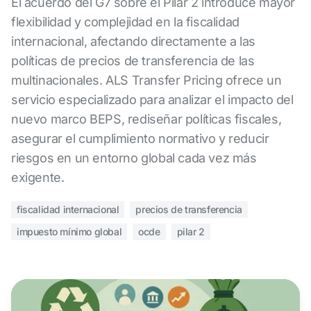
El acuerdo del G7 sobre el Pilar 2 introduce mayor
flexibilidad y complejidad en la fiscalidad
internacional, afectando directamente a las
políticas de precios de transferencia de las
multinacionales. ALS Transfer Pricing ofrece un
servicio especializado para analizar el impacto del
nuevo marco BEPS, rediseñar políticas fiscales,
asegurar el cumplimiento normativo y reducir
riesgos en un entorno global cada vez más
exigente.
fiscalidad internacional
precios de transferencia
impuesto mínimo global
ocde
pilar 2