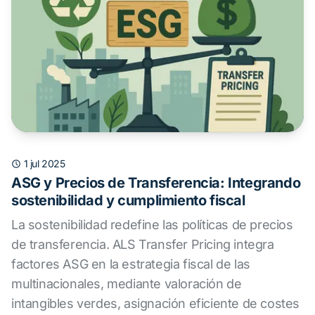
1 jul 2025
ASG y Precios de Transferencia: Integrando
sostenibilidad y cumplimiento fiscal
La sostenibilidad redefine las políticas de precios
de transferencia. ALS Transfer Pricing integra
factores ASG en la estrategia fiscal de las
multinacionales, mediante valoración de
intangibles verdes, asignación eficiente de costes