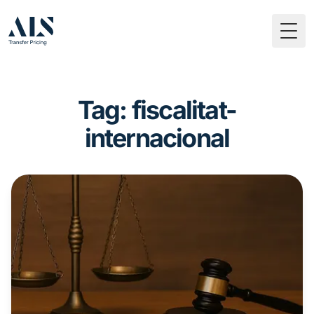
Togg
Tag: fiscalitat-
internacional