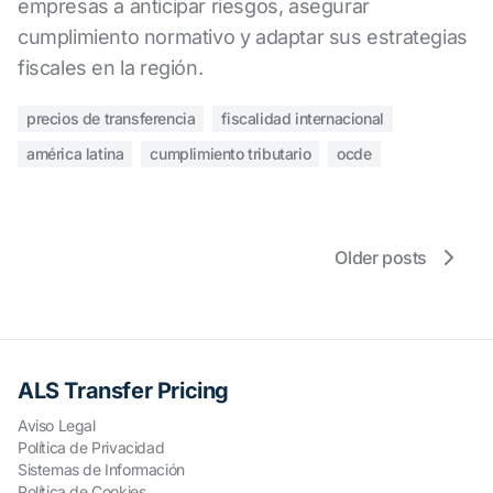
empresas a anticipar riesgos, asegurar
cumplimiento normativo y adaptar sus estrategias
fiscales en la región.
precios de transferencia
fiscalidad internacional
américa latina
cumplimiento tributario
ocde
Older posts
ALS Transfer Pricing
Aviso Legal
Política de Privacidad
Sistemas de Información
Política de Cookies