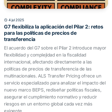
4 jul 2025
G7 flexibiliza la aplicación del Pilar 2: retos
para las políticas de precios de
transferencia
El acuerdo del G7 sobre el Pilar 2 introduce mayor
flexibilidad y complejidad en la fiscalidad
internacional, afectando directamente a las
políticas de precios de transferencia de las
multinacionales. ALS Transfer Pricing ofrece un
servicio especializado para analizar el impacto del
nuevo marco BEPS, rediseñar políticas fiscales,
asegurar el cumplimiento normativo y reducir
riesgos en un entorno global cada vez más
exigente.