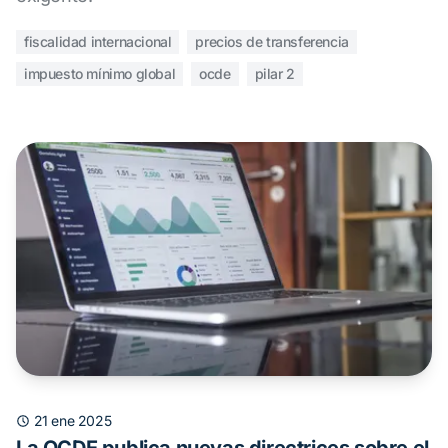
fiscalidad internacional
precios de transferencia
impuesto mínimo global
ocde
pilar 2
21 ene 2025