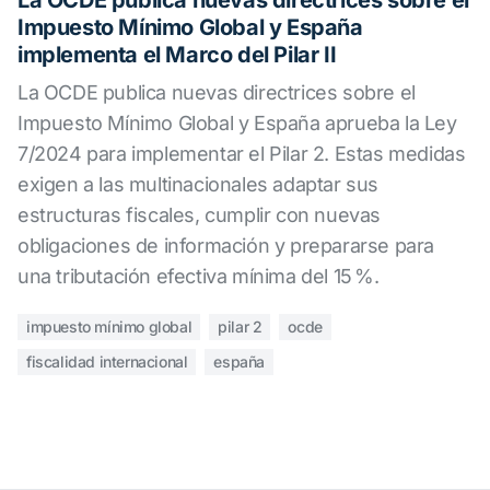
La OCDE publica nuevas directrices sobre el
Impuesto Mínimo Global y España
implementa el Marco del Pilar II
La OCDE publica nuevas directrices sobre el
Impuesto Mínimo Global y España aprueba la Ley
7/2024 para implementar el Pilar 2. Estas medidas
exigen a las multinacionales adaptar sus
estructuras fiscales, cumplir con nuevas
obligaciones de información y prepararse para
una tributación efectiva mínima del 15 %.
impuesto mínimo global
pilar 2
ocde
fiscalidad internacional
españa