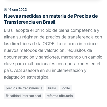
16 ene 2023
Nuevas medidas en materia de Precios de
Transferencia en Brasil.
Brasil adopta el principio de plena competencia y
alinea su régimen de precios de transferencia con
las directrices de la OCDE. La reforma introduce
nuevos métodos de valoración, requisitos de
documentación y sanciones, marcando un cambio
clave para multinacionales con operaciones en el
país. ALS asesora en su implementación y
adaptación estratégica.
precios de transferencia
brasil
ocde
fiscalidad internacional
reforma tributaria