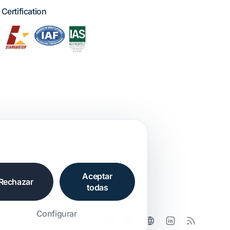
Certification
Aceptar
Rechazar
todas
Configurar