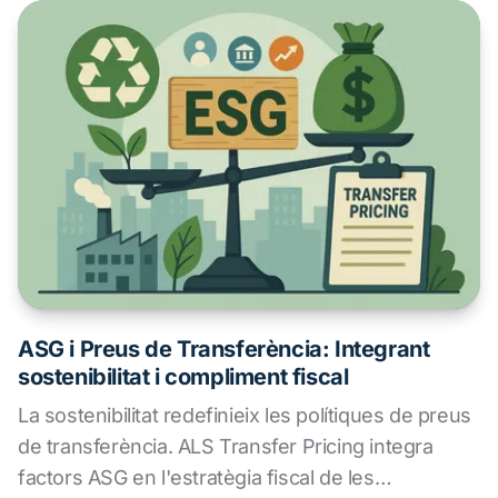
ASG i Preus de Transferència: Integrant
sostenibilitat i compliment fiscal
La sostenibilitat redefinieix les polítiques de preus
de transferència. ALS Transfer Pricing integra
factors ASG en l'estratègia fiscal de les