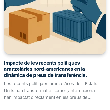
Impacte de les recents polítiques
aranzelàries nord-americanes en la
dinàmica de preus de transferència.
Les recents polítiques aranzelàries dels Estats
Units han transformat el comerç internacional i
han impactat directament en els preus de
transferència. En un entorn marcat per costos