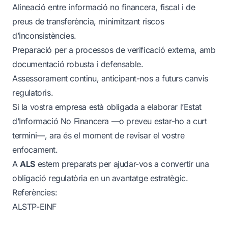
Alineació entre informació no financera, fiscal i de
preus de transferència, minimitzant riscos
d’inconsistències.
Preparació per a processos de verificació externa, amb
documentació robusta i defensable.
Assessorament continu, anticipant-nos a futurs canvis
regulatoris.
Si la vostra empresa està obligada a elaborar l’Estat
d’Informació No Financera —o preveu estar-ho a curt
termini—, ara és el moment de revisar el vostre
enfocament.
A
ALS
estem preparats per ajudar-vos a convertir una
obligació regulatòria en un avantatge estratègic.
Referències:
ALSTP-EINF