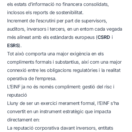
els estats d’informació no financera consolidats,
inclosos els reports de sostenibilitat.
Increment de l’escrutini per part de supervisors,
auditors, inversors i tercers, en un entorn cada vegada
més alineat amb els estàndards europeus (
CSRD
i
ESRS
).
Tot això comporta una major exigència en els
compliments formals i substantius, així com una major
connexió entre les obligacions regulatòries i la realitat
operativa de l’empresa.
L’EINF ja no és només compliment: gestió del risc i
reputació
Lluny de ser un exercici merament formal, l’EINF s’ha
convertit en un instrument estratègic que impacta
directament en:
La reputació corporativa davant inversors, entitats