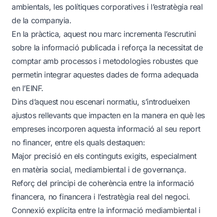
ambientals, les polítiques corporatives i l’estratègia real
de la companyia.
En la pràctica, aquest nou marc incrementa l’escrutini
sobre la informació publicada i reforça la necessitat de
comptar amb processos i metodologies robustes que
permetin integrar aquestes dades de forma adequada
en l’EINF.
Dins d’aquest nou escenari normatiu, s’introdueixen
ajustos rellevants que impacten en la manera en què les
empreses incorporen aquesta informació al seu report
no financer, entre els quals destaquen:
Major precisió en els continguts exigits, especialment
en matèria social, mediambiental i de governança.
Reforç del principi de coherència entre la informació
financera, no financera i l’estratègia real del negoci.
Connexió explícita entre la informació mediambiental i