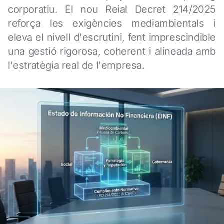
corporatiu. El nou Reial Decret 214/2025
reforça les exigències mediambientals i
eleva el nivell d'escrutini, fent imprescindible
una gestió rigorosa, coherent i alineada amb
l'estratègia real de l'empresa.