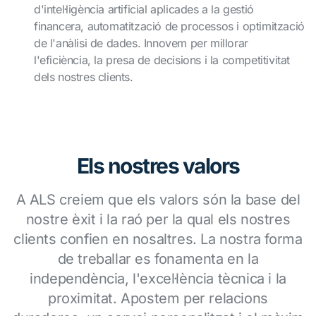
d'intel·ligència artificial aplicades a la gestió
financera, automatització de processos i optimització
de l'anàlisi de dades. Innovem per millorar
l'eficiència, la presa de decisions i la competitivitat
dels nostres clients.
Els nostres valors
A ALS creiem que els valors són la base del
nostre èxit i la raó per la qual els nostres
clients confien en nosaltres. La nostra forma
de treballar es fonamenta en la
independència, l'excel·lència tècnica i la
proximitat. Apostem per relacions