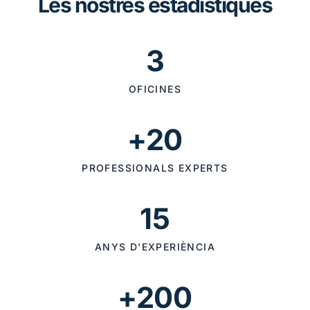
Les nostres estadístiques
3
OFICINES
+20
PROFESSIONALS EXPERTS
15
ANYS D'EXPERIÈNCIA
+200