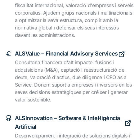
fiscalitat internacional, valoració d'empreses i serveis
corporatius. Ajudem grups nacionals i multinacionals
a optimitzar la seva estructura, complir amb la
normativa global i defensar els seus interessos
davant les administracions.
ALSValue – Financial Advisory Services
Consultoria financera d'alt impacte: fusions i
adquisicions (M&A), captació i reestructuració de
deute, valoració d'actius, due diligence i CFO as a
Service. Donem suport a empreses i inversors en les
seves decisions estratègiques per créixer i generar
valor sostenible.
ALSInnovation – Software & Intel·ligència
Artificial
Desenvolupament i integració de solucions digitals i