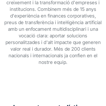
creixement i la transformació d'empreses i
institucions. Combinem més de 15 anys
d'experiència en finances corporatives,
preus de transferència i intel·ligència artificial
amb un enfocament multidisciplinari i una
vocació clara: aportar solucions
personalitzades i d'alt impacte que generen
valor real i durador. Més de 200 clients
nacionals i internacionals ja confien en el
nostre equip.