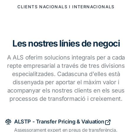
CLIENTS NACIONALS I INTERNACIONALS
Les nostres línies de negoci
A ALS oferim solucions integrals per a cada
repte empresarial a través de tres divisions
especialitzades. Cadascuna d'elles està
dissenyada per aportar el màxim valor i
acompanyar els nostres clients en els seus
processos de transformació i creixement.
ALSTP - Transfer Pricing & Valuation
Assessorament expert en preus de transferència,