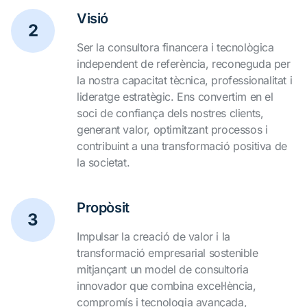
Visió
2
Ser la consultora financera i tecnològica
independent de referència, reconeguda per
la nostra capacitat tècnica, professionalitat i
lideratge estratègic. Ens convertim en el
soci de confiança dels nostres clients,
generant valor, optimitzant processos i
contribuint a una transformació positiva de
la societat.
Propòsit
3
Impulsar la creació de valor i la
transformació empresarial sostenible
mitjançant un model de consultoria
innovador que combina excel·lència,
compromís i tecnologia avançada,