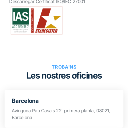
Descarregar Certificat ISO/IEC 27001
TROBA'NS
Les nostres oficines
Barcelona
Avinguda Pau Casals 22, primera planta, 08021,
Barcelona