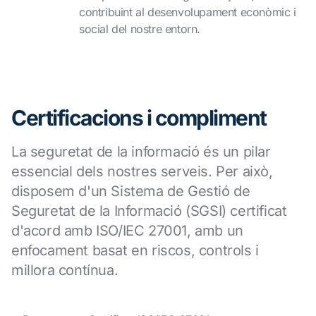
contribuint al desenvolupament econòmic i
social del nostre entorn.
Certificacions i compliment
La seguretat de la informació és un pilar
essencial dels nostres serveis. Per això,
disposem d'un Sistema de Gestió de
Seguretat de la Informació (SGSI) certificat
d'acord amb ISO/IEC 27001, amb un
enfocament basat en riscos, controls i
millora contínua.