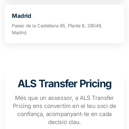
Madrid
Paseo de la Castellana 85, Planta 8, 28046,
Madrid
ALS Transfer Pricing
Més que un assessor, a ALS Transfer
Pricing ens convertim en el teu soci de
confiança, acompanyant-te en cada
decisió clau.