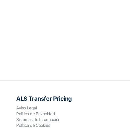
ALS Transfer Pricing
Aviso Legal
Política de Privacidad
Sistemas de Información
Política de Cookies