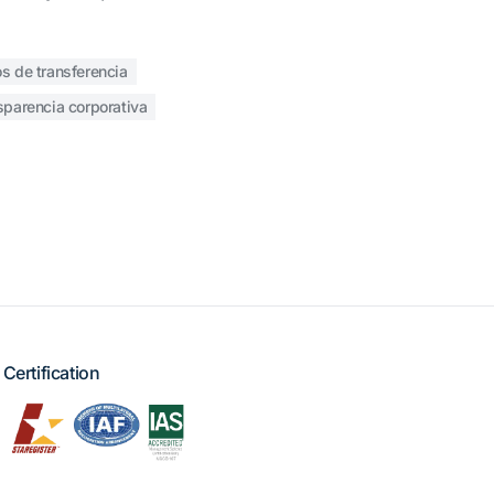
os de transferencia
sparencia corporativa
Certification