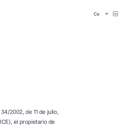
34/2002, de 11 de julio,
CE), el propietario de