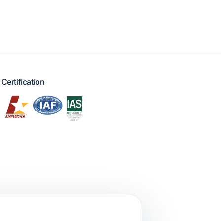
Certification