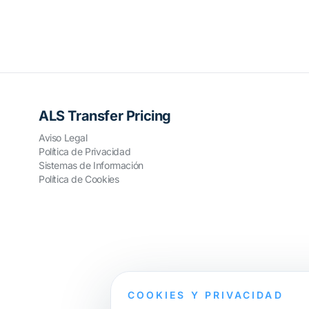
ALS Transfer Pricing
Aviso Legal
Política de Privacidad
Sistemas de Información
Política de Cookies
COOKIES Y PRIVACIDAD