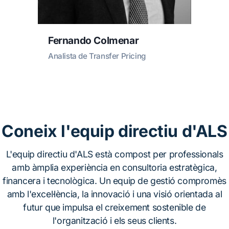
Fernando Colmenar
Analista de Transfer Pricing
Coneix l'equip directiu d'ALS
L'equip directiu d'ALS està compost per professionals
amb àmplia experiència en consultoria estratègica,
financera i tecnològica. Un equip de gestió compromès
amb l'excel·lència, la innovació i una visió orientada al
futur que impulsa el creixement sostenible de
l'organització i els seus clients.