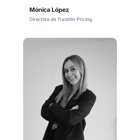
Mónica López
Directora de Transfer Pricing