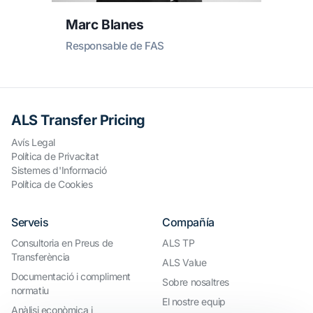
Marc Blanes
Responsable de FAS
ALS Transfer Pricing
Avís Legal
Política de Privacitat
Sistemes d'Informació
Política de Cookies
Serveis
Compañía
Consultoria en Preus de
ALS TP
Transferència
ALS Value
Documentació i compliment
Sobre nosaltres
normatiu
El nostre equip
Anàlisi econòmica i