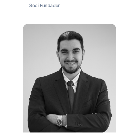
Soci Fundador