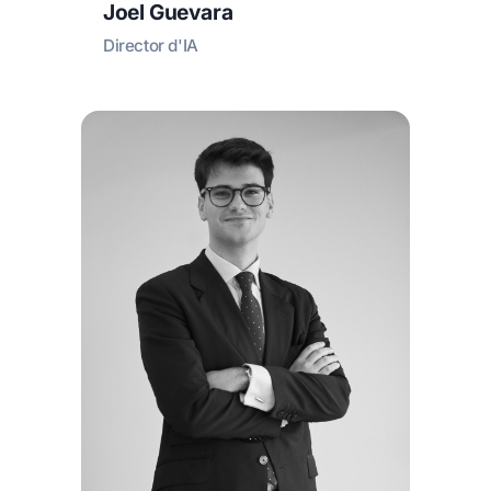
Joel Guevara
Director d'IA