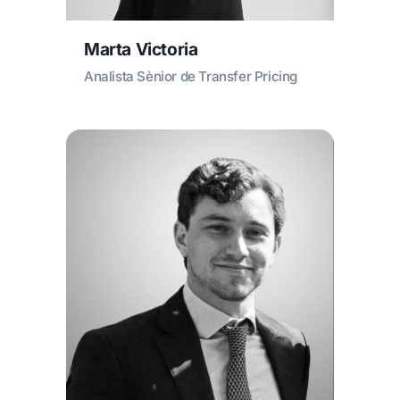
Marta Victoria
Analista Sènior de Transfer Pricing