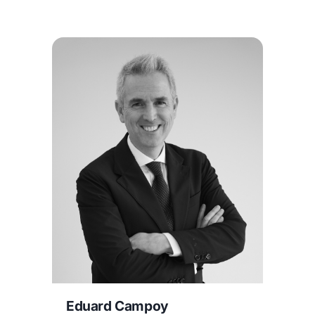
Eduard Campoy