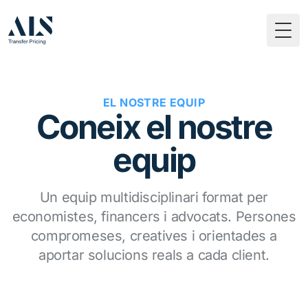
Togg
EL NOSTRE EQUIP
Coneix el nostre
equip
Un equip multidisciplinari format per
economistes, financers i advocats. Persones
compromeses, creatives i orientades a
aportar solucions reals a cada client.