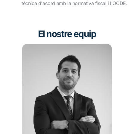
tècnica d'acord amb la normativa fiscal i l'OCDE.
El nostre equip