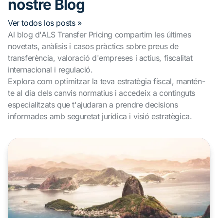
nostre Blog
Ver todos los posts »
Al blog d'ALS Transfer Pricing compartim les últimes
novetats, anàlisis i casos pràctics sobre preus de
transferència, valoració d'empreses i actius, fiscalitat
internacional i regulació.
Explora com optimitzar la teva estratègia fiscal, mantén-
te al dia dels canvis normatius i accedeix a continguts
especialitzats que t'ajudaran a prendre decisions
informades amb seguretat jurídica i visió estratègica.