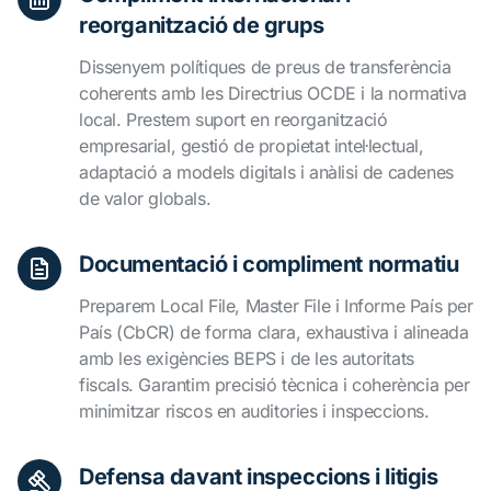
reorganització de grups
Dissenyem polítiques de preus de transferència
coherents amb les Directrius OCDE i la normativa
local. Prestem suport en reorganització
empresarial, gestió de propietat intel·lectual,
adaptació a models digitals i anàlisi de cadenes
de valor globals.
Documentació i compliment normatiu
Preparem Local File, Master File i Informe País per
País (CbCR) de forma clara, exhaustiva i alineada
amb les exigències BEPS i de les autoritats
fiscals. Garantim precisió tècnica i coherència per
minimitzar riscos en auditories i inspeccions.
Defensa davant inspeccions i litigis