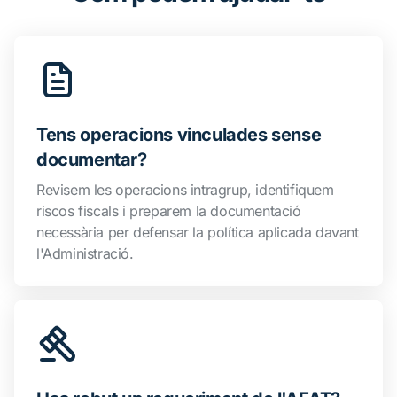
Tens operacions vinculades sense
documentar?
Revisem les operacions intragrup, identifiquem
riscos fiscals i preparem la documentació
necessària per defensar la política aplicada davant
l'Administració.