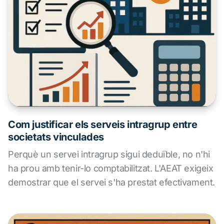
Com justificar els serveis intragrup entre
societats vinculades
Perquè un servei intragrup sigui deduïble, no n'hi
ha prou amb tenir-lo comptabilitzat. L'AEAT exigeix
demostrar que el servei s'ha prestat efectivament.