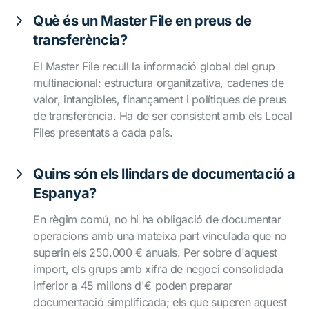
Què és un Master File en preus de
transferència?
El Master File recull la informació global del grup
multinacional: estructura organitzativa, cadenes de
valor, intangibles, finançament i polítiques de preus
de transferència. Ha de ser consistent amb els Local
Files presentats a cada país.
Quins són els llindars de documentació a
Espanya?
En règim comú, no hi ha obligació de documentar
operacions amb una mateixa part vinculada que no
superin els 250.000 € anuals. Per sobre d'aquest
import, els grups amb xifra de negoci consolidada
inferior a 45 milions d'€ poden preparar
documentació simplificada; els que superen aquest