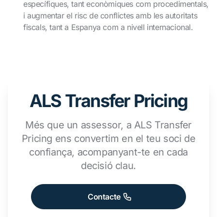
específiques, tant econòmiques com procedimentals,
i augmentar el risc de conflictes amb les autoritats
fiscals, tant a Espanya com a nivell internacional.
ALS Transfer Pricing
Més que un assessor, a ALS Transfer
Pricing ens convertim en el teu soci de
confiança, acompanyant-te en cada
decisió clau.
Contacte