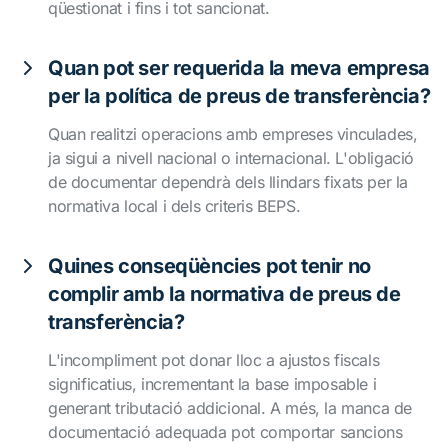
qüestionat i fins i tot sancionat.
Quan pot ser requerida la meva empresa
per la política de preus de transferència?
Quan realitzi operacions amb empreses vinculades,
ja sigui a nivell nacional o internacional. L'obligació
de documentar dependrà dels llindars fixats per la
normativa local i dels criteris BEPS.
Quines conseqüències pot tenir no
complir amb la normativa de preus de
transferència?
L'incompliment pot donar lloc a ajustos fiscals
significatius, incrementant la base imposable i
generant tributació addicional. A més, la manca de
documentació adequada pot comportar sancions