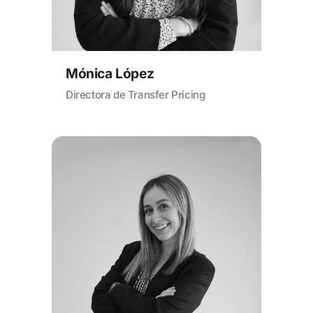
Mónica López
Directora de Transfer Pricing