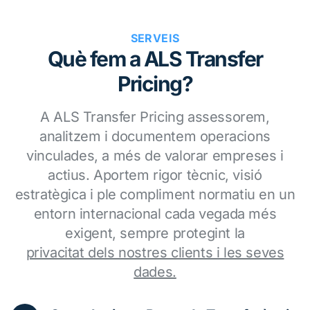
SERVEIS
Què fem a ALS Transfer
Pricing?
A ALS Transfer Pricing assessorem,
analitzem i documentem operacions
vinculades, a més de valorar empreses i
actius. Aportem rigor tècnic, visió
estratègica i ple compliment normatiu en un
entorn internacional cada vegada més
exigent, sempre protegint la
privacitat dels nostres clients i les seves
dades.