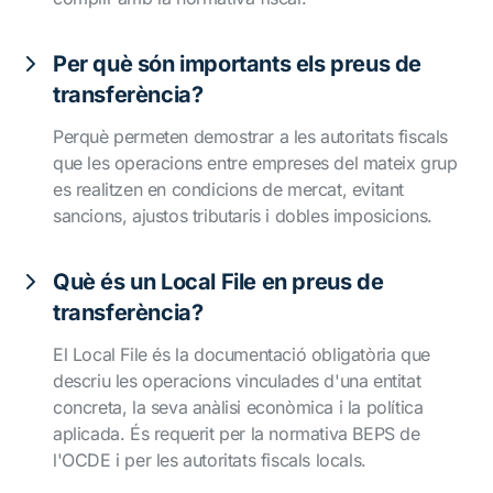
Per què són importants els preus de
transferència?
Perquè permeten demostrar a les autoritats fiscals
que les operacions entre empreses del mateix grup
es realitzen en condicions de mercat, evitant
sancions, ajustos tributaris i dobles imposicions.
Què és un Local File en preus de
transferència?
El Local File és la documentació obligatòria que
descriu les operacions vinculades d'una entitat
concreta, la seva anàlisi econòmica i la política
aplicada. És requerit per la normativa BEPS de
l'OCDE i per les autoritats fiscals locals.