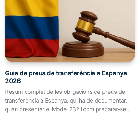
Guia de preus de transferència a Espanya
2026
Resum complet de les obligacions de preus de
transferència a Espanya: qui ha de documentar,
quan presentar el Model 232 i com preparar-se
per a una inspecció.