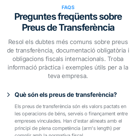
FAQS
Preguntes freqüents sobre
Preus de Transferència
Resol els dubtes més comuns sobre preus
de transferència, documentació obligatòria i
obligacions fiscals internacionals. Troba
informació pràctica i exemples útils per a la
teva empresa.
Què són els preus de transferència?
Els preus de transferència són els valors pactats en
les operacions de béns, serveis o finançament entre
empreses vinculades. Han d'estar alineats amb el
principi de plena competència (arm's length) per
complir amb la normativa fiscal.