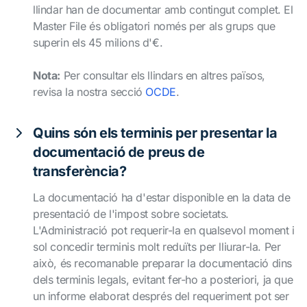
llindar han de documentar amb contingut complet. El
Master File és obligatori només per als grups que
superin els 45 milions d'€.
Nota:
Per consultar els llindars en altres països,
revisa la nostra secció
OCDE
.
Quins són els terminis per presentar la
documentació de preus de
transferència?
La documentació ha d'estar disponible en la data de
presentació de l'impost sobre societats.
L'Administració pot requerir-la en qualsevol moment i
sol concedir terminis molt reduïts per lliurar-la. Per
això, és recomanable preparar la documentació dins
dels terminis legals, evitant fer-ho a posteriori, ja que
un informe elaborat després del requeriment pot ser