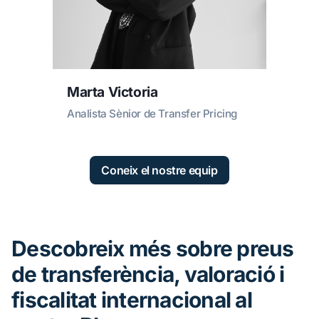
Marta Victoria
Analista Sènior de Transfer Pricing
Coneix el nostre equip
Descobreix més sobre preus
de transferència, valoració i
fiscalitat internacional al