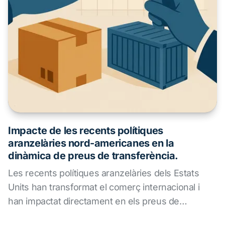
Impacte de les recents polítiques
aranzelàries nord-americanes en la
dinàmica de preus de transferència.
Les recents polítiques aranzelàries dels Estats
Units han transformat el comerç internacional i
han impactat directament en els preus de
transferència. En un entorn marcat per costos