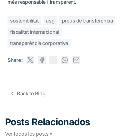
més responsable i transparent.
sostenibilitat
asg
preus de transferència
fiscalitat internacional
transparència corporativa
Share:
Back to Blog
Posts Relacionados
Ver todos los posts »