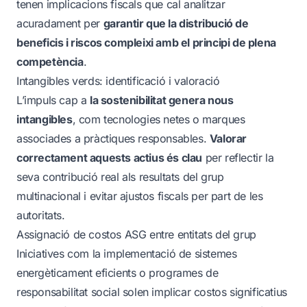
tenen implicacions fiscals que cal analitzar
acuradament per
garantir que la distribució de
beneficis i riscos compleixi amb el principi de plena
competència
.
Intangibles verds: identificació i valoració
L’impuls cap a
la sostenibilitat genera nous
intangibles
, com tecnologies netes o marques
associades a pràctiques responsables.
Valorar
correctament aquests actius és clau
per reflectir la
seva contribució real als resultats del grup
multinacional i evitar ajustos fiscals per part de les
autoritats.
Assignació de costos ASG entre entitats del grup
Iniciatives com la implementació de sistemes
energèticament eficients o programes de
responsabilitat social solen implicar costos significatius