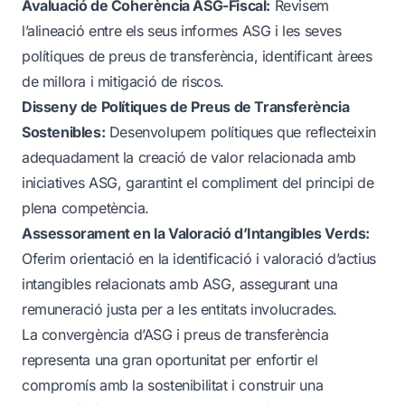
Avaluació de Coherència ASG-Fiscal:
Revisem
l’alineació entre els seus informes ASG i les seves
polítiques de preus de transferència, identificant àrees
de millora i mitigació de riscos.
Disseny de Polítiques de Preus de Transferència
Sostenibles:
Desenvolupem polítiques que reflecteixin
adequadament la creació de valor relacionada amb
iniciatives ASG, garantint el compliment del principi de
plena competència.
Assessorament en la Valoració d’Intangibles Verds:
Oferim orientació en la identificació i valoració d’actius
intangibles relacionats amb ASG, assegurant una
remuneració justa per a les entitats involucrades.
La convergència d’ASG i preus de transferència
representa una gran oportunitat per enfortir el
compromís amb la sostenibilitat i construir una