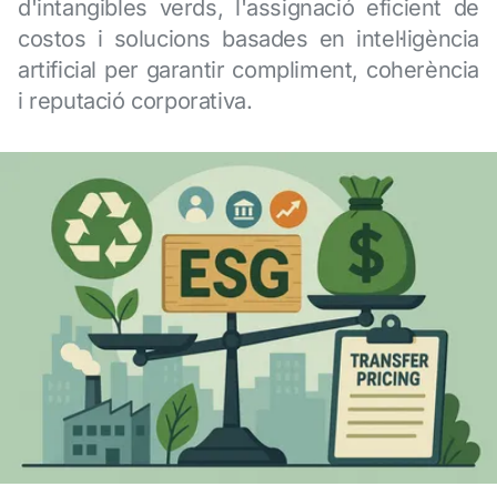
d'intangibles verds, l'assignació eficient de
costos i solucions basades en intel·ligència
artificial per garantir compliment, coherència
i reputació corporativa.