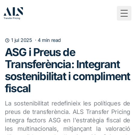
Togg
1 jul 2025
·
4
min read
ASG i Preus de
Transferència: Integrant
sostenibilitat i compliment
fiscal
La sostenibilitat redefinieix les polítiques de
preus de transferència. ALS Transfer Pricing
integra factors ASG en l'estratègia fiscal de
les multinacionals, mitjançant la valoració