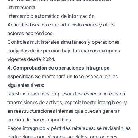
internacional:
Intercambio automático de información.
Acuerdos fiscales entre administraciones y otros
actores económicos.
Controles multilaterales simultáneos y operaciones
conjuntas de inspección bajo los marcos europeos
vigentes desde 2024.
4. Comprobación de operaciones intragrupo
específicas
Se mantendrá un foco especial en las
siguientes áreas:
Reestructuraciones empresariales: especial interés en
transmisiones de activos, especialmente intangibles, y
en reestructuraciones internas que puedan generar
erosión de bases imponibles.
Pagos intragrupo y pérdidas reiteradas: se revisarán las
deducciones por cánones, servicios, operaciones