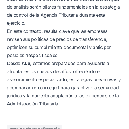
de análisis serán pilares fundamentales en la estrategia
de control de la Agencia Tributaria durante este
ejercicio.
En este contexto, resulta clave que las empresas
revisen sus políticas de precios de transferencia,
optimicen su cumplimiento documental y anticipen
posibles riesgos fiscales.
Desde
ALS
, estamos preparados para ayudarte a
afrontar estos nuevos desafíos, ofreciéndote
asesoramiento especializado, estrategias preventivas y
acompañamiento integral para garantizar la seguridad
jurídica y la correcta adaptación a las exigencias de la
Administración Tributaria.
precios de transferencia