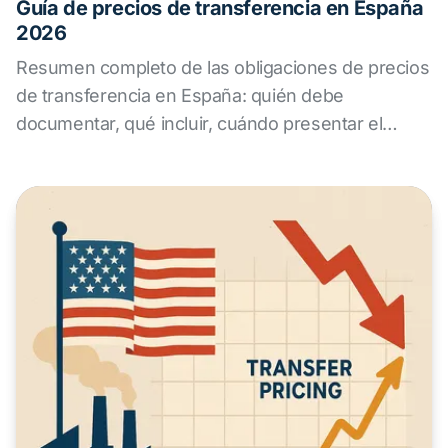
Guía de precios de transferencia en España
2026
Resumen completo de las obligaciones de precios
de transferencia en España: quién debe
documentar, qué incluir, cuándo presentar el
Modelo 232 y cómo prepararse para una
inspección.