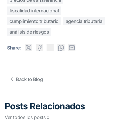
fiscalidad internacional
cumplimiento tributario
agencia tributaria
análisis de riesgos
Share:
Back to Blog
Posts Relacionados
Ver todos los posts »