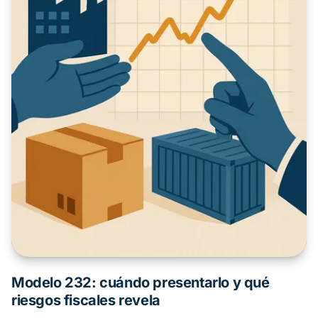
Modelo 232: cuándo presentarlo y qué
riesgos fiscales revela