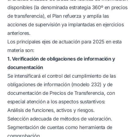
disponibles (la denominada estrategia 360º en precios
de transferencia), el Plan refuerza y amplía las
acciones de supervisión ya implantadas en ejercicios
anteriores.
Los principales ejes de actuación para 2025 en esta
materia son:
1. Verificación de obligaciones de información y
documentación
Se intensificará el control del cumplimiento de las
obligaciones de información (modelo 232) y de
documentación de Precios de Transferencia, con
especial atención a los aspectos sustantivos:
Análisis de funciones, activos y riesgos.
Selección adecuada de métodos de valoración.
Segmentación de cuentas como herramienta de
comprobación.