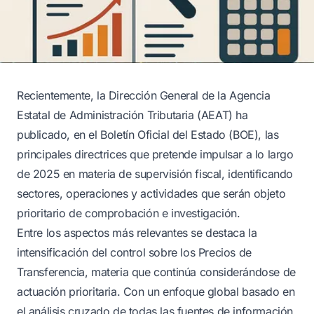
Recientemente, la Dirección General de la Agencia
Estatal de Administración Tributaria (AEAT) ha
publicado, en el Boletín Oficial del Estado (BOE), las
principales directrices que pretende impulsar a lo largo
de 2025 en materia de supervisión fiscal, identificando
sectores, operaciones y actividades que serán objeto
prioritario de comprobación e investigación.
Entre los aspectos más relevantes se destaca la
intensificación del control sobre los Precios de
Transferencia, materia que continúa considerándose de
actuación prioritaria. Con un enfoque global basado en
el análisis cruzado de todas las fuentes de información