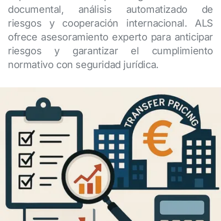
documental, análisis automatizado de
riesgos y cooperación internacional. ALS
ofrece asesoramiento experto para anticipar
riesgos y garantizar el cumplimiento
normativo con seguridad jurídica.