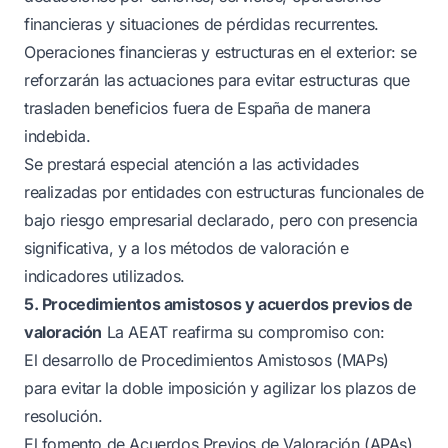
financieras y situaciones de pérdidas recurrentes.
Operaciones financieras y estructuras en el exterior: se
reforzarán las actuaciones para evitar estructuras que
trasladen beneficios fuera de España de manera
indebida.
Se prestará especial atención a las actividades
realizadas por entidades con estructuras funcionales de
bajo riesgo empresarial declarado, pero con presencia
significativa, y a los métodos de valoración e
indicadores utilizados.
5. Procedimientos amistosos y acuerdos previos de
valoración
La AEAT reafirma su compromiso con:
El desarrollo de Procedimientos Amistosos (MAPs)
para evitar la doble imposición y agilizar los plazos de
resolución.
El fomento de Acuerdos Previos de Valoración (APAs)