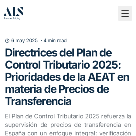
Togg
6 may 2025
·
4
min read
Directrices del Plan de
Control Tributario 2025:
Prioridades de la AEAT en
materia de Precios de
Transferencia
El Plan de Control Tributario 2025 refuerza la
supervisión de precios de transferencia en
España con un enfoque integral: verificación