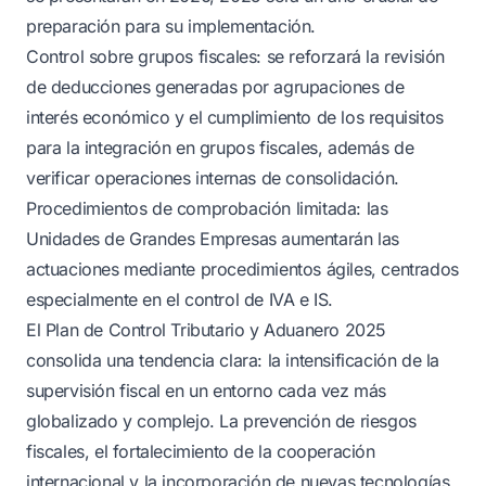
preparación para su implementación.
Control sobre grupos fiscales: se reforzará la revisión
de deducciones generadas por agrupaciones de
interés económico y el cumplimiento de los requisitos
para la integración en grupos fiscales, además de
verificar operaciones internas de consolidación.
Procedimientos de comprobación limitada: las
Unidades de Grandes Empresas aumentarán las
actuaciones mediante procedimientos ágiles, centrados
especialmente en el control de IVA e IS.
El Plan de Control Tributario y Aduanero 2025
consolida una tendencia clara: la intensificación de la
supervisión fiscal en un entorno cada vez más
globalizado y complejo. La prevención de riesgos
fiscales, el fortalecimiento de la cooperación
internacional y la incorporación de nuevas tecnologías