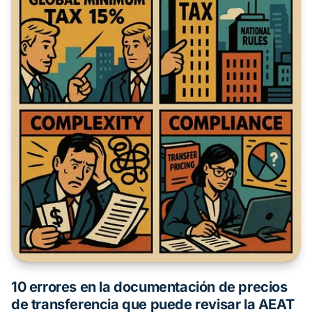
10 errores en la documentación de precios
de transferencia que puede revisar la AEAT