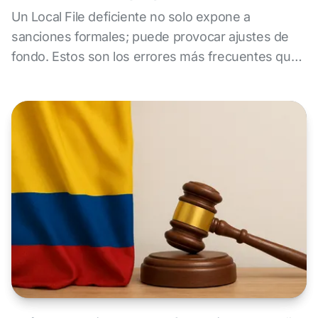
Un Local File deficiente no solo expone a
sanciones formales; puede provocar ajustes de
fondo. Estos son los errores más frecuentes que
detecta la AEAT en sus revisiones.