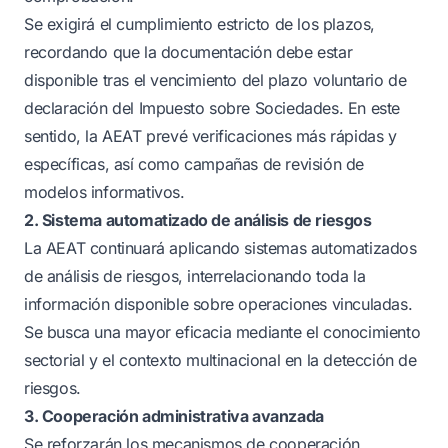
Se exigirá el cumplimiento estricto de los plazos,
recordando que la documentación debe estar
disponible tras el vencimiento del plazo voluntario de
declaración del Impuesto sobre Sociedades. En este
sentido, la AEAT prevé verificaciones más rápidas y
específicas, así como campañas de revisión de
modelos informativos.
2. Sistema automatizado de análisis de riesgos
La AEAT continuará aplicando sistemas automatizados
de análisis de riesgos, interrelacionando toda la
información disponible sobre operaciones vinculadas.
Se busca una mayor eficacia mediante el conocimiento
sectorial y el contexto multinacional en la detección de
riesgos.
3. Cooperación administrativa avanzada
Se reforzarán los mecanismos de cooperación