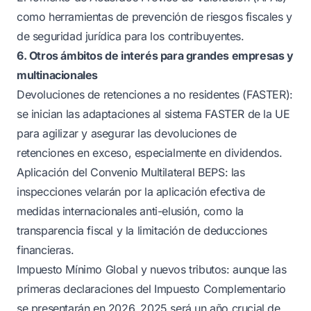
como herramientas de prevención de riesgos fiscales y
de seguridad jurídica para los contribuyentes.
6. Otros ámbitos de interés para grandes empresas y
multinacionales
Devoluciones de retenciones a no residentes (FASTER):
se inician las adaptaciones al sistema FASTER de la UE
para agilizar y asegurar las devoluciones de
retenciones en exceso, especialmente en dividendos.
Aplicación del Convenio Multilateral BEPS: las
inspecciones velarán por la aplicación efectiva de
medidas internacionales anti-elusión, como la
transparencia fiscal y la limitación de deducciones
financieras.
Impuesto Mínimo Global y nuevos tributos: aunque las
primeras declaraciones del Impuesto Complementario
se presentarán en 2026, 2025 será un año crucial de