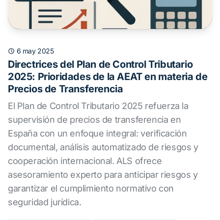
6 may 2025
Directrices del Plan de Control Tributario
2025: Prioridades de la AEAT en materia de
Precios de Transferencia
El Plan de Control Tributario 2025 refuerza la
supervisión de precios de transferencia en
España con un enfoque integral: verificación
documental, análisis automatizado de riesgos y
cooperación internacional. ALS ofrece
asesoramiento experto para anticipar riesgos y
garantizar el cumplimiento normativo con
seguridad jurídica.