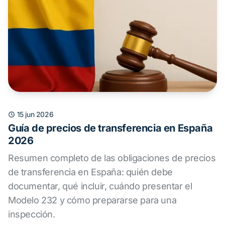
15 jun 2026
Guía de precios de transferencia en España
2026
Resumen completo de las obligaciones de precios
de transferencia en España: quién debe
documentar, qué incluir, cuándo presentar el
Modelo 232 y cómo prepararse para una
inspección.