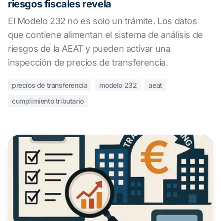
riesgos fiscales revela
El Modelo 232 no es solo un trámite. Los datos
que contiene alimentan el sistema de análisis de
riesgos de la AEAT y pueden activar una
inspección de precios de transferencia.
precios de transferencia
modelo 232
aeat
cumplimiento tributario