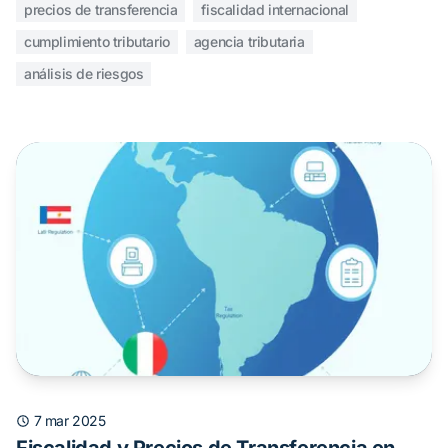
precios de transferencia
fiscalidad internacional
cumplimiento tributario
agencia tributaria
análisis de riesgos
7 mar 2025