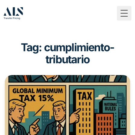
Togg
Tag: cumplimiento-
tributario