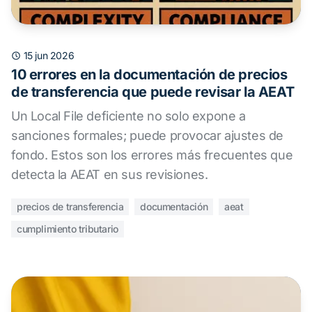
15 jun 2026
10 errores en la documentación de precios
de transferencia que puede revisar la AEAT
Un Local File deficiente no solo expone a
sanciones formales; puede provocar ajustes de
fondo. Estos son los errores más frecuentes que
detecta la AEAT en sus revisiones.
precios de transferencia
documentación
aeat
cumplimiento tributario