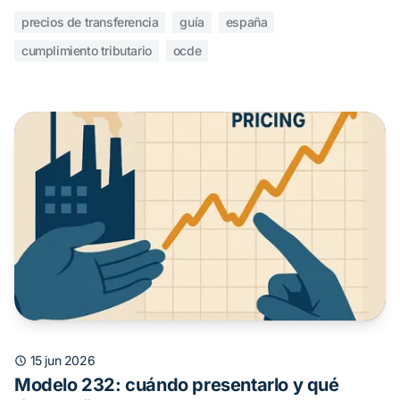
precios de transferencia
guía
españa
cumplimiento tributario
ocde
15 jun 2026
Modelo 232: cuándo presentarlo y qué