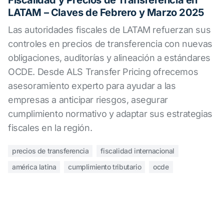
Fiscalidad y Precios de Transferencia en
LATAM – Claves de Febrero y Marzo 2025
Las autoridades fiscales de LATAM refuerzan sus
controles en precios de transferencia con nuevas
obligaciones, auditorías y alineación a estándares
OCDE. Desde ALS Transfer Pricing ofrecemos
asesoramiento experto para ayudar a las
empresas a anticipar riesgos, asegurar
cumplimiento normativo y adaptar sus estrategias
fiscales en la región.
precios de transferencia
fiscalidad internacional
américa latina
cumplimiento tributario
ocde