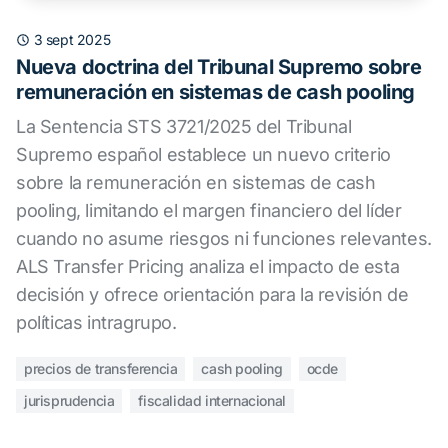
3 sept 2025
Nueva doctrina del Tribunal Supremo sobre
remuneración en sistemas de cash pooling
La Sentencia STS 3721/2025 del Tribunal
Supremo español establece un nuevo criterio
sobre la remuneración en sistemas de cash
pooling, limitando el margen financiero del líder
cuando no asume riesgos ni funciones relevantes.
ALS Transfer Pricing analiza el impacto de esta
decisión y ofrece orientación para la revisión de
políticas intragrupo.
precios de transferencia
cash pooling
ocde
jurisprudencia
fiscalidad internacional