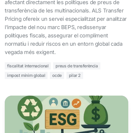
afectant directament les polítiques de preus de
transferència de les multinacionals. ALS Transfer
Pricing ofereix un servei especialitzat per analitzar
l'impacte del nou marc BEPS, redissenyar
polítiques fiscals, assegurar el compliment
normatiu i reduir riscos en un entorn global cada
vegada més exigent.
fiscalitat internacional
preus de transferència
impost mínim global
ocde
pilar 2