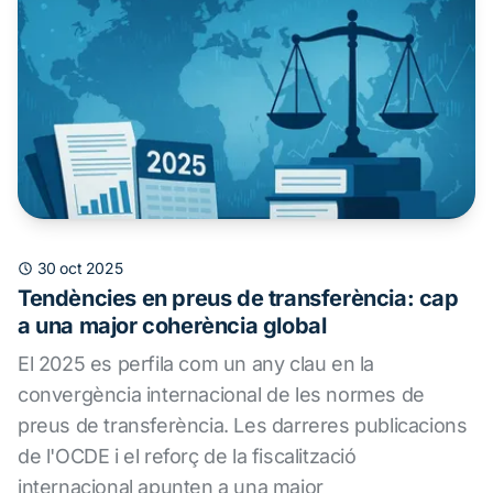
30 oct 2025
Tendències en preus de transferència: cap
a una major coherència global
El 2025 es perfila com un any clau en la
convergència internacional de les normes de
preus de transferència. Les darreres publicacions
de l'OCDE i el reforç de la fiscalització
internacional apunten a una major