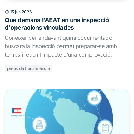
15 jun 2026
Que demana l'AEAT en una inspecció
d'operacions vinculades
Conèixer per endavant quina documentació
buscarà la Inspecció permet preparar-se amb
temps i reduir l'impacte d'una comprovació.
preus de transferència