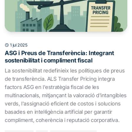
1 jul 2025
ASG i Preus de Transferència: Integrant
sostenibilitat i compliment fiscal
La sostenibilitat redefinieix les polítiques de preus
de transferència. ALS Transfer Pricing integra
factors ASG en l'estratègia fiscal de les
multinacionals, mitjançant la valoració d'intangibles
verds, l'assignació eficient de costos i solucions
basades en intel·ligència artificial per garantir
compliment, coherència i reputació corporativa.