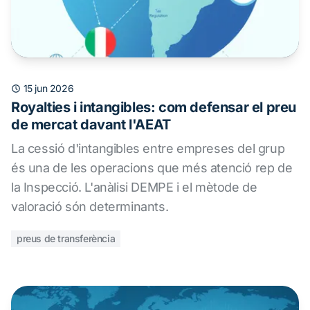
15 jun 2026
Royalties i intangibles: com defensar el preu
de mercat davant l'AEAT
La cessió d'intangibles entre empreses del grup
és una de les operacions que més atenció rep de
la Inspecció. L'anàlisi DEMPE i el mètode de
valoració són determinants.
preus de transferència