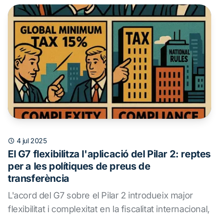
4 jul 2025
El G7 flexibilitza l'aplicació del Pilar 2: reptes
per a les polítiques de preus de
transferència
L'acord del G7 sobre el Pilar 2 introdueix major
flexibilitat i complexitat en la fiscalitat internacional,