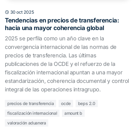
30 oct 2025
Tendencias en precios de transferencia:
hacia una mayor coherencia global
2025 se perfila como un año clave en la
convergencia internacional de las normas de
precios de transferencia. Las últimas
publicaciones de la OCDE y el refuerzo de la
fiscalización internacional apuntan a una mayor
estandarización, coherencia documental y control
integral de las operaciones intragrupo.
precios de transferencia
ocde
beps 2.0
fiscalización internacional
amount b
valoración aduanera