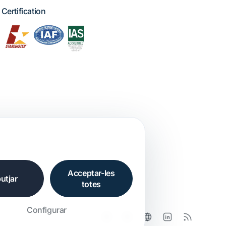
Certification
Acceptar-les
utjar
totes
Configurar