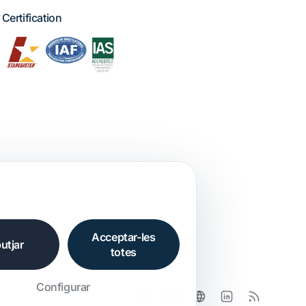
Certification
Acceptar-les
utjar
totes
Configurar