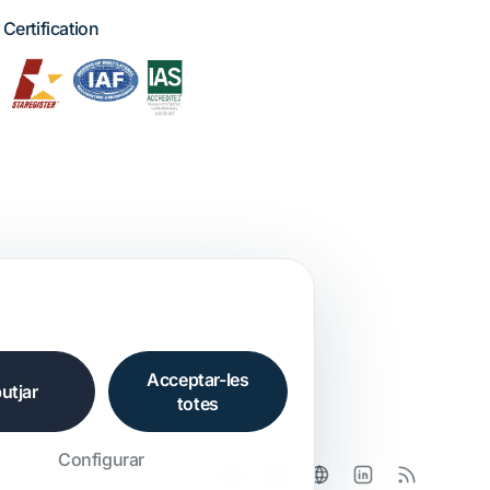
Certification
Acceptar-les
utjar
totes
Configurar