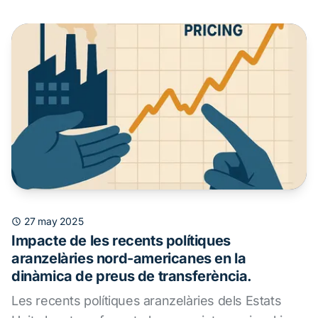
27 may 2025
Impacte de les recents polítiques
aranzelàries nord-americanes en la
dinàmica de preus de transferència.
Les recents polítiques aranzelàries dels Estats