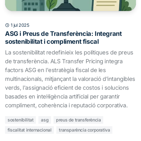
1 jul 2025
ASG i Preus de Transferència: Integrant
sostenibilitat i compliment fiscal
La sostenibilitat redefinieix les polítiques de preus
de transferència. ALS Transfer Pricing integra
factors ASG en l'estratègia fiscal de les
multinacionals, mitjançant la valoració d'intangibles
verds, l'assignació eficient de costos i solucions
basades en intel·ligència artificial per garantir
compliment, coherència i reputació corporativa.
sostenibilitat
asg
preus de transferència
fiscalitat internacional
transparència corporativa