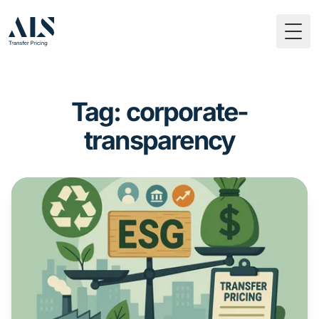
Togg
Tag: corporate-
transparency