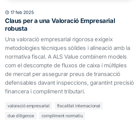
17 feb 2025
Claus per a una Valoració Empresarial
robusta
Una valoració empresarial rigorosa exigeix
metodologies tècniques sòlides i alineació amb la
normativa fiscal. A ALS Value combinem models
com el descompte de fluxos de caixa i múltiples
de mercat per assegurar preus de transacció
defensables davant inspeccions, garantint precisió
financera i compliment tributari.
valoració empresarial
fiscalitat internacional
due diligence
compliment normatiu