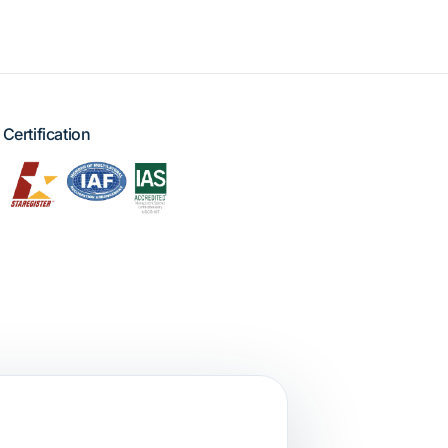
Certification