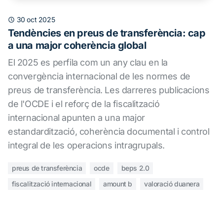
30 oct 2025
Tendències en preus de transferència: cap
a una major coherència global
El 2025 es perfila com un any clau en la
convergència internacional de les normes de
preus de transferència. Les darreres publicacions
de l'OCDE i el reforç de la fiscalització
internacional apunten a una major
estandardització, coherència documental i control
integral de les operacions intragrupals.
preus de transferència
ocde
beps 2.0
fiscalització internacional
amount b
valoració duanera