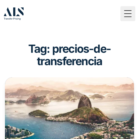
Togg
Tag: precios-de-
transferencia