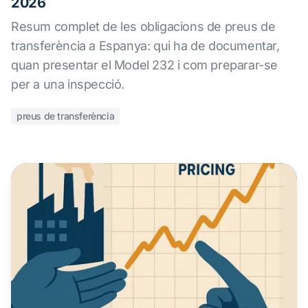
2026
Resum complet de les obligacions de preus de
transferència a Espanya: qui ha de documentar,
quan presentar el Model 232 i com preparar-se
per a una inspecció.
preus de transferència