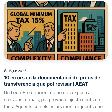
15 jun 2026
10 errors en la documentació de preus de
transferència que pot revisar l'AEAT
Un Local File deficient no només exposa a
sancions formals; pot provocar ajustaments de
fons. Aquests són els errors més freqüents que