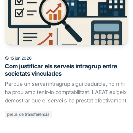
15 jun 2026
Com justificar els serveis intragrup entre
societats vinculades
Perquè un servei intragrup sigui deduïble, no n'hi
ha prou amb tenir-lo comptabilitzat. L'AEAT exigeix
demostrar que el servei s'ha prestat efectivament.
preus de transferència