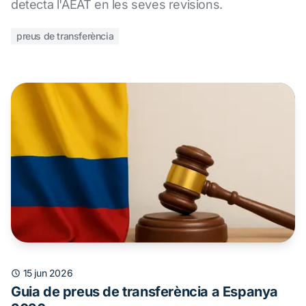
detecta l'AEAT en les seves revisions.
preus de transferència
15 jun 2026
Guia de preus de transferència a Espanya