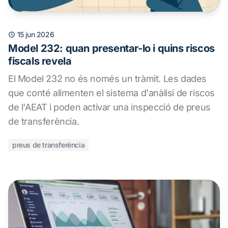
15 jun 2026
Model 232: quan presentar-lo i quins riscos
fiscals revela
El Model 232 no és només un tràmit. Les dades
que conté alimenten el sistema d'anàlisi de riscos
de l'AEAT i poden activar una inspecció de preus
de transferència.
preus de transferència