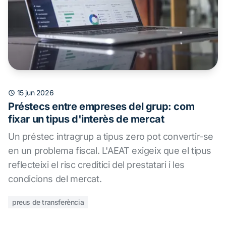
15 jun 2026
Préstecs entre empreses del grup: com
fixar un tipus d'interès de mercat
Un préstec intragrup a tipus zero pot convertir-se
en un problema fiscal. L'AEAT exigeix que el tipus
reflecteixi el risc creditici del prestatari i les
condicions del mercat.
preus de transferència