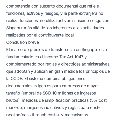
competencia con sustento documental que refleje
funciones, activos y riesgos; y la parte extranjera no
realiza funciones, no utiliza activos ni asume riesgos en
Singapur más allá de los inherentes a las actividades
realizadas por el contribuyente local.
Conclusión breve
El marco de precios de transferencia en Singapur está
fundamentado en el Income Tax Act 1947 y
complementado por reglas y directrices administrativas
que adoptan y aplican en gran medida los principios de
la OCDE. El sistema combina obligaciones
documentales exigentes para empresas de mayor
tamaño (umbral de SGD 10 millones de ingresos
brutos), medidas de simplificación prácticas (5% cost
mark-up, márgenes indicativos y reglas para cost-
pooling/pass-through costs), y mecanismos