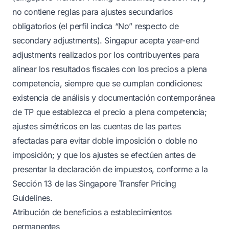
no contiene reglas para ajustes secundarios
obligatorios (el perfil indica “No” respecto de
secondary adjustments). Singapur acepta year-end
adjustments realizados por los contribuyentes para
alinear los resultados fiscales con los precios a plena
competencia, siempre que se cumplan condiciones:
existencia de análisis y documentación contemporánea
de TP que establezca el precio a plena competencia;
ajustes simétricos en las cuentas de las partes
afectadas para evitar doble imposición o doble no
imposición; y que los ajustes se efectúen antes de
presentar la declaración de impuestos, conforme a la
Sección 13 de las Singapore Transfer Pricing
Guidelines.
Atribución de beneficios a establecimientos
permanentes