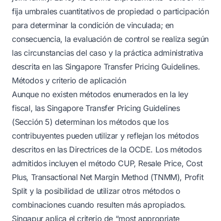
fija umbrales cuantitativos de propiedad o participación
para determinar la condición de vinculada; en
consecuencia, la evaluación de control se realiza según
las circunstancias del caso y la práctica administrativa
descrita en las Singapore Transfer Pricing Guidelines.
Métodos y criterio de aplicación
Aunque no existen métodos enumerados en la ley
fiscal, las Singapore Transfer Pricing Guidelines
(Sección 5) determinan los métodos que los
contribuyentes pueden utilizar y reflejan los métodos
descritos en las Directrices de la OCDE. Los métodos
admitidos incluyen el método CUP, Resale Price, Cost
Plus, Transactional Net Margin Method (TNMM), Profit
Split y la posibilidad de utilizar otros métodos o
combinaciones cuando resulten más apropiados.
Singapur aplica el criterio de “most appropriate