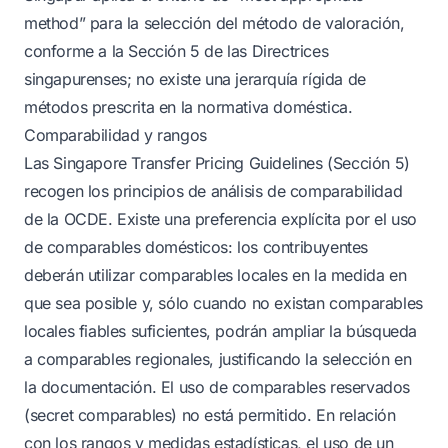
method” para la selección del método de valoración,
conforme a la Sección 5 de las Directrices
singapurenses; no existe una jerarquía rígida de
métodos prescrita en la normativa doméstica.
Comparabilidad y rangos
Las Singapore Transfer Pricing Guidelines (Sección 5)
recogen los principios de análisis de comparabilidad
de la OCDE. Existe una preferencia explícita por el uso
de comparables domésticos: los contribuyentes
deberán utilizar comparables locales en la medida en
que sea posible y, sólo cuando no existan comparables
locales fiables suficientes, podrán ampliar la búsqueda
a comparables regionales, justificando la selección en
la documentación. El uso de comparables reservados
(secret comparables) no está permitido. En relación
con los rangos y medidas estadísticas, el uso de un