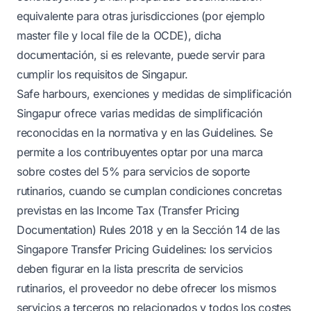
equivalente para otras jurisdicciones (por ejemplo
master file y local file de la OCDE), dicha
documentación, si es relevante, puede servir para
cumplir los requisitos de Singapur.
Safe harbours, exenciones y medidas de simplificación
Singapur ofrece varias medidas de simplificación
reconocidas en la normativa y en las Guidelines. Se
permite a los contribuyentes optar por una marca
sobre costes del 5% para servicios de soporte
rutinarios, cuando se cumplan condiciones concretas
previstas en las Income Tax (Transfer Pricing
Documentation) Rules 2018 y en la Sección 14 de las
Singapore Transfer Pricing Guidelines: los servicios
deben figurar en la lista prescrita de servicios
rutinarios, el proveedor no debe ofrecer los mismos
servicios a terceros no relacionados y todos los costes