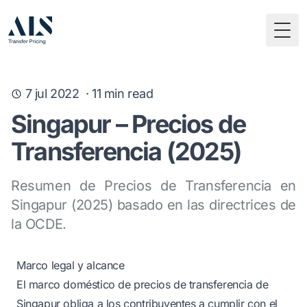
Togg
7 jul 2022
·
11
min read
Singapur – Precios de
Transferencia (2025)
Resumen de Precios de Transferencia en
Singapur (2025) basado en las directrices de
la OCDE.
Marco legal y alcance
El marco doméstico de precios de transferencia de
Singapur obliga a los contribuyentes a cumplir con el