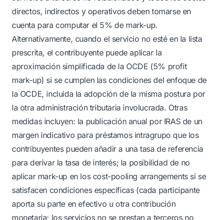
directos, indirectos y operativos deben tomarse en
cuenta para computar el 5% de mark-up.
Alternativamente, cuando el servicio no esté en la lista
prescrita, el contribuyente puede aplicar la
aproximación simplificada de la OCDE (5% profit
mark-up) si se cumplen las condiciones del enfoque de
la OCDE, incluida la adopción de la misma postura por
la otra administración tributaria involucrada. Otras
medidas incluyen: la publicación anual por IRAS de un
margen indicativo para préstamos intragrupo que los
contribuyentes pueden añadir a una tasa de referencia
para derivar la tasa de interés; la posibilidad de no
aplicar mark-up en los cost-pooling arrangements si se
satisfacen condiciones específicas (cada participante
aporta su parte en efectivo u otra contribución
monetaria; los servicios no se prestan a terceros no