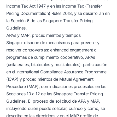
Income Tax Act 1947 y en las Income Tax (Transfer
Pricing Documentation) Rules 2018, y se desarrollan en
la Sección 6 de las Singapore Transfer Pricing
Guidelines.
APAs y MAP; procedimientos y tiempos
Singapur dispone de mecanismos para prevenir y
resolver controversias: enhanced engagement o
programas de cumplimiento cooperativo, APAs
(unilaterales, bilaterales y multilaterales), participación
en el International Compliance Assurance Programme
(ICAP) y procedimientos de Mutual Agreement
Procedure (MAP), con indicaciones procesales en las
Secciones 10 a 12 de las Singapore Transfer Pricing
Guidelines. El proceso de solicitud de APA y MAP,
incluyendo quién puede solicitar, cuándo y cómo, se
describe en las directrices y en el MAP profile de