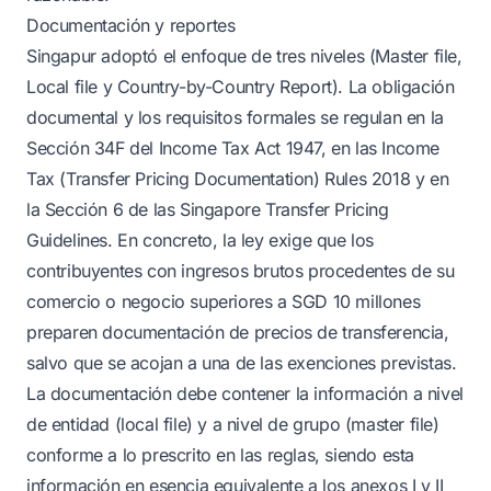
Documentación y reportes
Singapur adoptó el enfoque de tres niveles (Master file,
Local file y Country-by-Country Report). La obligación
documental y los requisitos formales se regulan en la
Sección 34F del Income Tax Act 1947, en las Income
Tax (Transfer Pricing Documentation) Rules 2018 y en
la Sección 6 de las Singapore Transfer Pricing
Guidelines. En concreto, la ley exige que los
contribuyentes con ingresos brutos procedentes de su
comercio o negocio superiores a SGD 10 millones
preparen documentación de precios de transferencia,
salvo que se acojan a una de las exenciones previstas.
La documentación debe contener la información a nivel
de entidad (local file) y a nivel de grupo (master file)
conforme a lo prescrito en las reglas, siendo esta
información en esencia equivalente a los anexos I y II