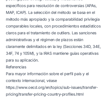
específicos para resolución de controversias (APAs,
MAP, ICAP). La selección del método se basa en el
método más apropiado y la comparabilidad privilegia
comparables locales, con procedimientos estadísticos
claros para el tratamiento de outliers. Las sanciones
administrativas y el régimen de plazos están
claramente delimitados en la ley (Secciones 34D, 34E,
34F, 74 y 105M), y la IRAS mantiene guías operativas
para su aplicación.
Referencias
Para mayor información sobre el perfil país y el
contexto internacional, véase
https://www.oecd.org/en/topics/sub-issues/transfer-
pricing/transfer-pricing-country-profiles.html