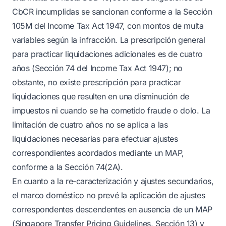
CbCR incumplidas se sancionan conforme a la Sección
105M del Income Tax Act 1947, con montos de multa
variables según la infracción. La prescripción general
para practicar liquidaciones adicionales es de cuatro
años (Sección 74 del Income Tax Act 1947); no
obstante, no existe prescripción para practicar
liquidaciones que resulten en una disminución de
impuestos ni cuando se ha cometido fraude o dolo. La
limitación de cuatro años no se aplica a las
liquidaciones necesarias para efectuar ajustes
correspondientes acordados mediante un MAP,
conforme a la Sección 74(2A).
En cuanto a la re-caracterización y ajustes secundarios,
el marco doméstico no prevé la aplicación de ajustes
correspondentes descendentes en ausencia de un MAP
(Singapore Transfer Pricing Guidelines, Sección 13) y