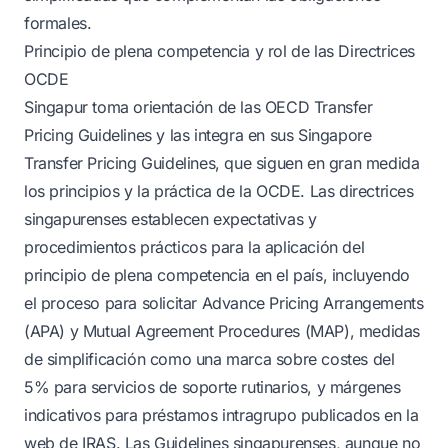
formales.
Principio de plena competencia y rol de las Directrices
OCDE
Singapur toma orientación de las OECD Transfer
Pricing Guidelines y las integra en sus Singapore
Transfer Pricing Guidelines, que siguen en gran medida
los principios y la práctica de la OCDE. Las directrices
singapurenses establecen expectativas y
procedimientos prácticos para la aplicación del
principio de plena competencia en el país, incluyendo
el proceso para solicitar Advance Pricing Arrangements
(APA) y Mutual Agreement Procedures (MAP), medidas
de simplificación como una marca sobre costes del
5% para servicios de soporte rutinarios, y márgenes
indicativos para préstamos intragrupo publicados en la
web de IRAS. Las Guidelines singapurenses, aunque no