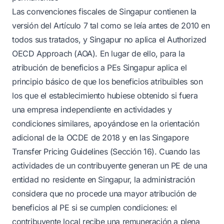
Las convenciones fiscales de Singapur contienen la
versión del Artículo 7 tal como se leía antes de 2010 en
todos sus tratados, y Singapur no aplica el Authorized
OECD Approach (AOA). En lugar de ello, para la
atribución de beneficios a PEs Singapur aplica el
principio básico de que los beneficios atribuibles son
los que el establecimiento hubiese obtenido si fuera
una empresa independiente en actividades y
condiciones similares, apoyándose en la orientación
adicional de la OCDE de 2018 y en las Singapore
Transfer Pricing Guidelines (Sección 16). Cuando las
actividades de un contribuyente generan un PE de una
entidad no residente en Singapur, la administración
considera que no procede una mayor atribución de
beneficios al PE si se cumplen condiciones: el
contribuyente local recibe una remuneración a plena