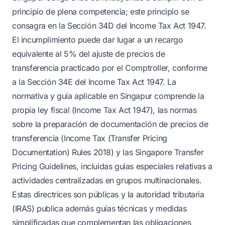
principio de plena competencia; este principio se
consagra en la Sección 34D del Income Tax Act 1947.
El incumplimiento puede dar lugar a un recargo
equivalente al 5% del ajuste de precios de
transferencia practicado por el Comptroller, conforme
a la Sección 34E del Income Tax Act 1947. La
normativa y guía aplicable en Singapur comprende la
propia ley fiscal (Income Tax Act 1947), las normas
sobre la preparación de documentación de precios de
transferencia (Income Tax (Transfer Pricing
Documentation) Rules 2018) y las Singapore Transfer
Pricing Guidelines, incluidas guías especiales relativas a
actividades centralizadas en grupos multinacionales.
Estas directrices son públicas y la autoridad tributaria
(IRAS) publica además guías técnicas y medidas
simplificadas que complementan las obligaciones