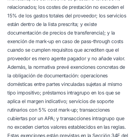
relacionados; los costes de prestación no exceden el
15% de los gastos totales del proveedor; los servicios
están dentro de la lista prescrita; y existe
documentación de precios de transferencia); y la
exención de mark-up en caso de pass-through costs
cuando se cumplen requisitos que acrediten que el
proveedor es mero agente pagador y no añade valor.
Además, la normativa prevé exenciones concretas de
la obligación de documentación: operaciones
domésticas entre partes vinculadas sujetas al mismo
tipo impositivo; préstamos intragrupo en los que se
aplica el margen indicativo; servicios de soporte
rutinarios con 5% cost mark-up; transacciones
cubiertas por un APA; y transacciones intragrupo que
no exceden ciertos valores establecidos en las reglas.
Estas exenciones están previstas en la Sección 34F del