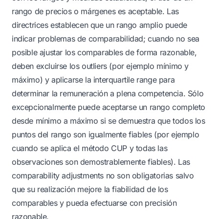
rango de precios o márgenes es aceptable. Las
directrices establecen que un rango amplio puede
indicar problemas de comparabilidad; cuando no sea
posible ajustar los comparables de forma razonable,
deben excluirse los outliers (por ejemplo mínimo y
máximo) y aplicarse la interquartile range para
determinar la remuneración a plena competencia. Sólo
excepcionalmente puede aceptarse un rango completo
desde mínimo a máximo si se demuestra que todos los
puntos del rango son igualmente fiables (por ejemplo
cuando se aplica el método CUP y todas las
observaciones son demostrablemente fiables). Las
comparability adjustments no son obligatorias salvo
que su realización mejore la fiabilidad de los
comparables y pueda efectuarse con precisión
razonable.