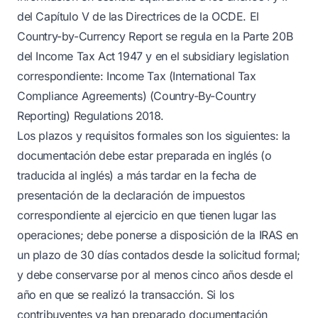
del Capítulo V de las Directrices de la OCDE. El
Country-by-Currency Report se regula en la Parte 20B
del Income Tax Act 1947 y en el subsidiary legislation
correspondiente: Income Tax (International Tax
Compliance Agreements) (Country-By-Country
Reporting) Regulations 2018.
Los plazos y requisitos formales son los siguientes: la
documentación debe estar preparada en inglés (o
traducida al inglés) a más tardar en la fecha de
presentación de la declaración de impuestos
correspondiente al ejercicio en que tienen lugar las
operaciones; debe ponerse a disposición de la IRAS en
un plazo de 30 días contados desde la solicitud formal;
y debe conservarse por al menos cinco años desde el
año en que se realizó la transacción. Si los
contribuyentes ya han preparado documentación