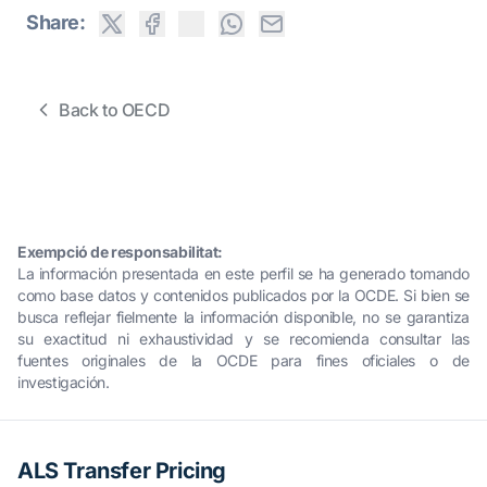
Share:
Back to OECD
Exempció de responsabilitat:
La información presentada en este perfil se ha generado tomando
como base datos y contenidos publicados por la OCDE. Si bien se
busca reflejar fielmente la información disponible, no se garantiza
su exactitud ni exhaustividad y se recomienda consultar las
fuentes originales de la OCDE para fines oficiales o de
investigación.
ALS Transfer Pricing