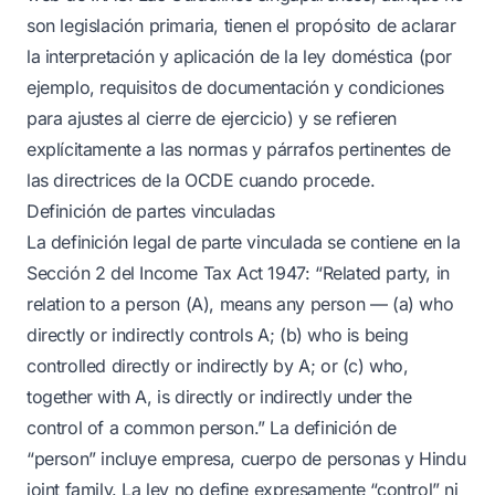
son legislación primaria, tienen el propósito de aclarar
la interpretación y aplicación de la ley doméstica (por
ejemplo, requisitos de documentación y condiciones
para ajustes al cierre de ejercicio) y se refieren
explícitamente a las normas y párrafos pertinentes de
las directrices de la OCDE cuando procede.
Definición de partes vinculadas
La definición legal de parte vinculada se contiene en la
Sección 2 del Income Tax Act 1947: “Related party, in
relation to a person (A), means any person — (a) who
directly or indirectly controls A; (b) who is being
controlled directly or indirectly by A; or (c) who,
together with A, is directly or indirectly under the
control of a common person.” La definición de
“person” incluye empresa, cuerpo de personas y Hindu
joint family. La ley no define expresamente “control” ni