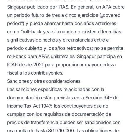
Singapur publicado por IRAS. En general, un APA cubre
un periodo futuro de tres a cinco ejercicios („covered
period”) y puede abarcar hasta dos años anteriores
como “roll-back years” cuando no existen diferencias
significativas de hechos y circunstancias entre el
periodo cubierto y los años retroactivos; no se permite
roll-back para APAs unilaterales. Singapur participa en
ICAP desde 2021 para proporcionar mayor certeza
fiscal a los contribuyentes.
Sanciones y otras consideraciones
Las sanciones específicas relacionadas con la
documentación están previstas en la Sección 34F del
Income Tax Act 1947: los contribuyentes que no
cumplan con los requisitos de documentación de
precios de transferencia pueden ser sancionados con
una multa de hasta SGD 10,000. Las obligaciones de