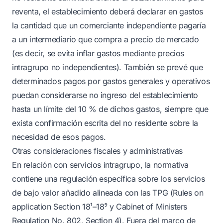
reventa, el establecimiento deberá declarar en gastos
la cantidad que un comerciante independiente pagaría
a un intermediario que compra a precio de mercado
(es decir, se evita inflar gastos mediante precios
intragrupo no independientes). También se prevé que
determinados pagos por gastos generales y operativos
puedan considerarse no ingreso del establecimiento
hasta un límite del 10 % de dichos gastos, siempre que
exista confirmación escrita del no residente sobre la
necesidad de esos pagos.
Otras consideraciones fiscales y administrativas
En relación con servicios intragrupo, la normativa
contiene una regulación específica sobre los servicios
de bajo valor añadido alineada con las TPG (Rules on
application Section 18¹–18⁹ y Cabinet of Ministers
Regulation No. 802, Section 4). Fuera del marco de