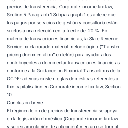
precios de transferencia, Corporate income tax law,
Section 5 Paragraph 1 Subparagraph 1 establece que
los pagos por servicios de gestión y consultoría están
sujetos a una retención en la fuente del 20 %. En
materia de transacciones financieras, la State Revenue
Service ha elaborado material metodológico (“Transfer
pricing documentation” en letón) para ayudar a los
contribuyentes a documentar transacciones financieras
conforme a la Guidance on Financial Transactions de la
OCDE; además existen reglas domésticas referentes a
thin capitalisation en Corporate income tax law, Section
10.
Conclusión breve
El régimen letón de precios de transferencia se apoya
en la legislación doméstica (Corporate income tax law
y su reglamentación de aplicación) y en un uso formal