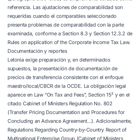
referencia. Las ajustaciones de comparabilidad son
requeridas cuando el comparables seleccionado
presenta problemas de comparabilidad con la parte
examinada, conforme a Section 8.3 y Section 12.3.2 de
Rules on application of the Corporate Income Tax Law.
Documentación y reportes
Letonia exige preparación y, en determinados
supuestos, la presentación de documentación de
precios de transferencia consistente con el enfoque
maestro/local/CBCR de la OCDE. La obligación legal
aparece en Law “On Tax and Fees”, Section 15² y en el
citado Cabinet of Ministers Regulation No. 802
(Transfer Pricing Documentation and Procedures for
Concluding an Advance Agreement…). Adicionalmente,
Regulations Regarding Country-by-Country Report of
Multinational Enterprise Group (Cabinet of Ministers