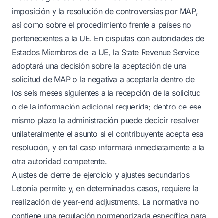
imposición y la resolución de controversias por MAP,
así como sobre el procedimiento frente a países no
pertenecientes a la UE. En disputas con autoridades de
Estados Miembros de la UE, la State Revenue Service
adoptará una decisión sobre la aceptación de una
solicitud de MAP o la negativa a aceptarla dentro de
los seis meses siguientes a la recepción de la solicitud
o de la información adicional requerida; dentro de ese
mismo plazo la administración puede decidir resolver
unilateralmente el asunto si el contribuyente acepta esa
resolución, y en tal caso informará inmediatamente a la
otra autoridad competente.
Ajustes de cierre de ejercicio y ajustes secundarios
Letonia permite y, en determinados casos, requiere la
realización de year-end adjustments. La normativa no
contiene una regulación pormenorizada específica para