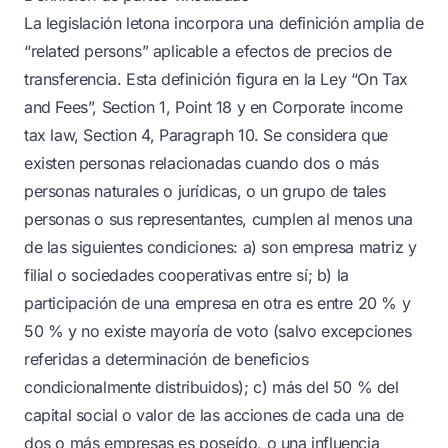
La legislación letona incorpora una definición amplia de
“related persons” aplicable a efectos de precios de
transferencia. Esta definición figura en la Ley “On Tax
and Fees”, Section 1, Point 18 y en Corporate income
tax law, Section 4, Paragraph 10. Se considera que
existen personas relacionadas cuando dos o más
personas naturales o jurídicas, o un grupo de tales
personas o sus representantes, cumplen al menos una
de las siguientes condiciones: a) son empresa matriz y
filial o sociedades cooperativas entre sí; b) la
participación de una empresa en otra es entre 20 % y
50 % y no existe mayoría de voto (salvo excepciones
referidas a determinación de beneficios
condicionalmente distribuidos); c) más del 50 % del
capital social o valor de las acciones de cada una de
dos o más empresas es poseído, o una influencia