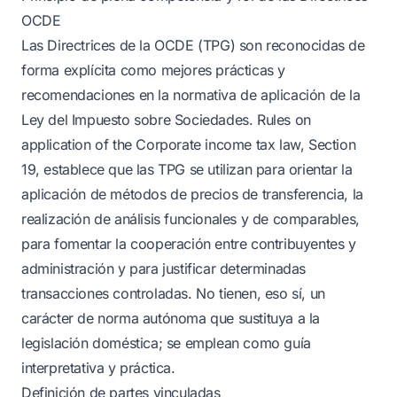
OCDE
Las Directrices de la OCDE (TPG) son reconocidas de
forma explícita como mejores prácticas y
recomendaciones en la normativa de aplicación de la
Ley del Impuesto sobre Sociedades. Rules on
application of the Corporate income tax law, Section
19, establece que las TPG se utilizan para orientar la
aplicación de métodos de precios de transferencia, la
realización de análisis funcionales y de comparables,
para fomentar la cooperación entre contribuyentes y
administración y para justificar determinadas
transacciones controladas. No tienen, eso sí, un
carácter de norma autónoma que sustituya a la
legislación doméstica; se emplean como guía
interpretativa y práctica.
Definición de partes vinculadas