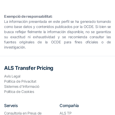
Exempció de responsabilitat:
La información presentada en este perfil se ha generado tomando
como base datos y contenidos publicados por la OCDE. Si bien se
busca reflejar fielmente la información disponible, no se garantiza
su exactitud ni exhaustividad y se recomienda consultar las
fuentes originales de la OCDE para fines oficiales o de
investigación.
ALS Transfer Pricing
Avís Legal
Política de Privacitat
Sistemes d'Informació
Política de Cookies
Serveis
Compañía
Consultoria en Preus de
ALS TP