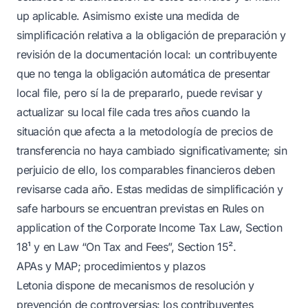
up aplicable. Asimismo existe una medida de
simplificación relativa a la obligación de preparación y
revisión de la documentación local: un contribuyente
que no tenga la obligación automática de presentar
local file, pero sí la de prepararlo, puede revisar y
actualizar su local file cada tres años cuando la
situación que afecta a la metodología de precios de
transferencia no haya cambiado significativamente; sin
perjuicio de ello, los comparables financieros deben
revisarse cada año. Estas medidas de simplificación y
safe harbours se encuentran previstas en Rules on
application of the Corporate Income Tax Law, Section
18¹ y en Law “On Tax and Fees”, Section 15².
APAs y MAP; procedimientos y plazos
Letonia dispone de mecanismos de resolución y
prevención de controversias: los contribuyentes