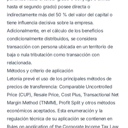
hasta el segundo grado) posee directa o
indirectamente más del 50 % del valor del capital o
tiene influencia decisiva sobre la empresa.
Adicionalmente, en el cálculo de los beneficios
condicionalmente distribuidos, se considera
transacción con persona ubicada en un territorio de
baja o nula tributación como transacción con
relacionada.
Métodos y criterio de aplicación
Letonia prevé el uso de los principales métodos de
precios de transferencia: Comparable Uncontrolled
Price (CUP), Resale Price, Cost Plus, Transactional Net
Margin Method (TNMM), Profit Split y otros métodos
económicos aceptados. Esta enumeración y la
regulación técnica de su aplicación se contienen en
Rules on application of the Corporate Income Tax Law