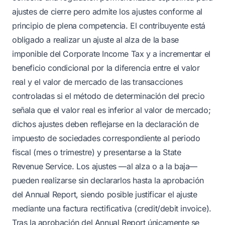
ajustes de cierre pero admite los ajustes conforme al
principio de plena competencia. El contribuyente está
obligado a realizar un ajuste al alza de la base
imponible del Corporate Income Tax y a incrementar el
beneficio condicional por la diferencia entre el valor
real y el valor de mercado de las transacciones
controladas si el método de determinación del precio
señala que el valor real es inferior al valor de mercado;
dichos ajustes deben reflejarse en la declaración de
impuesto de sociedades correspondiente al periodo
fiscal (mes o trimestre) y presentarse a la State
Revenue Service. Los ajustes —al alza o a la baja—
pueden realizarse sin declararlos hasta la aprobación
del Annual Report, siendo posible justificar el ajuste
mediante una factura rectificativa (credit/debit invoice).
Tras la aprobación del Annual Report únicamente se