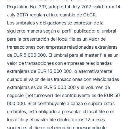
Regulation No. 397, adopted 4 July 2017, valid from 14
July 2017) regulan el intercambio de CbCR.
Los umbrales y obligaciones se expresan de la
siguiente manera según el perfil publicado: el umbral
para la presentación del local file es un valor de
transacciones con empresas relacionadas extranjeras
de EUR 5 000 000. El umbral para el master file es un
valor de transacciones con empresas relacionadas
extranjeras de EUR 15 000 000, o alternativamente
cuando el valor de las transacciones con relacionadas
extranjeras es de EUR 5 000 000 y el volumen de
negocio (net turnover) del contribuyente es de EUR 50
000 000. Si el contribuyente alcanza o supera estos
umbrales, está obligado a presentar el local file o el
local file y el master file dentro de los 12 meses
siguientes al cierre del ejercicio correspondiente.