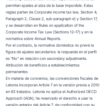
permiten ajustes al alza de la base imponible. Estas
reglas parten de Corporate income tax law, Section 4,
Paragraph 2, Clause 2, sub-paragraph e) y Section 17,
y se desarrollan en Rules on application of the
Corporate Income Tax Law (Sections 12–17) y en la
normativa sobre Annual Reports.
Por el contrario, la normativa doméstica no prevé la
figura de ajustes secundarios: la respuesta en el perfil
es “No” en relación con secondary adjustments.
Atribución de beneficios a establecimientos
permanentes
En materia de convenios, las convenciones fiscales de
Letonia incorporan Article 7 en la versión previa a 2010
en 63 tratados. Letonia no aplica el Authorized OECD
Approach (AOA); ha reservado el derecho a usar la
versión anterior del Article 7, de conformidad con su