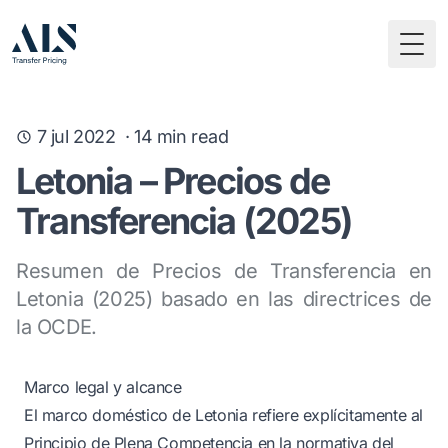
Togg
7 jul 2022
·
14
min read
Letonia – Precios de
Transferencia (2025)
Resumen de Precios de Transferencia en
Letonia (2025) basado en las directrices de
la OCDE.
Marco legal y alcance
El marco doméstico de Letonia refiere explícitamente al
Principio de Plena Competencia en la normativa del