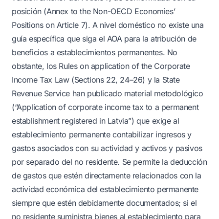
posición (Annex to the Non-OECD Economies’
Positions on Article 7). A nivel doméstico no existe una
guía específica que siga el AOA para la atribución de
beneficios a establecimientos permanentes. No
obstante, los Rules on application of the Corporate
Income Tax Law (Sections 22, 24–26) y la State
Revenue Service han publicado material metodológico
(“Application of corporate income tax to a permanent
establishment registered in Latvia”) que exige al
establecimiento permanente contabilizar ingresos y
gastos asociados con su actividad y activos y pasivos
por separado del no residente. Se permite la deducción
de gastos que estén directamente relacionados con la
actividad económica del establecimiento permanente
siempre que estén debidamente documentados; si el
no residente suministra bienes al establecimiento para