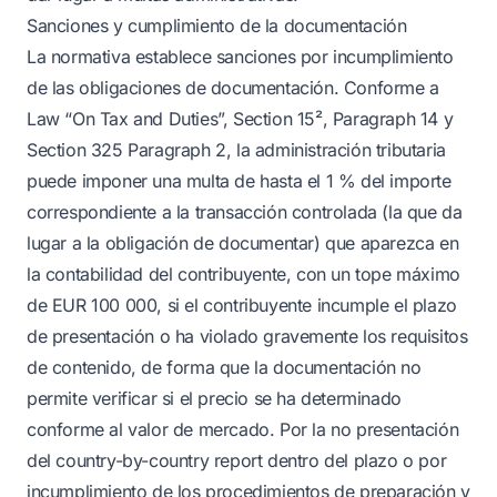
Sanciones y cumplimiento de la documentación
La normativa establece sanciones por incumplimiento
de las obligaciones de documentación. Conforme a
Law “On Tax and Duties”, Section 15², Paragraph 14 y
Section 325 Paragraph 2, la administración tributaria
puede imponer una multa de hasta el 1 % del importe
correspondiente a la transacción controlada (la que da
lugar a la obligación de documentar) que aparezca en
la contabilidad del contribuyente, con un tope máximo
de EUR 100 000, si el contribuyente incumple el plazo
de presentación o ha violado gravemente los requisitos
de contenido, de forma que la documentación no
permite verificar si el precio se ha determinado
conforme al valor de mercado. Por la no presentación
del country-by-country report dentro del plazo o por
incumplimiento de los procedimientos de preparación y