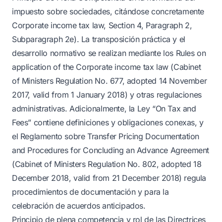
impuesto sobre sociedades, citándose concretamente
Corporate income tax law, Section 4, Paragraph 2,
Subparagraph 2e). La transposición práctica y el
desarrollo normativo se realizan mediante los Rules on
application of the Corporate income tax law (Cabinet
of Ministers Regulation No. 677, adopted 14 November
2017, valid from 1 January 2018) y otras regulaciones
administrativas. Adicionalmente, la Ley “On Tax and
Fees” contiene definiciones y obligaciones conexas, y
el Reglamento sobre Transfer Pricing Documentation
and Procedures for Concluding an Advance Agreement
(Cabinet of Ministers Regulation No. 802, adopted 18
December 2018, valid from 21 December 2018) regula
procedimientos de documentación y para la
celebración de acuerdos anticipados.
Principio de plena competencia y rol de las Directrices