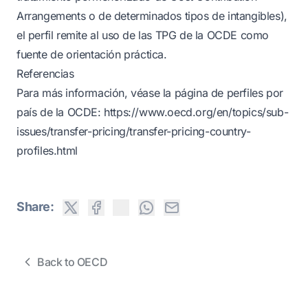
Arrangements o de determinados tipos de intangibles),
el perfil remite al uso de las TPG de la OCDE como
fuente de orientación práctica.
Referencias
Para más información, véase la página de perfiles por
país de la OCDE:
https://www.oecd.org/en/topics/sub-
issues/transfer-pricing/transfer-pricing-country-
profiles.html
Share:
Back to OECD