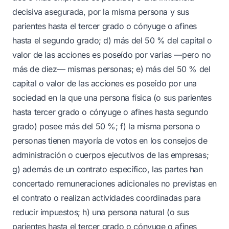
decisiva asegurada, por la misma persona y sus
parientes hasta el tercer grado o cónyuge o afines
hasta el segundo grado; d) más del 50 % del capital o
valor de las acciones es poseído por varias —pero no
más de diez— mismas personas; e) más del 50 % del
capital o valor de las acciones es poseído por una
sociedad en la que una persona física (o sus parientes
hasta tercer grado o cónyuge o afines hasta segundo
grado) posee más del 50 %; f) la misma persona o
personas tienen mayoría de votos en los consejos de
administración o cuerpos ejecutivos de las empresas;
g) además de un contrato específico, las partes han
concertado remuneraciones adicionales no previstas en
el contrato o realizan actividades coordinadas para
reducir impuestos; h) una persona natural (o sus
parientes hasta el tercer grado o cónyuge o afines