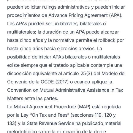
pueden solicitar rulings administrativos y pueden iniciar
procedimientos de Advance Pricing Agreement (APA).
Las APAs pueden ser unilaterales, bilaterales o
multilaterales; la duración de un APA puede alcanzar
hasta cinco años y la normativa permite el rollback por
hasta cinco años hacia ejercicios previos. La
posibilidad de iniciar APAs bilaterales o multilaterales
existe siempre que el tratado aplicable contemple una
disposición equivalente al artículo 25(3) del Modelo de
Convenio de la OCDE (2017) o cuando aplique la
Convention on Mutual Administrative Assistance in Tax
Matters entre las partes.
La Mutual Agreement Procedure (MAP) está regulada
por la Ley “On Tax and Fees” (secciones 119, 120 y
133) y la State Revenue Service ha publicado material
metodológico sobre la eliminación de la doble