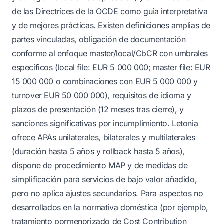
de las Directrices de la OCDE como guía interpretativa
y de mejores prácticas. Existen definiciones amplias de
partes vinculadas, obligación de documentación
conforme al enfoque master/local/CbCR con umbrales
específicos (local file: EUR 5 000 000; master file: EUR
15 000 000 o combinaciones con EUR 5 000 000 y
turnover EUR 50 000 000), requisitos de idioma y
plazos de presentación (12 meses tras cierre), y
sanciones significativas por incumplimiento. Letonia
ofrece APAs unilaterales, bilaterales y multilaterales
(duración hasta 5 años y rollback hasta 5 años),
dispone de procedimiento MAP y de medidas de
simplificación para servicios de bajo valor añadido,
pero no aplica ajustes secundarios. Para aspectos no
desarrollados en la normativa doméstica (por ejemplo,
tratamiento pormenorizado de Cost Contribution