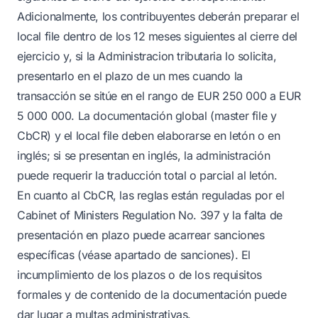
Adicionalmente, los contribuyentes deberán preparar el
local file dentro de los 12 meses siguientes al cierre del
ejercicio y, si la Administracion tributaria lo solicita,
presentarlo en el plazo de un mes cuando la
transacción se sitúe en el rango de EUR 250 000 a EUR
5 000 000. La documentación global (master file y
CbCR) y el local file deben elaborarse en letón o en
inglés; si se presentan en inglés, la administración
puede requerir la traducción total o parcial al letón.
En cuanto al CbCR, las reglas están reguladas por el
Cabinet of Ministers Regulation No. 397 y la falta de
presentación en plazo puede acarrear sanciones
específicas (véase apartado de sanciones). El
incumplimiento de los plazos o de los requisitos
formales y de contenido de la documentación puede
dar lugar a multas administrativas.