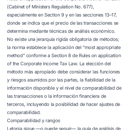
(Cabinet of Ministers Regulation No. 677),
especialmente en Section 9 y en las secciones 13–17,
donde se indica que el precio de las transacciones se
determina mediante técnicas de análisis económico.
No existe una jerarquía rígida obligatoria de métodos;
la norma establece la aplicación del “most appropriate
method” conforme a Section 8 de Rules on application
of the Corporate Income Tax Law. La elección del
método más apropiado debe considerar las funciones
y riesgos asumidos por las partes, la fiabilidad de la
información disponible y el nivel de comparabilidad de
las transacciones o la información financiera de
terceros, incluyendo la posibilidad de hacer ajustes de
comparabilidad.
Comparabilidad y rangos
Letonia sigue —o puede seguir— la guía de análisis de