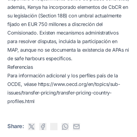
además, Kenya ha incorporado elementos de CbCR en
su legislación (Section 18B) con umbral actualmente
fijado en EUR 750 millones a discreción del
Comisionado. Existen mecanismos administrativos
para resolver disputas, incluida la participación en
MAP, aunque no se documenta la existencia de APAs ni
de safe harbours específicos.
Referencias
Para información adicional y los perfiles país de la
OCDE, véase
https://www.oecd.org/en/topics/sub-
issues/transfer-pricing/transfer-pricing-country-
profiles.html
Share: