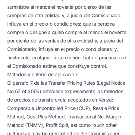
suministre al menos el noventa por ciento de las
compras de otra entidad y, a juicio del Comisionado,
influya en el precio o condiciones; que la persona
compre o designe a quien compre al menos el noventa
por ciento de las ventas de otra entidad y, a juicio del
Comisionado, influya en el precio o condiciones; y,
finalmente, cualquier otra relación, trato o práctica que
el Comisionado estime que constituye control.
Métodos y criterio de aplicación
El párrafo 7 de las Transfer Pricing Rules (Legal Notice
No:67 of 2006) establece expresamente los métodos
de precios de transferencia aceptados en Kenya:
Comparable Uncontrolled Price (CUP), Resale Price
Method, Cost Plus Method, Transactional Net Margin
Method (TNMM), Profit Split, así como “such other
method as may be prescribed by the Commissioner