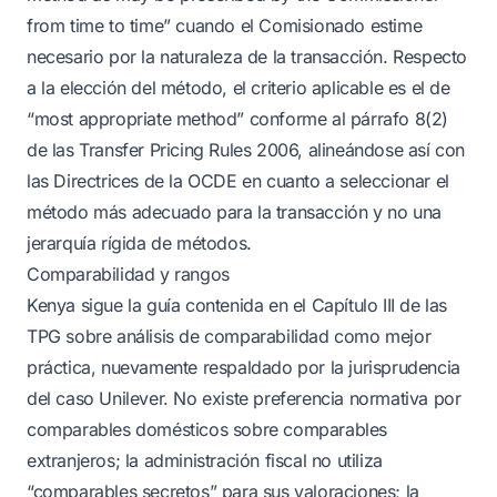
from time to time” cuando el Comisionado estime
necesario por la naturaleza de la transacción. Respecto
a la elección del método, el criterio aplicable es el de
“most appropriate method” conforme al párrafo 8(2)
de las Transfer Pricing Rules 2006, alineándose así con
las Directrices de la OCDE en cuanto a seleccionar el
método más adecuado para la transacción y no una
jerarquía rígida de métodos.
Comparabilidad y rangos
Kenya sigue la guía contenida en el Capítulo III de las
TPG sobre análisis de comparabilidad como mejor
práctica, nuevamente respaldado por la jurisprudencia
del caso Unilever. No existe preferencia normativa por
comparables domésticos sobre comparables
extranjeros; la administración fiscal no utiliza
“comparables secretos” para sus valoraciones; la