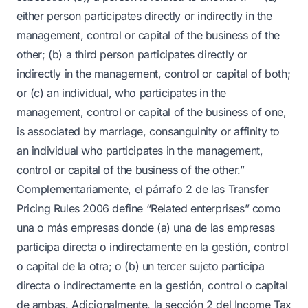
either person participates directly or indirectly in the
management, control or capital of the business of the
other; (b) a third person participates directly or
indirectly in the management, control or capital of both;
or (c) an individual, who participates in the
management, control or capital of the business of one,
is associated by marriage, consanguinity or affinity to
an individual who participates in the management,
control or capital of the business of the other.”
Complementariamente, el párrafo 2 de las Transfer
Pricing Rules 2006 define “Related enterprises” como
una o más empresas donde (a) una de las empresas
participa directa o indirectamente en la gestión, control
o capital de la otra; o (b) un tercer sujeto participa
directa o indirectamente en la gestión, control o capital
de ambas. Adicionalmente, la sección 2 del Income Tax