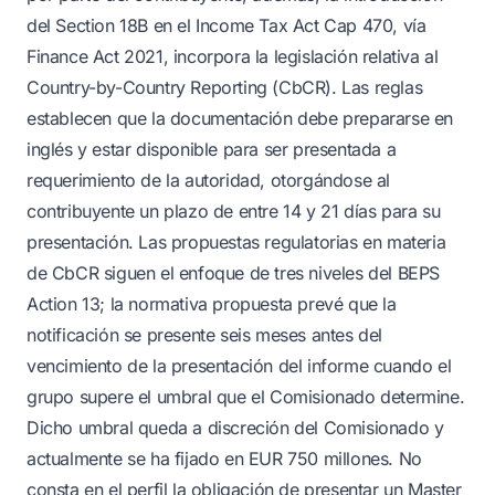
del Section 18B en el Income Tax Act Cap 470, vía
Finance Act 2021, incorpora la legislación relativa al
Country-by-Country Reporting (CbCR). Las reglas
establecen que la documentación debe prepararse en
inglés y estar disponible para ser presentada a
requerimiento de la autoridad, otorgándose al
contribuyente un plazo de entre 14 y 21 días para su
presentación. Las propuestas regulatorias en materia
de CbCR siguen el enfoque de tres niveles del BEPS
Action 13; la normativa propuesta prevé que la
notificación se presente seis meses antes del
vencimiento de la presentación del informe cuando el
grupo supere el umbral que el Comisionado determine.
Dicho umbral queda a discreción del Comisionado y
actualmente se ha fijado en EUR 750 millones. No
consta en el perfil la obligación de presentar un Master