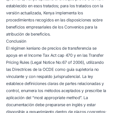
establecido en esos tratados; para los tratados con la
versión actualizada, Kenya implementa los
procedimientos recogidos en las disposiciones sobre
beneficios empresariales de los Convenios para la
atribución de beneficios.
Conclusión
El régimen keniano de precios de transferencia se
apoya en el Income Tax Act cap 470 y en las Transfer
Pricing Rules (Legal Notice No:67 of 2006), utilizando
las Directrices de la OCDE como guía supletoria no
vinculante y con respaldo jurisprudencial. La ley
establece definiciones claras de partes relacionadas y
control, enumera los métodos aceptados y prescribe la
aplicación del “most appropriate method”. La
documentación debe prepararse en inglés y estar
disponible a requerimiento dentro de plazos concretos;