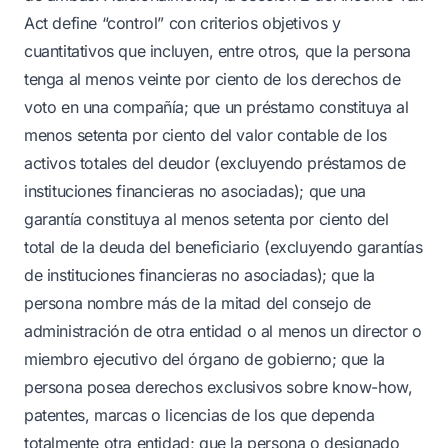
Act define “control” con criterios objetivos y
cuantitativos que incluyen, entre otros, que la persona
tenga al menos veinte por ciento de los derechos de
voto en una compañía; que un préstamo constituya al
menos setenta por ciento del valor contable de los
activos totales del deudor (excluyendo préstamos de
instituciones financieras no asociadas); que una
garantía constituya al menos setenta por ciento del
total de la deuda del beneficiario (excluyendo garantías
de instituciones financieras no asociadas); que la
persona nombre más de la mitad del consejo de
administración de otra entidad o al menos un director o
miembro ejecutivo del órgano de gobierno; que la
persona posea derechos exclusivos sobre know-how,
patentes, marcas o licencias de los que dependa
totalmente otra entidad; que la persona o designado