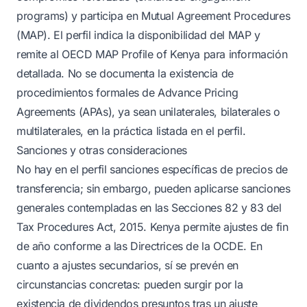
programs) y participa en Mutual Agreement Procedures
(MAP). El perfil indica la disponibilidad del MAP y
remite al OECD MAP Profile of Kenya para información
detallada. No se documenta la existencia de
procedimientos formales de Advance Pricing
Agreements (APAs), ya sean unilaterales, bilaterales o
multilaterales, en la práctica listada en el perfil.
Sanciones y otras consideraciones
No hay en el perfil sanciones específicas de precios de
transferencia; sin embargo, pueden aplicarse sanciones
generales contempladas en las Secciones 82 y 83 del
Tax Procedures Act, 2015. Kenya permite ajustes de fin
de año conforme a las Directrices de la OCDE. En
cuanto a ajustes secundarios, sí se prevén en
circunstancias concretas: pueden surgir por la
existencia de dividendos presuntos tras un ajuste