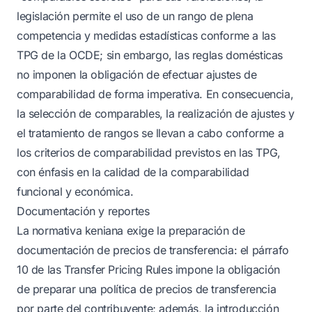
legislación permite el uso de un rango de plena
competencia y medidas estadísticas conforme a las
TPG de la OCDE; sin embargo, las reglas domésticas
no imponen la obligación de efectuar ajustes de
comparabilidad de forma imperativa. En consecuencia,
la selección de comparables, la realización de ajustes y
el tratamiento de rangos se llevan a cabo conforme a
los criterios de comparabilidad previstos en las TPG,
con énfasis en la calidad de la comparabilidad
funcional y económica.
Documentación y reportes
La normativa keniana exige la preparación de
documentación de precios de transferencia: el párrafo
10 de las Transfer Pricing Rules impone la obligación
de preparar una política de precios de transferencia
por parte del contribuyente; además, la introducción