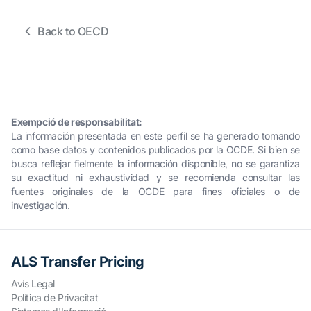
Back to OECD
Exempció de responsabilitat:
La información presentada en este perfil se ha generado tomando
como base datos y contenidos publicados por la OCDE. Si bien se
busca reflejar fielmente la información disponible, no se garantiza
su exactitud ni exhaustividad y se recomienda consultar las
fuentes originales de la OCDE para fines oficiales o de
investigación.
ALS Transfer Pricing
Avís Legal
Política de Privacitat