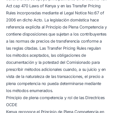
Act cap 470 Laws of Kenya y en las Transfer Pricing
Rules incorporadas mediante el Legal Notice No:67 of
2006 en dicho Acto. La legislación doméstica hace
referencia explícita al Principio de Plena Competencia y
contiene disposiciones que sujetan a los contribuyentes
a las normas de precios de transferencia conforme a
las reglas citadas. Las Transfer Pricing Rules regulan
los métodos aceptados, las obligaciones de
documentación y la potestad del Comisionado para
prescribir métodos adicionales cuando, a su juicio y en
vista de la naturaleza de las transacciones, el precio a
plena competencia no pueda determinarse mediante
los métodos enumerados.
Principio de plena competencia y rol de las Directrices
OCDE
Kenya reconoce el Principio de Plena Competencia en