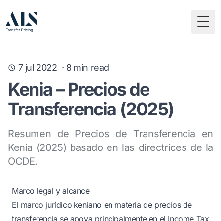
Togg
7 jul 2022
·
8
min read
Kenia – Precios de
Transferencia (2025)
Resumen de Precios de Transferencia en
Kenia (2025) basado en las directrices de la
OCDE.
Marco legal y alcance
El marco jurídico keniano en materia de precios de
transferencia se apoya principalmente en el Income Tax