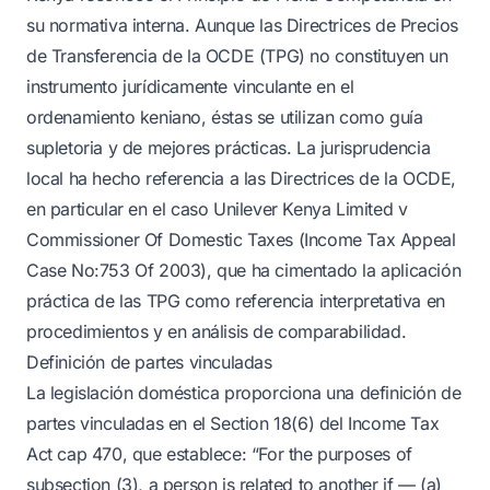
su normativa interna. Aunque las Directrices de Precios
de Transferencia de la OCDE (TPG) no constituyen un
instrumento jurídicamente vinculante en el
ordenamiento keniano, éstas se utilizan como guía
supletoria y de mejores prácticas. La jurisprudencia
local ha hecho referencia a las Directrices de la OCDE,
en particular en el caso Unilever Kenya Limited v
Commissioner Of Domestic Taxes (Income Tax Appeal
Case No:753 Of 2003), que ha cimentado la aplicación
práctica de las TPG como referencia interpretativa en
procedimientos y en análisis de comparabilidad.
Definición de partes vinculadas
La legislación doméstica proporciona una definición de
partes vinculadas en el Section 18(6) del Income Tax
Act cap 470, que establece: “For the purposes of
subsection (3), a person is related to another if — (a)