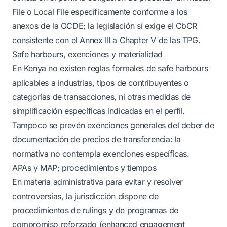
File o Local File específicamente conforme a los
anexos de la OCDE; la legislación sí exige el CbCR
consistente con el Annex III a Chapter V de las TPG.
Safe harbours, exenciones y materialidad
En Kenya no existen reglas formales de safe harbours
aplicables a industrias, tipos de contribuyentes o
categorías de transacciones, ni otras medidas de
simplificación específicas indicadas en el perfil.
Tampoco se prevén exenciones generales del deber de
documentación de precios de transferencia: la
normativa no contempla exenciones específicas.
APAs y MAP; procedimientos y tiempos
En materia administrativa para evitar y resolver
controversias, la jurisdicción dispone de
procedimientos de rulings y de programas de
compromiso reforzado (enhanced engagement