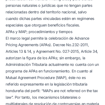
personas naturales o jurídicas que no tengan partes
relacionadas dentro del territorio nacional, salvo
cuando dichas partes vinculadas estén en regímenes
especiales que otorguen beneficios fiscales.
APAs y MAP; procedimientos y tiempos
El marco legal permite la celebración de Advance
Pricing Agreements (APAs). Decree No.232-2011,
Articles 13 & 14, y Agreement No. 027-2015, Article 34,
autorizan la figura de los APAs; sin embargo, la
Administración Tributaria actualmente no cuenta con un
programa de APAs en funcionamiento. En cuanto al
Mutual Agreement Procedure (MAP), éste no es
referido expresamente en la legislación tributaria
hondureña del perfil: “MAPs are not referred on the tax
law”. Por tanto, los mecanismos bilaterales o
multilaterales de resolución de controversias en materia