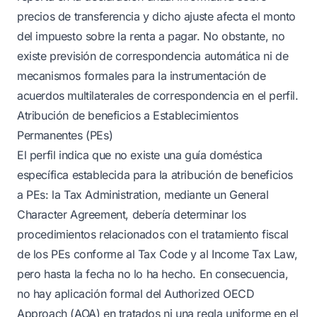
precios de transferencia y dicho ajuste afecta el monto
del impuesto sobre la renta a pagar. No obstante, no
existe previsión de correspondencia automática ni de
mecanismos formales para la instrumentación de
acuerdos multilaterales de correspondencia en el perfil.
Atribución de beneficios a Establecimientos
Permanentes (PEs)
El perfil indica que no existe una guía doméstica
específica establecida para la atribución de beneficios
a PEs: la Tax Administration, mediante un General
Character Agreement, debería determinar los
procedimientos relacionados con el tratamiento fiscal
de los PEs conforme al Tax Code y al Income Tax Law,
pero hasta la fecha no lo ha hecho. En consecuencia,
no hay aplicación formal del Authorized OECD
Approach (AOA) en tratados ni una regla uniforme en el