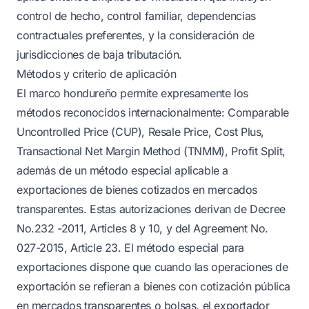
control de hecho, control familiar, dependencias
contractuales preferentes, y la consideración de
jurisdicciones de baja tributación.
Métodos y criterio de aplicación
El marco hondureño permite expresamente los
métodos reconocidos internacionalmente: Comparable
Uncontrolled Price (CUP), Resale Price, Cost Plus,
Transactional Net Margin Method (TNMM), Profit Split,
además de un método especial aplicable a
exportaciones de bienes cotizados en mercados
transparentes. Estas autorizaciones derivan de Decree
No.232 -2011, Articles 8 y 10, y del Agreement No.
027-2015, Article 23. El método especial para
exportaciones dispone que cuando las operaciones de
exportación se refieran a bienes con cotización pública
en mercados transparentes o bolsas, el exportador