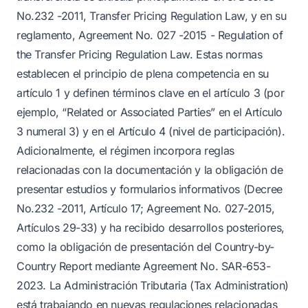
No.232 -2011, Transfer Pricing Regulation Law, y en su
reglamento, Agreement No. 027 -2015 - Regulation of
the Transfer Pricing Regulation Law. Estas normas
establecen el principio de plena competencia en su
artículo 1 y definen términos clave en el artículo 3 (por
ejemplo, “Related or Associated Parties” en el Artículo
3 numeral 3) y en el Artículo 4 (nivel de participación).
Adicionalmente, el régimen incorpora reglas
relacionadas con la documentación y la obligación de
presentar estudios y formularios informativos (Decree
No.232 -2011, Artículo 17; Agreement No. 027-2015,
Artículos 29-33) y ha recibido desarrollos posteriores,
como la obligación de presentación del Country-by-
Country Report mediante Agreement No. SAR-653-
2023. La Administración Tributaria (Tax Administration)
está trabajando en nuevas regulaciones relacionadas