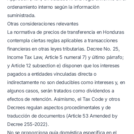
ordenamiento interno según la información
suministrada.
Otras consideraciones relevantes
La normativa de precios de transferencia en Honduras
contempla ciertas reglas aplicables a transacciones
financieras en otras leyes tributarias. Decree No. 25,
Income Tax Law, Article 5 numeral 7) y último párrafo;
y Article 12 subsection e) disponen que los intereses
pagados a entidades vinculadas directa o
indirectamente no son deducibles como intereses y, en
algunos casos, serán tratados como dividendos a
efectos de retención. Asimismo, el Tax Code y otros
Decrees regulan aspectos procedimentales y de
traducción de documentos (Article 53 Amended by
Decree 255-2022).
No se proporciona guía doméstica específica en el