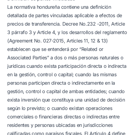
La normativa hondureña contiene una definición
detallada de partes vinculadas aplicable a efectos de
precios de transferencia. Decree No.232 -2011, Article
3 párrafo 3 y Article 4, y los desarrollos del reglamento
(Agreement No. 027-2015, Articles 11, 12 & 13)
establecen que se entenderá por “Related or
Associated Parties” a dos o más personas naturales o
jurídicas cuando exista participación directa o indirecta
en la gestión, control o capital; cuando las mismas
personas participen directa o indirectamente en la
gestión, control o capital de ambas entidades; cuando
exista inversión que constituya una unidad de decisión
según lo previsto; o cuando existan operaciones
comerciales o financieras directas o indirectas entre
residentes y personas ubicadas en jurisdicciones
calificadas como paraísos fiscales. El Artículo 4 define