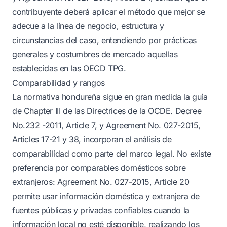
contribuyente deberá aplicar el método que mejor se
adecue a la línea de negocio, estructura y
circunstancias del caso, entendiendo por prácticas
generales y costumbres de mercado aquellas
establecidas en las OECD TPG.
Comparabilidad y rangos
La normativa hondureña sigue en gran medida la guía
de Chapter III de las Directrices de la OCDE. Decree
No.232 -2011, Article 7, y Agreement No. 027-2015,
Articles 17-21 y 38, incorporan el análisis de
comparabilidad como parte del marco legal. No existe
preferencia por comparables domésticos sobre
extranjeros: Agreement No. 027-2015, Article 20
permite usar información doméstica y extranjera de
fuentes públicas y privadas confiables cuando la
información local no esté disponible, realizando los