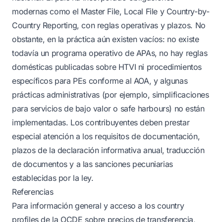
modernas como el Master File, Local File y Country-by-
Country Reporting, con reglas operativas y plazos. No
obstante, en la práctica aún existen vacíos: no existe
todavía un programa operativo de APAs, no hay reglas
domésticas publicadas sobre HTVI ni procedimientos
específicos para PEs conforme al AOA, y algunas
prácticas administrativas (por ejemplo, simplificaciones
para servicios de bajo valor o safe harbours) no están
implementadas. Los contribuyentes deben prestar
especial atención a los requisitos de documentación,
plazos de la declaración informativa anual, traducción
de documentos y a las sanciones pecuniarias
establecidas por la ley.
Referencias
Para información general y acceso a los country
profiles de la OCDE sobre precios de transferencia,