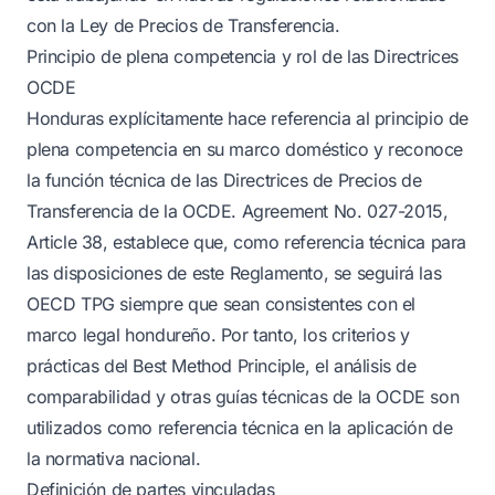
con la Ley de Precios de Transferencia.
Principio de plena competencia y rol de las Directrices
OCDE
Honduras explícitamente hace referencia al principio de
plena competencia en su marco doméstico y reconoce
la función técnica de las Directrices de Precios de
Transferencia de la OCDE. Agreement No. 027-2015,
Article 38, establece que, como referencia técnica para
las disposiciones de este Reglamento, se seguirá las
OECD TPG siempre que sean consistentes con el
marco legal hondureño. Por tanto, los criterios y
prácticas del Best Method Principle, el análisis de
comparabilidad y otras guías técnicas de la OCDE son
utilizados como referencia técnica en la aplicación de
la normativa nacional.
Definición de partes vinculadas