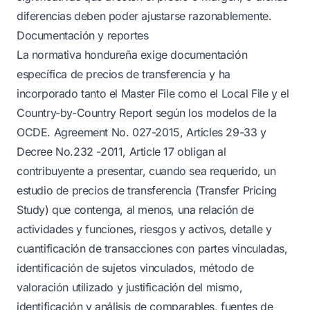
diferencias deben poder ajustarse razonablemente.
Documentación y reportes
La normativa hondureña exige documentación
específica de precios de transferencia y ha
incorporado tanto el Master File como el Local File y el
Country-by-Country Report según los modelos de la
OCDE. Agreement No. 027-2015, Articles 29-33 y
Decree No.232 -2011, Article 17 obligan al
contribuyente a presentar, cuando sea requerido, un
estudio de precios de transferencia (Transfer Pricing
Study) que contenga, al menos, una relación de
actividades y funciones, riesgos y activos, detalle y
cuantificación de transacciones con partes vinculadas,
identificación de sujetos vinculados, método de
valoración utilizado y justificación del mismo,
identificación y análisis de comparables, fuentes de