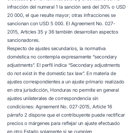
infracción del numeral 1 la sanción será del 30% o USD
20 000, el que resulte mayor; otras infracciones se
sancionan con USD 5 000. El Agreement No. 027-
2015, Articles 35 y 36 también desarrollan aspectos
sancionadores.
Respecto de ajustes secundarios, la normativa
doméstica no contempla expresamente “secondary
adjustments”. El perfil indica “Secondary adjustments
do not exist in the domestic tax law”. En materia de
ajustes correspondientes a un ajuste primario realizado
en otra jurisdicción, Honduras no permite en general
ajustes unilaterales de correspondencia sin
condiciones: Agreement No. 027-2015, Article 16
párrafo 2 dispone que el contribuyente puede rectificar
precios o márgenes para reflejar un ajuste efectuado
en otro Estado solamente si se cumplen