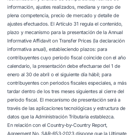
información, ajustes realizados, mediana y rango de
plena competencia, precio de mercado y detalle de
ajustes efectuados. El Artículo 31 regula el contenido,
plazo y mecanismo para la presentación de la Annual
Informative Affidavit on Transfer Prices (la declaración
informativa anual), estableciendo plazos: para
contribuyentes cuyo periodo fiscal coincide con el año
calendario, la presentación debe efectuarse del 1 de
enero al 30 de abril o el siguiente día hábil; para
contribuyentes con periodos fiscales especiales, a más
tardar dentro de los tres meses siguientes al cierre del
periodo fiscal. El mecanismo de presentación será a
través de las aplicaciones tecnológicas y estructura de
datos que la Administración Tributaria establezca.
En relación con el Country-by-Country Report,
Agreement No. SAR-653-2023 dispone que la Ultimate