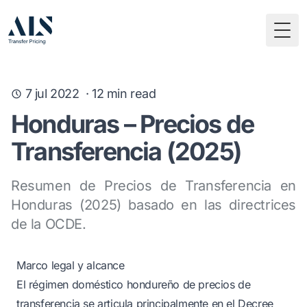
Togg
7 jul 2022
·
12
min read
Honduras – Precios de
Transferencia (2025)
Resumen de Precios de Transferencia en
Honduras (2025) basado en las directrices
de la OCDE.
Marco legal y alcance
El régimen doméstico hondureño de precios de
transferencia se articula principalmente en el Decree