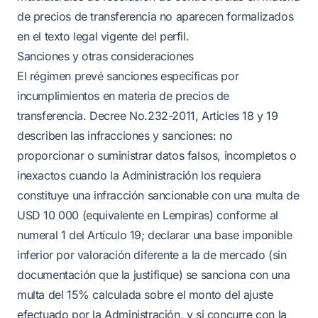
de precios de transferencia no aparecen formalizados
en el texto legal vigente del perfil.
Sanciones y otras consideraciones
El régimen prevé sanciones específicas por
incumplimientos en materia de precios de
transferencia. Decree No.232-2011, Articles 18 y 19
describen las infracciones y sanciones: no
proporcionar o suministrar datos falsos, incompletos o
inexactos cuando la Administración los requiera
constituye una infracción sancionable con una multa de
USD 10 000 (equivalente en Lempiras) conforme al
numeral 1 del Artículo 19; declarar una base imponible
inferior por valoración diferente a la de mercado (sin
documentación que la justifique) se sanciona con una
multa del 15% calculada sobre el monto del ajuste
efectuado por la Administración, y si concurre con la