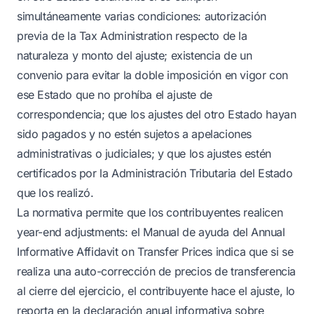
simultáneamente varias condiciones: autorización
previa de la Tax Administration respecto de la
naturaleza y monto del ajuste; existencia de un
convenio para evitar la doble imposición en vigor con
ese Estado que no prohíba el ajuste de
correspondencia; que los ajustes del otro Estado hayan
sido pagados y no estén sujetos a apelaciones
administrativas o judiciales; y que los ajustes estén
certificados por la Administración Tributaria del Estado
que los realizó.
La normativa permite que los contribuyentes realicen
year-end adjustments: el Manual de ayuda del Annual
Informative Affidavit on Transfer Prices indica que si se
realiza una auto-corrección de precios de transferencia
al cierre del ejercicio, el contribuyente hace el ajuste, lo
reporta en la declaración anual informativa sobre