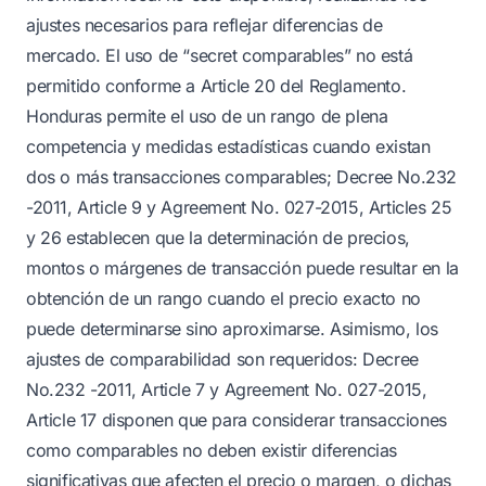
ajustes necesarios para reflejar diferencias de
mercado. El uso de “secret comparables” no está
permitido conforme a Article 20 del Reglamento.
Honduras permite el uso de un rango de plena
competencia y medidas estadísticas cuando existan
dos o más transacciones comparables; Decree No.232
-2011, Article 9 y Agreement No. 027-2015, Articles 25
y 26 establecen que la determinación de precios,
montos o márgenes de transacción puede resultar en la
obtención de un rango cuando el precio exacto no
puede determinarse sino aproximarse. Asimismo, los
ajustes de comparabilidad son requeridos: Decree
No.232 -2011, Article 7 y Agreement No. 027-2015,
Article 17 disponen que para considerar transacciones
como comparables no deben existir diferencias
significativas que afecten el precio o margen, o dichas