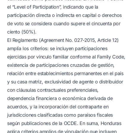
el “Level of Participation”, indicando que la
participación directa o indirecta en capital o derechos
de voto se considera cuando supere el cincuenta por
ciento (50%).
El Reglamento (Agreement No. 027-2015, Article 12)
amplía los criterios: se incluyen participaciones
ejercidas por vínculo familiar conforme al Family Code,
existencia de participaciones cruzadas de gestión,
relación entre establecimientos permanentes en el país
y su casa matriz, exclusividad de agente o distribuidor
con cláusulas contractuales preferenciales,
dependencia financiera o económica derivada de
acuerdos, y la incorporación del contraparte en
jurisdicciones clasificadas como paraísos fiscales
según publicaciones de la OCDE. En suma, Honduras
aplica criterios amplios de vinculación que incluyen