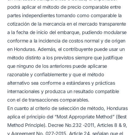
podrá aplicar el método de precio comparable entre
partes independientes tomando como comparable la
cotización de la mercancía en el mercado transparente
a la fecha de inicio del embarque, pudiendo modularse
conforme a la incidencia de costos normal y de origen
en Honduras. Además, el contribuyente puede usar un
método distinto a los previstos siempre que justifique
que ninguno de los anteriores puede aplicarse
razonable y confiablemente y que el método
alternativo sea conforme a estándares y prácticas
internacionales y produzca un resultado compatible
con el de transacciones comparables.
En cuanto al criterio de selección de método, Honduras
aplica el principio del “Most Appropriate Method” (Best
Method Principle). Decree No.232 -2011, Articles 8 & 9,
y Agreement No. 027-2015, Article 24, señalan que el