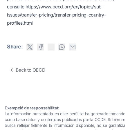
consulte
https://www.oecd.org/en/topics/sub-
issues/transfer-pricing/transfer-pricing-country-
profiles.html
Share:
Back to OECD
Exempció de responsabilitat:
La información presentada en este perfil se ha generado tomando
como base datos y contenidos publicados por la OCDE. Si bien se
busca reflejar fielmente la información disponible, no se garantiza