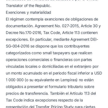
Translator of the Republic.
Exenciones y materialidad
El régimen contempla exenciones de obligaciones de
documentación. Agreement No. 027-2015, Article 30 y
Decree No.170-2016, Tax Code, Article 113 contienen
excepciones. En particular, mediante Agreement DEI-
SG-004-2016 se dispone que los contribuyentes
categorizados como small taxpayers que realicen
operaciones comerciales o financieras con partes
vinculadas locales o domiciliadas en el extranjero por
un monto acumulado en el periodo fiscal inferior a USD
1 000 000 (o su equivalente en Lempiras) no están
obligados a presentar el formulario tributario sobre
precios de transferencia. También el Artículo 113 del
Tax Code indica excepciones respecto de la
presentación del Transfer Pricing Study para ciertas