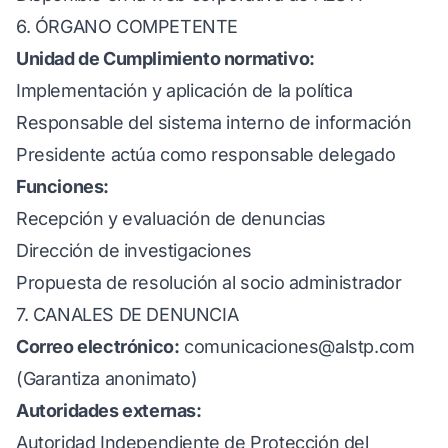
6. ÓRGANO COMPETENTE
Unidad de Cumplimiento normativo:
Implementación y aplicación de la política
Responsable del sistema interno de información
Presidente actúa como responsable delegado
Funciones:
Recepción y evaluación de denuncias
Dirección de investigaciones
Propuesta de resolución al socio administrador
7. CANALES DE DENUNCIA
Correo electrónico:
comunicaciones@alstp.com
(Garantiza anonimato)
Autoridades externas:
Autoridad Independiente de Protección del