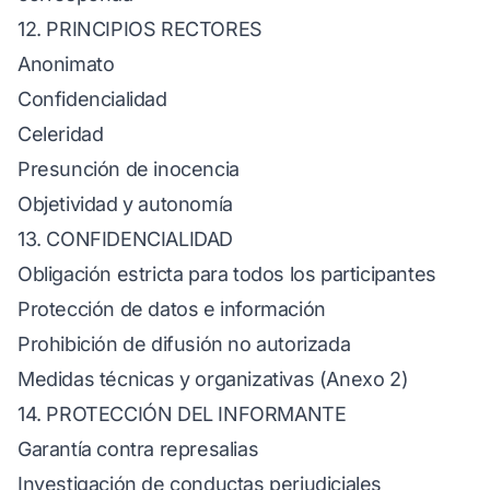
12. PRINCIPIOS RECTORES
Anonimato
Confidencialidad
Celeridad
Presunción de inocencia
Objetividad y autonomía
13. CONFIDENCIALIDAD
Obligación estricta para todos los participantes
Protección de datos e información
Prohibición de difusión no autorizada
Medidas técnicas y organizativas (Anexo 2)
14. PROTECCIÓN DEL INFORMANTE
Garantía contra represalias
Investigación de conductas perjudiciales