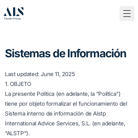
Togg
Sistemas de Información
Last updated
: June 11, 2025
1. OBJETO
La presente Política (en adelante, la “Política”)
tiene por objeto formalizar el funcionamiento del
Sistema interno de información de Alstp
International Advice Services, S.L. (en adelante,
“ALSTP”).