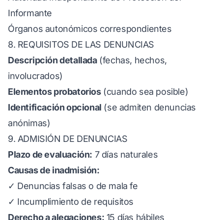
Informante
Órganos autonómicos correspondientes
8. REQUISITOS DE LAS DENUNCIAS
Descripción detallada
(fechas, hechos,
involucrados)
Elementos probatorios
(cuando sea posible)
Identificación opcional
(se admiten denuncias
anónimas)
9. ADMISIÓN DE DENUNCIAS
Plazo de evaluación:
7 días naturales
Causas de inadmisión:
✓ Denuncias falsas o de mala fe
✓ Incumplimiento de requisitos
Derecho a alegaciones:
15 días hábiles