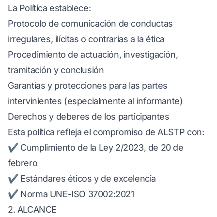
La Política establece:
Protocolo de comunicación de conductas
irregulares, ilícitas o contrarias a la ética
Procedimiento de actuación, investigación,
tramitación y conclusión
Garantías y protecciones para las partes
intervinientes (especialmente al informante)
Derechos y deberes de los participantes
Esta política refleja el compromiso de ALSTP con:
✔ Cumplimiento de la Ley 2/2023, de 20 de
febrero
✔ Estándares éticos y de excelencia
✔ Norma UNE-ISO 37002:2021
2. ALCANCE