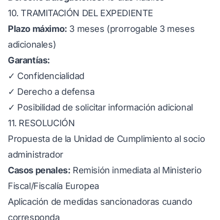
10. TRAMITACIÓN DEL EXPEDIENTE
Plazo máximo:
3 meses (prorrogable 3 meses
adicionales)
Garantías:
✓ Confidencialidad
✓ Derecho a defensa
✓ Posibilidad de solicitar información adicional
11. RESOLUCIÓN
Propuesta de la Unidad de Cumplimiento al socio
administrador
Casos penales:
Remisión inmediata al Ministerio
Fiscal/Fiscalía Europea
Aplicación de medidas sancionadoras cuando
corresponda