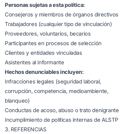
Personas sujetas a esta política:
Consejeros y miembros de órganos directivos
Trabajadores (cualquier tipo de vinculación)
Proveedores, voluntarios, becarios
Participantes en procesos de selección
Clientes y entidades vinculadas
Asistentes al informante
Hechos denunciables incluyen:
Infracciones legales (seguridad laboral,
corrupción, competencia, medioambiente,
blanqueo)
Conductas de acoso, abuso o trato denigrante
Incumplimiento de políticas internas de ALSTP
3. REFERENCIAS