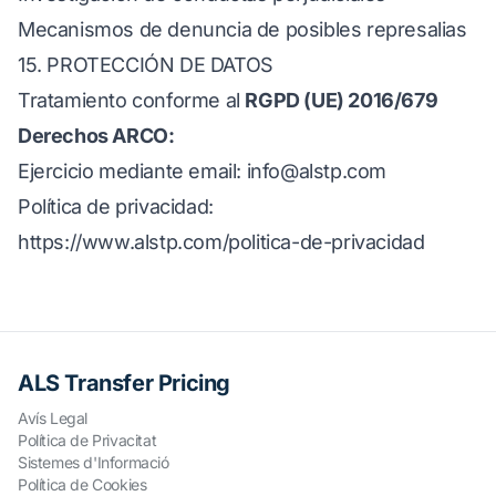
Mecanismos de denuncia de posibles represalias
15. PROTECCIÓN DE DATOS
Tratamiento conforme al
RGPD (UE) 2016/679
Derechos ARCO:
Ejercicio mediante email:
info@alstp.com
Política de privacidad:
https://www.alstp.com/politica-de-privacidad
ALS Transfer Pricing
Avís Legal
Política de Privacitat
Sistemes d'Informació
Política de Cookies