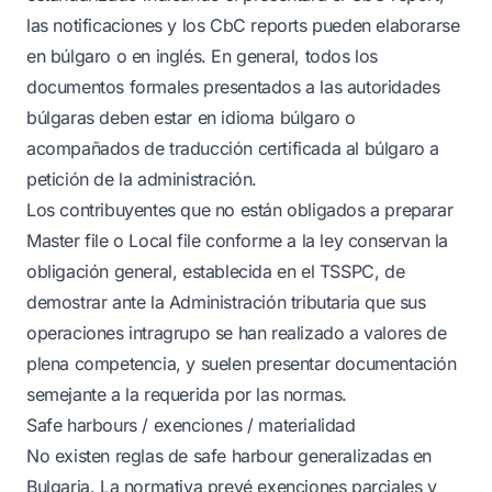
las notificaciones y los CbC reports pueden elaborarse
en búlgaro o en inglés. En general, todos los
documentos formales presentados a las autoridades
búlgaras deben estar en idioma búlgaro o
acompañados de traducción certificada al búlgaro a
petición de la administración.
Los contribuyentes que no están obligados a preparar
Master file o Local file conforme a la ley conservan la
obligación general, establecida en el TSSPC, de
demostrar ante la Administración tributaria que sus
operaciones intragrupo se han realizado a valores de
plena competencia, y suelen presentar documentación
semejante a la requerida por las normas.
Safe harbours / exenciones / materialidad
No existen reglas de safe harbour generalizadas en
Bulgaria. La normativa prevé exenciones parciales y