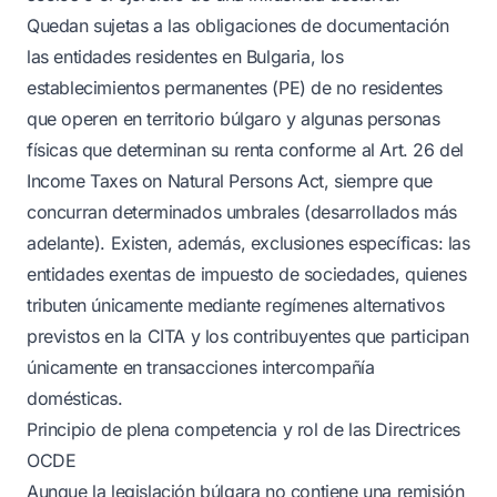
Quedan sujetas a las obligaciones de documentación
las entidades residentes en Bulgaria, los
establecimientos permanentes (PE) de no residentes
que operen en territorio búlgaro y algunas personas
físicas que determinan su renta conforme al Art. 26 del
Income Taxes on Natural Persons Act, siempre que
concurran determinados umbrales (desarrollados más
adelante). Existen, además, exclusiones específicas: las
entidades exentas de impuesto de sociedades, quienes
tributen únicamente mediante regímenes alternativos
previstos en la CITA y los contribuyentes que participan
únicamente en transacciones intercompañía
domésticas.
Principio de plena competencia y rol de las Directrices
OCDE
Aunque la legislación búlgara no contiene una remisión