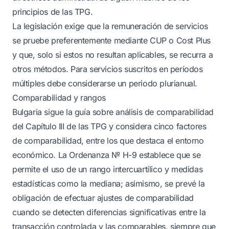
principios de las TPG.
La legislación exige que la remuneración de servicios
se pruebe preferentemente mediante CUP o Cost Plus
y que, solo si estos no resultan aplicables, se recurra a
otros métodos. Para servicios suscritos en períodos
múltiples debe considerarse un periodo plurianual.
Comparabilidad y rangos
Bulgaria sigue la guía sobre análisis de comparabilidad
del Capítulo III de las TPG y considera cinco factores
de comparabilidad, entre los que destaca el entorno
económico. La Ordenanza № H-9 establece que se
permite el uso de un rango intercuartílico y medidas
estadísticas como la mediana; asimismo, se prevé la
obligación de efectuar ajustes de comparabilidad
cuando se detecten diferencias significativas entre la
transacción controlada y las comparables, siempre que