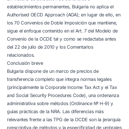
establecimientos permanentes, Bulgaria no aplica el
Authorised OECD Approach (AOA); en lugar de ello, en
los 70 Convenios de Doble Imposición que mantiene,
sigue el enfoque contenido en el Art. 7 del Modelo de
Convenio de la OCDE tal y como se redactaba antes
del 22 de julio de 2010 y los Comentarios
relacionados.
Conclusión breve
Bulgaria dispone de un marco de precios de
transferencia completo que integra normas legales
(principalmente la Corporate Income Tax Act y el Tax
and Social Security Procedures Code), una ordenanza
administrativa sobre métodos (Ordinance № H-9) y
guías prácticas de la NRA. Las diferencias más
relevantes frente a las TPG de la OCDE son la jerarquía
prescriptiva de métodos y la especificidad de umbrales