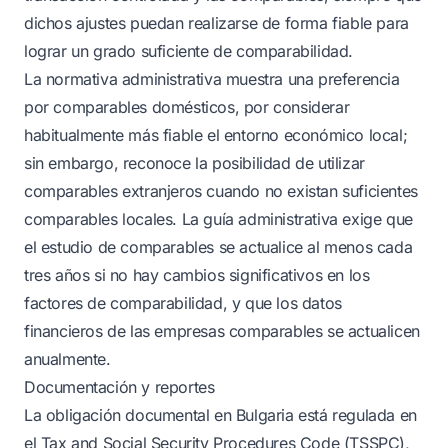
dichos ajustes puedan realizarse de forma fiable para
lograr un grado suficiente de comparabilidad.
La normativa administrativa muestra una preferencia
por comparables domésticos, por considerar
habitualmente más fiable el entorno económico local;
sin embargo, reconoce la posibilidad de utilizar
comparables extranjeros cuando no existan suficientes
comparables locales. La guía administrativa exige que
el estudio de comparables se actualice al menos cada
tres años si no hay cambios significativos en los
factores de comparabilidad, y que los datos
financieros de las empresas comparables se actualicen
anualmente.
Documentación y reportes
La obligación documental en Bulgaria está regulada en
el Tax and Social Security Procedures Code (TSSPC),