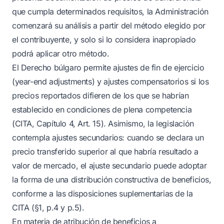
que cumpla determinados requisitos, la Administración
comenzará su análisis a partir del método elegido por
el contribuyente, y solo si lo considera inapropiado
podrá aplicar otro método.
El Derecho búlgaro permite ajustes de fin de ejercicio
(year-end adjustments) y ajustes compensatorios si los
precios reportados difieren de los que se habrían
establecido en condiciones de plena competencia
(CITA, Capítulo 4, Art. 15). Asimismo, la legislación
contempla ajustes secundarios: cuando se declara un
precio transferido superior al que habría resultado a
valor de mercado, el ajuste secundario puede adoptar
la forma de una distribución constructiva de beneficios,
conforme a las disposiciones suplementarias de la
CITA (§1, p.4 y p.5).
En materia de atribución de beneficios a