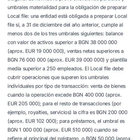
umbrales materialidad para la obligación de preparar
Local file: una entidad está obligada a preparar Local
file si, a 31 de diciembre del año anterior, cumple al
menos dos de los tres umbrales siguientes: balance
con valor de activos superior a BGN 38 000 000
(aprox. EUR 19 000 000), ventas netas superiores a
BGN 76 000 000 (aprox. EUR 39 000 000) y plantilla
media superior a 250 empleados. El Local file debe
cubrir operaciones que superen los umbrales
individuales por tipo de transacción: venta de bienes
cuando la operación excede BGN 400 000 (aprox.
EUR 205 000); para el resto de transacciones (por
ejemplo, royalties, servicios) la cifra es BGN 200 000
(aprox. EUR 102 000); para préstamos, el umbral es
BGN 1 000 000 (aprox. EUR 510 000) cuando se
refiere al principal del préstamo, o BGN 50 000 (aprox.