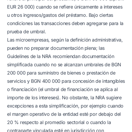
EUR 26 000) cuando se refiere únicamente a intereses
u otros ingresos/gastos del préstamo. Bajo ciertas
condiciones las transacciones deben agregarse para la
prueba de umbral.
Las microempresas, según la definición administrativa,
pueden no preparar documentación plena; las
Guidelines de la NRA recomiendan documentación
simplificada cuando no se alcanzan umbrales de BGN
200 000 para suministro de bienes o prestación de
servicios y BGN 400 000 para concesión de intangibles
o financiación (el umbral de financiación se aplica al
importe de los intereses). No obstante, la NRA sugiere
excepciones a esta simplificación, por ejemplo cuando
el margen operativo de la entidad esté por debajo del
20 % respecto al promedio sectorial o cuando la
contraparte vinculada esté en jurisdicción con