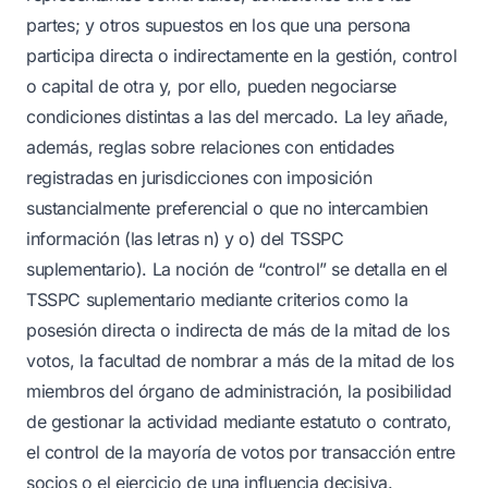
partes; y otros supuestos en los que una persona
participa directa o indirectamente en la gestión, control
o capital de otra y, por ello, pueden negociarse
condiciones distintas a las del mercado. La ley añade,
además, reglas sobre relaciones con entidades
registradas en jurisdicciones con imposición
sustancialmente preferencial o que no intercambien
información (las letras n) y o) del TSSPC
suplementario). La noción de “control” se detalla en el
TSSPC suplementario mediante criterios como la
posesión directa o indirecta de más de la mitad de los
votos, la facultad de nombrar a más de la mitad de los
miembros del órgano de administración, la posibilidad
de gestionar la actividad mediante estatuto o contrato,
el control de la mayoría de votos por transacción entre
socios o el ejercicio de una influencia decisiva.