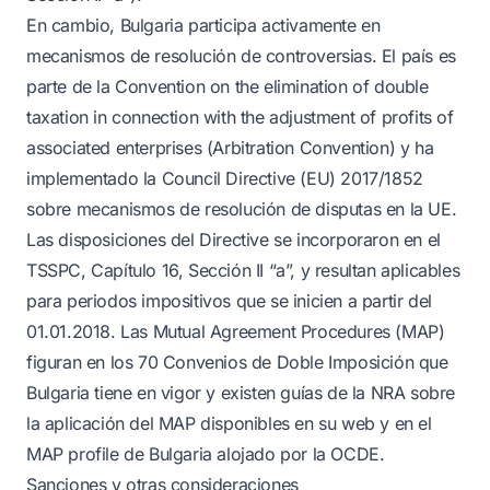
En cambio, Bulgaria participa activamente en
mecanismos de resolución de controversias. El país es
parte de la Convention on the elimination of double
taxation in connection with the adjustment of profits of
associated enterprises (Arbitration Convention) y ha
implementado la Council Directive (EU) 2017/1852
sobre mecanismos de resolución de disputas en la UE.
Las disposiciones del Directive se incorporaron en el
TSSPC, Capítulo 16, Sección II “a”, y resultan aplicables
para periodos impositivos que se inicien a partir del
01.01.2018. Las Mutual Agreement Procedures (MAP)
figuran en los 70 Convenios de Doble Imposición que
Bulgaria tiene en vigor y existen guías de la NRA sobre
la aplicación del MAP disponibles en su web y en el
MAP profile de Bulgaria alojado por la OCDE.
Sanciones y otras consideraciones