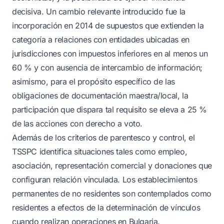
decisiva. Un cambio relevante introducido fue la
incorporación en 2014 de supuestos que extienden la
categoría a relaciones con entidades ubicadas en
jurisdicciones con impuestos inferiores en al menos un
60 % y con ausencia de intercambio de información;
asimismo, para el propósito específico de las
obligaciones de documentación maestra/local, la
participación que dispara tal requisito se eleva a 25 %
de las acciones con derecho a voto.
Además de los criterios de parentesco y control, el
TSSPC identifica situaciones tales como empleo,
asociación, representación comercial y donaciones que
configuran relación vinculada. Los establecimientos
permanentes de no residentes son contemplados como
residentes a efectos de la determinación de vínculos
cuando realizan operaciones en Bulgaria.