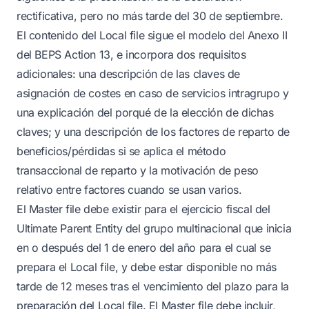
rectificativa, pero no más tarde del 30 de septiembre.
El contenido del Local file sigue el modelo del Anexo II
del BEPS Action 13, e incorpora dos requisitos
adicionales: una descripción de las claves de
asignación de costes en caso de servicios intragrupo y
una explicación del porqué de la elección de dichas
claves; y una descripción de los factores de reparto de
beneficios/pérdidas si se aplica el método
transaccional de reparto y la motivación de peso
relativo entre factores cuando se usan varios.
El Master file debe existir para el ejercicio fiscal del
Ultimate Parent Entity del grupo multinacional que inicia
en o después del 1 de enero del año para el cual se
prepara el Local file, y debe estar disponible no más
tarde de 12 meses tras el vencimiento del plazo para la
preparación del Local file. El Master file debe incluir,