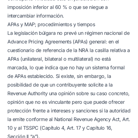
imposición inferior al 60 % o que se niegue a
intercambiar información.
APAs y MAP; procedimientos y tiempos
La legislación búlgara no prevé un régimen nacional de
Advance Pricing Agreements (APAs) general: en el
cuestionario de referencia de la NRA la casilla relativa a
APAs (unilateral, bilateral o multilateral) no está
marcada, lo que indica que no hay un sistema formal
de APAs establecido. Sí existe, sin embargo, la
posibilidad de que un contribuyente solicite a la
Revenue Authority una opinión sobre su caso concreto,
opinión que no es vinculante pero que puede ofrecer
protección frente a intereses y sanciones si la autoridad
la emite conforme al National Revenue Agency Act, Art.
10 y al TSSPC (Capítulo 4, Art. 17 y Capítulo 16,
Sección II “a”).