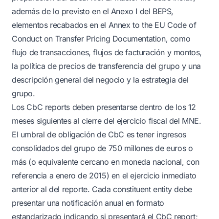
además de lo previsto en el Anexo I del BEPS,
elementos recabados en el Annex to the EU Code of
Conduct on Transfer Pricing Documentation, como
flujo de transacciones, flujos de facturación y montos,
la política de precios de transferencia del grupo y una
descripción general del negocio y la estrategia del
grupo.
Los CbC reports deben presentarse dentro de los 12
meses siguientes al cierre del ejercicio fiscal del MNE.
El umbral de obligación de CbC es tener ingresos
consolidados del grupo de 750 millones de euros o
más (o equivalente cercano en moneda nacional, con
referencia a enero de 2015) en el ejercicio inmediato
anterior al del reporte. Cada constituent entity debe
presentar una notificación anual en formato
estandarizado indicando si presentará el CbC report;