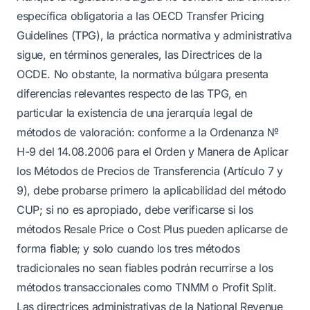
específica obligatoria a las OECD Transfer Pricing
Guidelines (TPG), la práctica normativa y administrativa
sigue, en términos generales, las Directrices de la
OCDE. No obstante, la normativa búlgara presenta
diferencias relevantes respecto de las TPG, en
particular la existencia de una jerarquía legal de
métodos de valoración: conforme a la Ordenanza №
H-9 del 14.08.2006 para el Orden y Manera de Aplicar
los Métodos de Precios de Transferencia (Artículo 7 y
9), debe probarse primero la aplicabilidad del método
CUP; si no es apropiado, debe verificarse si los
métodos Resale Price o Cost Plus pueden aplicarse de
forma fiable; y solo cuando los tres métodos
tradicionales no sean fiables podrán recurrirse a los
métodos transaccionales como TNMM o Profit Split.
Las directrices administrativas de la National Revenue