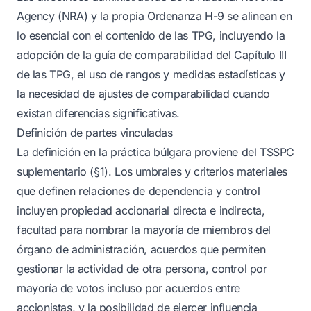
Agency (NRА) y la propia Ordenanza H-9 se alinean en
lo esencial con el contenido de las TPG, incluyendo la
adopción de la guía de comparabilidad del Capítulo III
de las TPG, el uso de rangos y medidas estadísticas y
la necesidad de ajustes de comparabilidad cuando
existan diferencias significativas.
Definición de partes vinculadas
La definición en la práctica búlgara proviene del TSSPC
suplementario (§1). Los umbrales y criterios materiales
que definen relaciones de dependencia y control
incluyen propiedad accionarial directa e indirecta,
facultad para nombrar la mayoría de miembros del
órgano de administración, acuerdos que permiten
gestionar la actividad de otra persona, control por
mayoría de votos incluso por acuerdos entre
accionistas, y la posibilidad de ejercer influencia