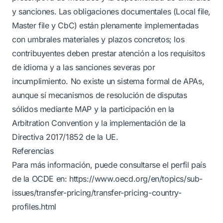
y sanciones. Las obligaciones documentales (Local file,
Master file y CbC) están plenamente implementadas
con umbrales materiales y plazos concretos; los
contribuyentes deben prestar atención a los requisitos
de idioma y a las sanciones severas por
incumplimiento. No existe un sistema formal de APAs,
aunque sí mecanismos de resolución de disputas
sólidos mediante MAP y la participación en la
Arbitration Convention y la implementación de la
Directiva 2017/1852 de la UE.
Referencias
Para más información, puede consultarse el perfil país
de la OCDE en:
https://www.oecd.org/en/topics/sub-
issues/transfer-pricing/transfer-pricing-country-
profiles.html