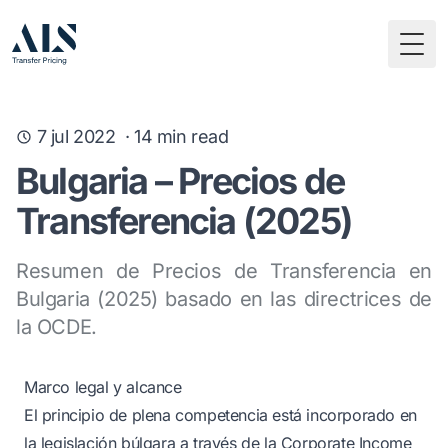
Togg
7 jul 2022
·
14
min read
Bulgaria – Precios de
Transferencia (2025)
Resumen de Precios de Transferencia en
Bulgaria (2025) basado en las directrices de
la OCDE.
Marco legal y alcance
El principio de plena competencia está incorporado en
la legislación búlgara a través de la Corporate Income