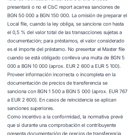
presentará o no el CbC report acarrea sanciones de
BGN 50 000 a BGN 150 000. La omisión de preparar el
Local file, cuando la ley obliga, se sanciona con hasta
el 0,5 % del valor total de las transacciones sujetas a
documentación; para préstamos, el valor considerado
es el importe del préstamo. No presentar el Master file
cuando se está obligado conlleva una multa de BGN 5
000 a BGN 10 000 (aprox. EUR 2 600 a EUR 5 100).
Proveer información incorrecta o incompleta en la
documentación de precios de transferencia se
sanciona con BGN 1 500 a BGN 5 000 (aprox. EUR 767
a EUR 2 600). En casos de reincidencia se aplican
sanciones superiores.
Como incentivo a la conformidad, la normativa prevé
que si durante una comprobación el contribuyente
presenta documentación de precios de transferencia