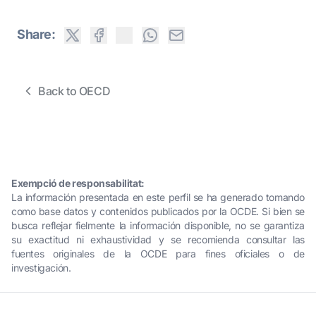
Share:
Back to OECD
Exempció de responsabilitat:
La información presentada en este perfil se ha generado tomando
como base datos y contenidos publicados por la OCDE. Si bien se
busca reflejar fielmente la información disponible, no se garantiza
su exactitud ni exhaustividad y se recomienda consultar las
fuentes originales de la OCDE para fines oficiales o de
investigación.