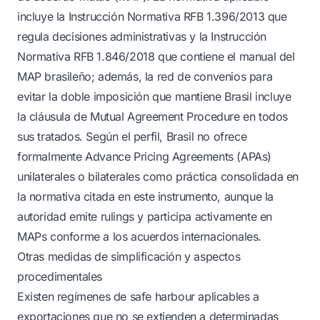
incluye la Instrucción Normativa RFB 1.396/2013 que
regula decisiones administrativas y la Instrucción
Normativa RFB 1.846/2018 que contiene el manual del
MAP brasileño; además, la red de convenios para
evitar la doble imposición que mantiene Brasil incluye
la cláusula de Mutual Agreement Procedure en todos
sus tratados. Según el perfil, Brasil no ofrece
formalmente Advance Pricing Agreements (APAs)
unilaterales o bilaterales como práctica consolidada en
la normativa citada en este instrumento, aunque la
autoridad emite rulings y participa activamente en
MAPs conforme a los acuerdos internacionales.
Otras medidas de simplificación y aspectos
procedimentales
Existen regímenes de safe harbour aplicables a
exportaciones que no se extienden a determinadas