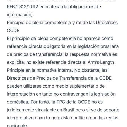
RFB 1.312/2012 en materia de obligaciones de
información).
Principio de plena competencia y rol de las Directrices
OCDE
El principio de plena competencia no aparece como
referencia directa obligatoria en la legislación brasileña
de precios de transferencia; la respuesta normativa es
explícita: no existe referencia directa al Arm’s Length
Principle en la normativa interna. No obstante, las
Directrices de Precios de Transferencia de la OCDE
pueden utilizarse como medio suplementario de
interpretación en tanto no contravengan la legislación
doméstica. Por tanto, la TPG de la OCDE no es
jurídicamente vinculante en Brasil pero sirve de soporte
interpretativo cuando no exista conflicto con las reglas
nacionales.