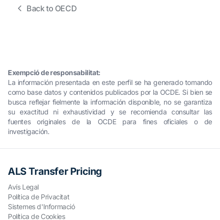
Back to OECD
Exempció de responsabilitat:
La información presentada en este perfil se ha generado tomando
como base datos y contenidos publicados por la OCDE. Si bien se
busca reflejar fielmente la información disponible, no se garantiza
su exactitud ni exhaustividad y se recomienda consultar las
fuentes originales de la OCDE para fines oficiales o de
investigación.
ALS Transfer Pricing
Avís Legal
Política de Privacitat
Sistemes d'Informació
Política de Cookies