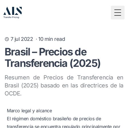
Togg
7 jul 2022
·
10
min read
Brasil – Precios de
Transferencia (2025)
Resumen de Precios de Transferencia en
Brasil (2025) basado en las directrices de la
OCDE.
Marco legal y alcance
El régimen doméstico brasileño de precios de
transferencia se encuentra regulado principalmente por