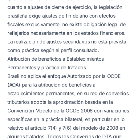
cuanto a ajustes de cierre de ejercicio, la legislación
brasileña exige ajustes de fin de año con efectos
fiscales exclusivamente; no existe obligación legal de
reflejarlos necesariamente en los estados financieros.
La realización de ajustes secundarios no está prevista
como práctica según el perfil consultado.
Atribución de beneficios a Establecimientos
Permanentes y práctica de tratados
Brasil no aplica el enfoque Autorizado por la OCDE
(AOA) para la atribución de beneficios a
establecimientos permanentes; en su red de convenios
tributarios adopta la aproximación basada en la
Convención Modelo de la OCDE 2008 con variaciones
específicas en la práctica bilateral, en particular en lo
relativo al artículo 7(4) y 7(6) del modelo de 2008 en
algunos tratados. Todos los Convenios de DTA que