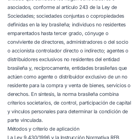
asociados, conforme al artículo 243 de la Ley de
Sociedades; sociedades conjuntas o copropiedades
definidas en la ley brasileña; individuos no residentes
emparentados hasta tercer grado, cónyuge o
conviviente de directores, administradores o del socio
o accionista controlador directo o indirecto; agentes o
distribuidores exclusivos no residentes del entidad
brasileña y, recíprocamente, entidades brasileñas que
actúen como agente o distribuidor exclusivo de un no
residente para la compra y venta de bienes, servicios o
derechos. En síntesis, la norma brasileña combina
criterios societarios, de control, participación de capital
y vínculos personales para determinar la condición de
parte vinculada.
Métodos y criterio de aplicación
La Ley 9.430/1996 y la Instrucción Normativa RFB