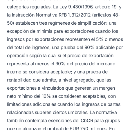
categorías reguladas. La Ley 9.430/1996, artículo 19, y
la Instrucción Normativa RFB 1.312/2012 (artículos 48-
50) establecen tres regímenes de simplificación: una
excepción de minimis para exportaciones cuando los
ingresos por exportaciones representen el 5% o menos
del total de ingresos; una prueba del 90% aplicable por
operación según la cual si el precio de exportación
representa al menos el 90% del precio del mercado
interno se considera aceptable; y una prueba de
rentabilidad que admite, a nivel agregado, que las
exportaciones a vinculados que generen un margen
neto mínimo del 10% se consideren aceptables, con
limitaciones adicionales cuando los ingresos de partes
relacionadas superen ciertos umbrales. La normativa
también contempla exenciones del CbCR para grupos
que no alcanzan el umbral de EUR 750 millones. En