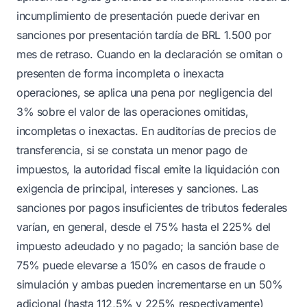
incumplimiento de presentación puede derivar en
sanciones por presentación tardía de BRL 1.500 por
mes de retraso. Cuando en la declaración se omitan o
presenten de forma incompleta o inexacta
operaciones, se aplica una pena por negligencia del
3% sobre el valor de las operaciones omitidas,
incompletas o inexactas. En auditorías de precios de
transferencia, si se constata un menor pago de
impuestos, la autoridad fiscal emite la liquidación con
exigencia de principal, intereses y sanciones. Las
sanciones por pagos insuficientes de tributos federales
varían, en general, desde el 75% hasta el 225% del
impuesto adeudado y no pagado; la sanción base de
75% puede elevarse a 150% en casos de fraude o
simulación y ambas pueden incrementarse en un 50%
adicional (hasta 112,5% y 225% respectivamente)