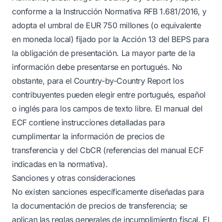
conforme a la Instrucción Normativa RFB 1.681/2016, y
adopta el umbral de EUR 750 millones (o equivalente
en moneda local) fijado por la Acción 13 del BEPS para
la obligación de presentación. La mayor parte de la
información debe presentarse en portugués. No
obstante, para el Country-by-Country Report los
contribuyentes pueden elegir entre portugués, español
o inglés para los campos de texto libre. El manual del
ECF contiene instrucciones detalladas para
cumplimentar la información de precios de
transferencia y del CbCR (referencias del manual ECF
indicadas en la normativa).
Sanciones y otras consideraciones
No existen sanciones específicamente diseñadas para
la documentación de precios de transferencia; se
aplican las reglas generales de incumplimiento fiscal. El