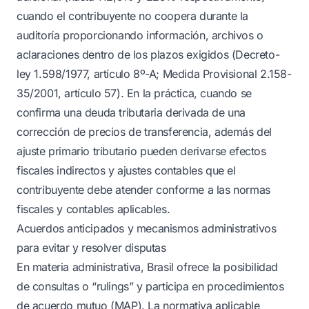
cuando el contribuyente no coopera durante la
auditoría proporcionando información, archivos o
aclaraciones dentro de los plazos exigidos (Decreto-
ley 1.598/1977, artículo 8º-A; Medida Provisional 2.158-
35/2001, artículo 57). En la práctica, cuando se
confirma una deuda tributaria derivada de una
corrección de precios de transferencia, además del
ajuste primario tributario pueden derivarse efectos
fiscales indirectos y ajustes contables que el
contribuyente debe atender conforme a las normas
fiscales y contables aplicables.
Acuerdos anticipados y mecanismos administrativos
para evitar y resolver disputas
En materia administrativa, Brasil ofrece la posibilidad
de consultas o “rulings” y participa en procedimientos
de acuerdo mutuo (MAP). La normativa aplicable