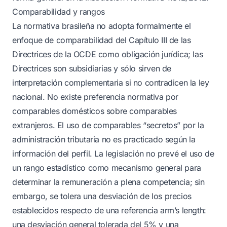
Comparabilidad y rangos
La normativa brasileña no adopta formalmente el
enfoque de comparabilidad del Capítulo III de las
Directrices de la OCDE como obligación jurídica; las
Directrices son subsidiarias y sólo sirven de
interpretación complementaria si no contradicen la ley
nacional. No existe preferencia normativa por
comparables domésticos sobre comparables
extranjeros. El uso de comparables “secretos” por la
administración tributaria no es practicado según la
información del perfil. La legislación no prevé el uso de
un rango estadístico como mecanismo general para
determinar la remuneración a plena competencia; sin
embargo, se tolera una desviación de los precios
establecidos respecto de una referencia arm’s length:
una desviación general tolerada del 5% y una