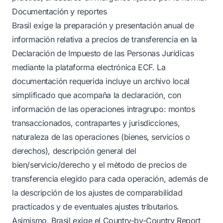
Documentación y reportes
Brasil exige la preparación y presentación anual de
información relativa a precios de transferencia en la
Declaración de Impuesto de las Personas Jurídicas
mediante la plataforma electrónica ECF. La
documentación requerida incluye un archivo local
simplificado que acompaña la declaración, con
información de las operaciones intragrupo: montos
transaccionados, contrapartes y jurisdicciones,
naturaleza de las operaciones (bienes, servicios o
derechos), descripción general del
bien/servicio/derecho y el método de precios de
transferencia elegido para cada operación, además de
la descripción de los ajustes de comparabilidad
practicados y de eventuales ajustes tributarios.
Asimismo, Brasil exige el Country-by-Country Report