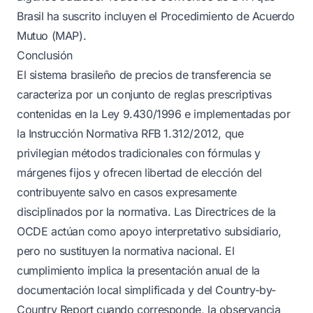
Brasil ha suscrito incluyen el Procedimiento de Acuerdo
Mutuo (MAP).
Conclusión
El sistema brasileño de precios de transferencia se
caracteriza por un conjunto de reglas prescriptivas
contenidas en la Ley 9.430/1996 e implementadas por
la Instrucción Normativa RFB 1.312/2012, que
privilegian métodos tradicionales con fórmulas y
márgenes fijos y ofrecen libertad de elección del
contribuyente salvo en casos expresamente
disciplinados por la normativa. Las Directrices de la
OCDE actúan como apoyo interpretativo subsidiario,
pero no sustituyen la normativa nacional. El
cumplimiento implica la presentación anual de la
documentación local simplificada y del Country-by-
Country Report cuando corresponde, la observancia