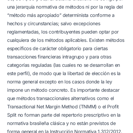
una jerarquía normativa de métodos ni por la regla del
“método más apropiado” determinista conforme a
hechos y circunstancias; salvo excepciones
reglamentadas, los contribuyentes pueden optar por
cualquiera de los métodos aplicables. Existen métodos
específicos de carácter obligatorio para ciertas
transacciones financieras intragrupo y para otras
categorías reguladas (las cuales no se desarrollan en
este perfil), de modo que la libertad de elección es la
norma general excepto en los casos donde la ley
impone un método concreto. Es importante destacar
que métodos transaccionales alternativos como el
Transactional Net Margin Method (TNMM) o el Profit
Split no forman parte del repertorio prescriptivo en la
normativa brasileña clásica y no están previstos de
forma general en la Instrucción Normativa 1.312/2012.