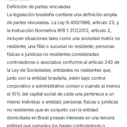
Definición de partes vinculadas
La legislación brasileña contiene una definición amplia
de partes vinculadas. La Ley 9.430/1996, artículo 23, y
la Instrucción Normativa RFB 1.312/2012, artículo 2,
incluyen situaciones tales como una sociedad matriz no
residente; una filial o sucursal no residente; personas
físicas o jurídicas no residentes consideradas
controladores o asociados conforme al artículo 243 de
la Ley de Sociedades; entidades no residentes que,
junto con la entidad brasileña, estén bajo control
corporativo o administrativo común o cuando al menos
el 10% del capital social de cada una pertenece a un
mismo individuo o entidad; personas físicas o jurídicas
no residentes que en conjunto con la entidad
domiciliada en Brasil posean intereses en una tercera
entidad que sumados los hagan controladores o