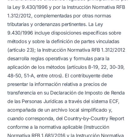
la Ley 9.430/1996 y por la Instrucción Normativa RFB
1.312/2012, complementadas por otras normas
tributarias y ordenanzas pertinentes. La Ley
9.430/1996 incluye disposiciones específicas sobre
métodos y sobre la definición de partes vinculadas
(artículo 23); la Instrucción Normativa RFB 1.312/2012
desarrolla reglas operativas y formulas para la
aplicación de los métodos (artículos 8-19, 22, 30-39,
48-50, 51-A, entre otros). El contribuyente debe
presentar la información relativa a precios de
transferencia en su Declaración de Imposto de Renda
de las Personas Jurídicas a través del sistema ECF,
acompañada de un archivo local simplificado y,
cuando corresponda, del Country-by-Country Report
conforme a la normativa aplicable (Instrucción
Normativa RFB 1.681/2016 y la Instrucción Normativa