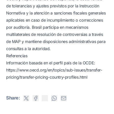
de tolerancias y ajustes previstos por la Instrucción
Normativa y la atención a sanciones fiscales generales
aplicables en caso de incumplimiento o correcciones
por auditoría. Brasil participa en mecanismos
multilaterales de resolución de controversias a través
de MAP y mantiene disposiciones administrativas para
consultas a la autoridad.
Referencias
Información basada en el perfil país de la OCDE:
https://www.oecd.org/en/topics/sub-issues/transfer-
pricing/transfer-pricing-country-profiles.html
Share: