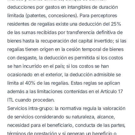
deducciones por gastos en intangibles de duración
limitada (patentes, concesiones). Para perceptores
residentes de regalías existe una deducción del 25%
de las sumas recibidas por transferencia definitiva de
bienes hasta la recuperación del capital invertido; si las
regalías tienen origen en la cesión temporal de bienes
con desgaste, la deducción es permitida si los costos
se han incurrido en el país; si los costos se han
ocasionado en el exterior, la deducción admisible se
limita al 40% de las regalías. Estas reglas se aplican
además a las limitaciones contenidas en el Artículo 17
ITL cuando procedan.
Servicios intra‑grupo: la normativa regula la valoración
de servicios considerando su naturaleza, alcance,
necesidad para el beneficiario, conducta de las partes,
términos de prestación y si generan un beneficio o