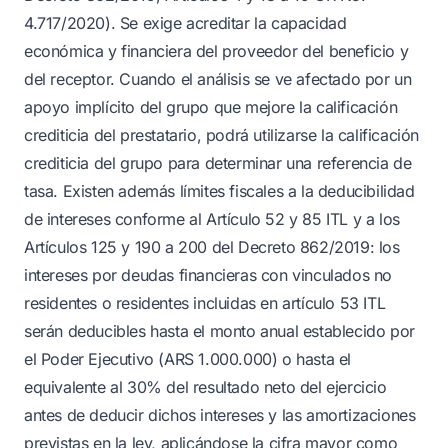
4.717/2020). Se exige acreditar la capacidad
económica y financiera del proveedor del beneficio y
del receptor. Cuando el análisis se ve afectado por un
apoyo implícito del grupo que mejore la calificación
crediticia del prestatario, podrá utilizarse la calificación
crediticia del grupo para determinar una referencia de
tasa. Existen además límites fiscales a la deducibilidad
de intereses conforme al Artículo 52 y 85 ITL y a los
Artículos 125 y 190 a 200 del Decreto 862/2019: los
intereses por deudas financieras con vinculados no
residentes o residentes incluidas en artículo 53 ITL
serán deducibles hasta el monto anual establecido por
el Poder Ejecutivo (ARS 1.000.000) o hasta el
equivalente al 30% del resultado neto del ejercicio
antes de deducir dichos intereses y las amortizaciones
previstas en la ley, aplicándose la cifra mayor como