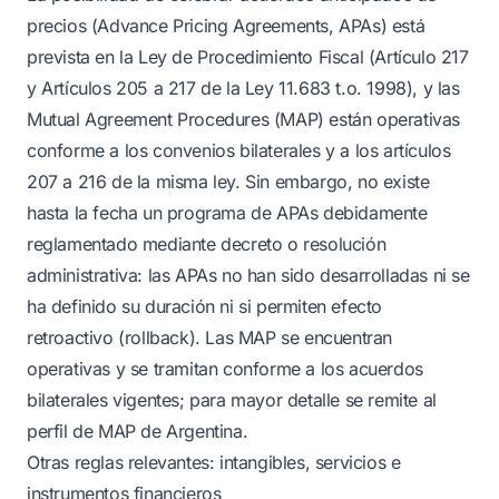
precios (Advance Pricing Agreements, APAs) está
prevista en la Ley de Procedimiento Fiscal (Artículo 217
y Artículos 205 a 217 de la Ley 11.683 t.o. 1998), y las
Mutual Agreement Procedures (MAP) están operativas
conforme a los convenios bilaterales y a los artículos
207 a 216 de la misma ley. Sin embargo, no existe
hasta la fecha un programa de APAs debidamente
reglamentado mediante decreto o resolución
administrativa: las APAs no han sido desarrolladas ni se
ha definido su duración ni si permiten efecto
retroactivo (rollback). Las MAP se encuentran
operativas y se tramitan conforme a los acuerdos
bilaterales vigentes; para mayor detalle se remite al
perfil de MAP de Argentina.
Otras reglas relevantes: intangibles, servicios e
instrumentos financieros