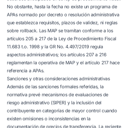
No obstante, hasta la fecha no existe un programa de
APAs normado por decreto o resolución administrativa
que establezca requisitos, plazos de validez, ni reglas
sobre rollback. Las MAP se tramitan conforme a los
artículos 205 a 217 de la Ley de Procedimiento Fiscal
11.683 t.o. 1998 y la GR No. 4.497/2019 regula
aspectos administrativos; los artículos 207 a 216
reglamentan la operativa de MAP y el artículo 217 hace
referencia a APAs.
Sanciones y otras consideraciones administrativas
Además de las sanciones formales referidas, la
normativa prevé mecanismos de evaluaciones de
riesgo administrativo (SIPER) y la inclusión del
contribuyente en categorías de mayor control cuando
existen omisiones o inconsistencias en la
documentación de precios de transferencia. La reciente