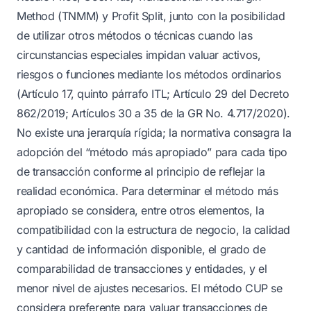
Method (TNMM) y Profit Split, junto con la posibilidad
de utilizar otros métodos o técnicas cuando las
circunstancias especiales impidan valuar activos,
riesgos o funciones mediante los métodos ordinarios
(Artículo 17, quinto párrafo ITL; Artículo 29 del Decreto
862/2019; Artículos 30 a 35 de la GR No. 4.717/2020).
No existe una jerarquía rígida; la normativa consagra la
adopción del “método más apropiado” para cada tipo
de transacción conforme al principio de reflejar la
realidad económica. Para determinar el método más
apropiado se considera, entre otros elementos, la
compatibilidad con la estructura de negocio, la calidad
y cantidad de información disponible, el grado de
comparabilidad de transacciones y entidades, y el
menor nivel de ajustes necesarios. El método CUP se
considera preferente para valuar transacciones de