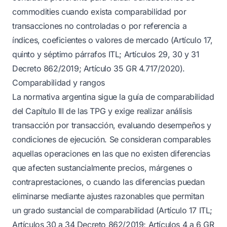
commodities cuando exista comparabilidad por
transacciones no controladas o por referencia a
índices, coeficientes o valores de mercado (Artículo 17,
quinto y séptimo párrafos ITL; Artículos 29, 30 y 31
Decreto 862/2019; Artículo 35 GR 4.717/2020).
Comparabilidad y rangos
La normativa argentina sigue la guía de comparabilidad
del Capítulo III de las TPG y exige realizar análisis
transacción por transacción, evaluando desempeños y
condiciones de ejecución. Se consideran comparables
aquellas operaciones en las que no existen diferencias
que afecten sustancialmente precios, márgenes o
contraprestaciones, o cuando las diferencias puedan
eliminarse mediante ajustes razonables que permitan
un grado sustancial de comparabilidad (Artículo 17 ITL;
Artículos 30 a 34 Decreto 862/2019; Artículos 4 a 6 GR