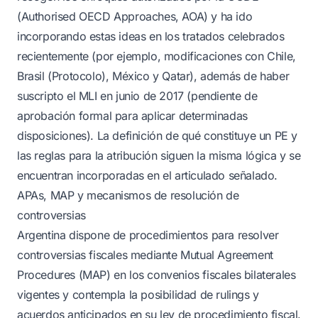
(Authorised OECD Approaches, AOA) y ha ido
incorporando estas ideas en los tratados celebrados
recientemente (por ejemplo, modificaciones con Chile,
Brasil (Protocolo), México y Qatar), además de haber
suscripto el MLI en junio de 2017 (pendiente de
aprobación formal para aplicar determinadas
disposiciones). La definición de qué constituye un PE y
las reglas para la atribución siguen la misma lógica y se
encuentran incorporadas en el articulado señalado.
APAs, MAP y mecanismos de resolución de
controversias
Argentina dispone de procedimientos para resolver
controversias fiscales mediante Mutual Agreement
Procedures (MAP) en los convenios fiscales bilaterales
vigentes y contempla la posibilidad de rulings y
acuerdos anticipados en su ley de procedimiento fiscal.