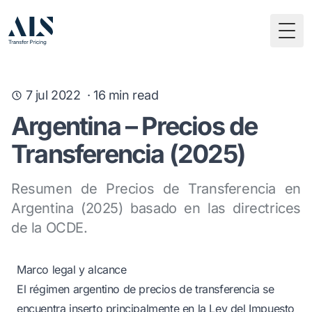
Togg
7 jul 2022
·
16
min read
Argentina – Precios de
Transferencia (2025)
Resumen de Precios de Transferencia en
Argentina (2025) basado en las directrices
de la OCDE.
Marco legal y alcance
El régimen argentino de precios de transferencia se
encuentra inserto principalmente en la Ley del Impuesto