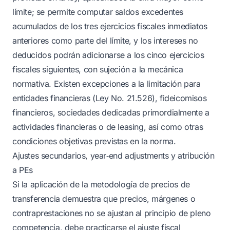
límite; se permite computar saldos excedentes
acumulados de los tres ejercicios fiscales inmediatos
anteriores como parte del límite, y los intereses no
deducidos podrán adicionarse a los cinco ejercicios
fiscales siguientes, con sujeción a la mecánica
normativa. Existen excepciones a la limitación para
entidades financieras (Ley No. 21.526), fideicomisos
financieros, sociedades dedicadas primordialmente a
actividades financieras o de leasing, así como otras
condiciones objetivas previstas en la norma.
Ajustes secundarios, year‑end adjustments y atribución
a PEs
Si la aplicación de la metodología de precios de
transferencia demuestra que precios, márgenes o
contraprestaciones no se ajustan al principio de pleno
competencia, debe practicarse el ajuste fiscal