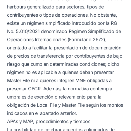
harbours generalizado para sectores, tipos de
contribuyentes o tipos de operaciones. No obstante,
existe un régimen simplificado introducido por la RG
No. 5.010/2021 denominado Régimen Simplificado de
Operaciones Internacionales (Formulario 2672),
orientado a facilitar la presentación de documentación
de precios de transferencia por contribuyentes de bajo
riesgo que cumplan determinadas condiciones; dicho
régimen no es aplicable a quienes deban presentar
Master File ni a quienes integren MNE obligadas a
presentar CBCR. Además, la normativa contempla
umbrales de exención o relevamiento para la
obligación de Local File y Master File según los montos
indicados en el apartado anterior.
APAs y MAP; procedimientos y tiempos
La posibilidad de celebrar acuerdos anticipados de