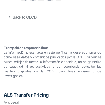
Back to OECD
Exempció de responsabilitat:
La información presentada en este perfil se ha generado tomando
como base datos y contenidos publicados por la OCDE. Si bien se
busca reflejar fielmente la información disponible, no se garantiza
su exactitud ni exhaustividad y se recomienda consultar las
fuentes originales de la OCDE para fines oficiales o de
investigación.
ALS Transfer Pricing
Avís Legal