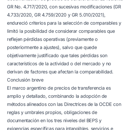
GR No. 4.717/2020, con sucesivas modificaciones (GR
4.733/2020, GR 4.759/2020 y GR 5.010/2021),
endureció criterios para la selección de comparables y
limitó la posibilidad de considerar comparables que
reflejen pérdidas operativas (previamente o
posteriormente a ajustes), salvo que quede
objetivamente justificado que tales pérdidas son
característicos de la actividad o del mercado y no
derivan de factores que afectan la comparabilidad.
Conclusión breve
El marco argentino de precios de transferencia es
amplio y detallado, combinando la adopción de
métodos alineados con las Directrices de la OCDE con
reglas y umbrales propios, obligaciones de
documentación en los tres niveles del BEPS y
exigencias específicas para intangibles, servicios e