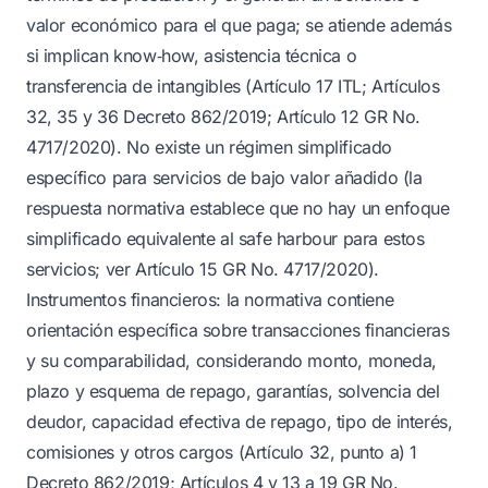
valor económico para el que paga; se atiende además
si implican know‑how, asistencia técnica o
transferencia de intangibles (Artículo 17 ITL; Artículos
32, 35 y 36 Decreto 862/2019; Artículo 12 GR No.
4717/2020). No existe un régimen simplificado
específico para servicios de bajo valor añadido (la
respuesta normativa establece que no hay un enfoque
simplificado equivalente al safe harbour para estos
servicios; ver Artículo 15 GR No. 4717/2020).
Instrumentos financieros: la normativa contiene
orientación específica sobre transacciones financieras
y su comparabilidad, considerando monto, moneda,
plazo y esquema de repago, garantías, solvencia del
deudor, capacidad efectiva de repago, tipo de interés,
comisiones y otros cargos (Artículo 32, punto a) 1
Decreto 862/2019; Artículos 4 y 13 a 19 GR No.