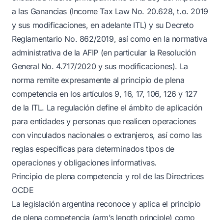
a las Ganancias (Income Tax Law No. 20.628, t.o. 2019
y sus modificaciones, en adelante ITL) y su Decreto
Reglamentario No. 862/2019, así como en la normativa
administrativa de la AFIP (en particular la Resolución
General No. 4.717/2020 y sus modificaciones). La
norma remite expresamente al principio de plena
competencia en los artículos 9, 16, 17, 106, 126 y 127
de la ITL. La regulación define el ámbito de aplicación
para entidades y personas que realicen operaciones
con vinculados nacionales o extranjeros, así como las
reglas específicas para determinados tipos de
operaciones y obligaciones informativas.
Principio de plena competencia y rol de las Directrices
OCDE
La legislación argentina reconoce y aplica el principio
de plena competencia (arm’s length principle) como