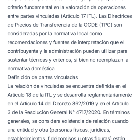
criterio fundamental en la valoración de operaciones
entre partes vinculadas (Artículo 17 ITL). Las Directrices
de Precios de Transferencia de la OCDE (TPG) son
consideradas por la normativa local como
recomendaciones y fuentes de interpretación que el
contribuyente y la administración pueden utilizar para
sustentar técnicas y criterios, si bien no reemplazan la
normativa doméstica.
Definición de partes vinculadas
La relación de vinculadas se encuentra definida en el
Artículo 18 de la ITL y se desarrolla reglamentariamente
en el Artículo 14 del Decreto 862/2019 y en el Artículo
3 de la Resolución General N° 4717/2020. En términos
generales, se considera existencia de relación cuando
una entidad y otra (personas físicas, jurídicas,
establecimientos, fideicomisos u otras figuras) están