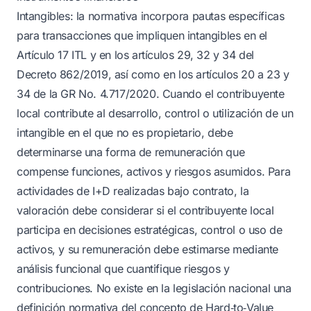
Intangibles: la normativa incorpora pautas específicas
para transacciones que impliquen intangibles en el
Artículo 17 ITL y en los artículos 29, 32 y 34 del
Decreto 862/2019, así como en los artículos 20 a 23 y
34 de la GR No. 4.717/2020. Cuando el contribuyente
local contribute al desarrollo, control o utilización de un
intangible en el que no es propietario, debe
determinarse una forma de remuneración que
compense funciones, activos y riesgos asumidos. Para
actividades de I+D realizadas bajo contrato, la
valoración debe considerar si el contribuyente local
participa en decisiones estratégicas, control o uso de
activos, y su remuneración debe estimarse mediante
análisis funcional que cuantifique riesgos y
contribuciones. No existe en la legislación nacional una
definición normativa del concepto de Hard‑to‑Value