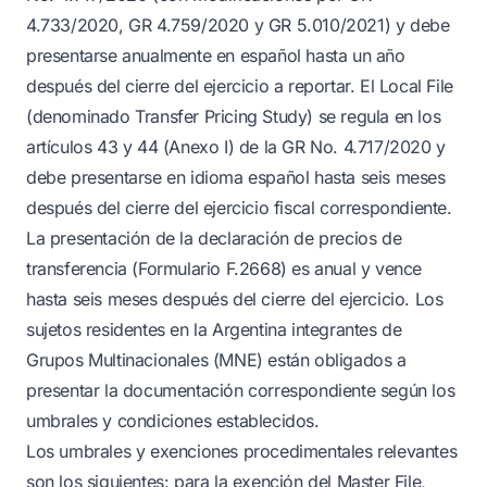
4.733/2020, GR 4.759/2020 y GR 5.010/2021) y debe
presentarse anualmente en español hasta un año
después del cierre del ejercicio a reportar. El Local File
(denominado Transfer Pricing Study) se regula en los
artículos 43 y 44 (Anexo I) de la GR No. 4.717/2020 y
debe presentarse en idioma español hasta seis meses
después del cierre del ejercicio fiscal correspondiente.
La presentación de la declaración de precios de
transferencia (Formulario F.2668) es anual y vence
hasta seis meses después del cierre del ejercicio. Los
sujetos residentes en la Argentina integrantes de
Grupos Multinacionales (MNE) están obligados a
presentar la documentación correspondiente según los
umbrales y condiciones establecidos.
Los umbrales y exenciones procedimentales relevantes
son los siguientes: para la exención del Master File,