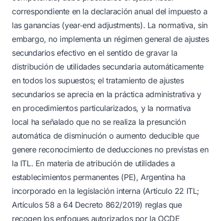
correspondiente en la declaración anual del impuesto a
las ganancias (year‑end adjustments). La normativa, sin
embargo, no implementa un régimen general de ajustes
secundarios efectivo en el sentido de gravar la
distribución de utilidades secundaria automáticamente
en todos los supuestos; el tratamiento de ajustes
secundarios se aprecia en la práctica administrativa y
en procedimientos particularizados, y la normativa
local ha señalado que no se realiza la presunción
automática de disminución o aumento deducible que
genere reconocimiento de deducciones no previstas en
la ITL. En materia de atribución de utilidades a
establecimientos permanentes (PE), Argentina ha
incorporado en la legislación interna (Artículo 22 ITL;
Artículos 58 a 64 Decreto 862/2019) reglas que
recogen los enfoques autorizados por la OCDE