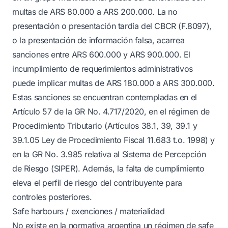
multas de ARS 80.000 a ARS 200.000. La no
presentación o presentación tardía del CBCR (F.8097),
o la presentación de información falsa, acarrea
sanciones entre ARS 600.000 y ARS 900.000. El
incumplimiento de requerimientos administrativos
puede implicar multas de ARS 180.000 a ARS 300.000.
Estas sanciones se encuentran contempladas en el
Artículo 57 de la GR No. 4.717/2020, en el régimen de
Procedimiento Tributario (Artículos 38.1, 39, 39.1 y
39.1.05 Ley de Procedimiento Fiscal 11.683 t.o. 1998) y
en la GR No. 3.985 relativa al Sistema de Percepción
de Riesgo (SIPER). Además, la falta de cumplimiento
eleva el perfil de riesgo del contribuyente para
controles posteriores.
Safe harbours / exenciones / materialidad
No existe en la normativa argentina un régimen de safe