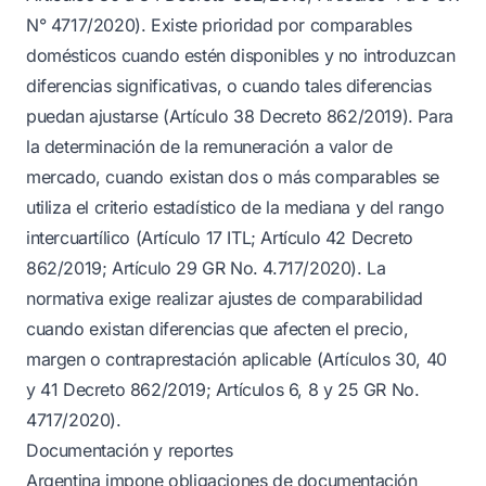
N° 4717/2020). Existe prioridad por comparables
domésticos cuando estén disponibles y no introduzcan
diferencias significativas, o cuando tales diferencias
puedan ajustarse (Artículo 38 Decreto 862/2019). Para
la determinación de la remuneración a valor de
mercado, cuando existan dos o más comparables se
utiliza el criterio estadístico de la mediana y del rango
intercuartílico (Artículo 17 ITL; Artículo 42 Decreto
862/2019; Artículo 29 GR No. 4.717/2020). La
normativa exige realizar ajustes de comparabilidad
cuando existan diferencias que afecten el precio,
margen o contraprestación aplicable (Artículos 30, 40
y 41 Decreto 862/2019; Artículos 6, 8 y 25 GR No.
4717/2020).
Documentación y reportes
Argentina impone obligaciones de documentación