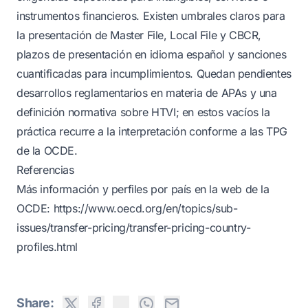
instrumentos financieros. Existen umbrales claros para
la presentación de Master File, Local File y CBCR,
plazos de presentación en idioma español y sanciones
cuantificadas para incumplimientos. Quedan pendientes
desarrollos reglamentarios en materia de APAs y una
definición normativa sobre HTVI; en estos vacíos la
práctica recurre a la interpretación conforme a las TPG
de la OCDE.
Referencias
Más información y perfiles por país en la web de la
OCDE:
https://www.oecd.org/en/topics/sub-
issues/transfer-pricing/transfer-pricing-country-
profiles.html
Share: