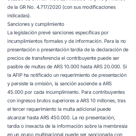
de la GR No. 4.717/2020 (con sus modificaciones
indicadas).
Sanciones y cumplimiento
La legislación prevé sanciones específicas por
incumplimientos formales y de información. Para la no
presentación o presentación tardía de la declaración de
precios de transferencia el contribuyente puede ser
pasible de multas de ARS 10.000 hasta ARS 20.000. Si
la AFIP ha notificado un requerimiento de presentación
y persiste la omisión, la sanción asciende a ARS
45.000 por cada incumplimiento. Para contribuyentes
con ingresos brutos superiores a ARS 10 millones, tras
el tercer requerimiento la multa adicional puede
alcanzar hasta ARS 450.000. La no presentación,
tardía o inexacta de la información sobre la membresía
en un grupo multinacional puede ser sancionada con