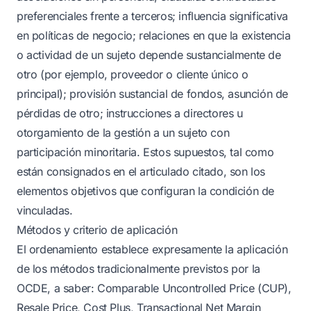
preferenciales frente a terceros; influencia significativa
en políticas de negocio; relaciones en que la existencia
o actividad de un sujeto depende sustancialmente de
otro (por ejemplo, proveedor o cliente único o
principal); provisión sustancial de fondos, asunción de
pérdidas de otro; instrucciones a directores u
otorgamiento de la gestión a un sujeto con
participación minoritaria. Estos supuestos, tal como
están consignados en el articulado citado, son los
elementos objetivos que configuran la condición de
vinculadas.
Métodos y criterio de aplicación
El ordenamiento establece expresamente la aplicación
de los métodos tradicionalmente previstos por la
OCDE, a saber: Comparable Uncontrolled Price (CUP),
Resale Price, Cost Plus, Transactional Net Margin