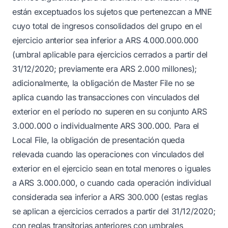
están exceptuados los sujetos que pertenezcan a MNE
cuyo total de ingresos consolidados del grupo en el
ejercicio anterior sea inferior a ARS 4.000.000.000
(umbral aplicable para ejercicios cerrados a partir del
31/12/2020; previamente era ARS 2.000 millones);
adicionalmente, la obligación de Master File no se
aplica cuando las transacciones con vinculados del
exterior en el período no superen en su conjunto ARS
3.000.000 o individualmente ARS 300.000. Para el
Local File, la obligación de presentación queda
relevada cuando las operaciones con vinculados del
exterior en el ejercicio sean en total menores o iguales
a ARS 3.000.000, o cuando cada operación individual
considerada sea inferior a ARS 300.000 (estas reglas
se aplican a ejercicios cerrados a partir del 31/12/2020;
con reglas transitorias anteriores con umbrales