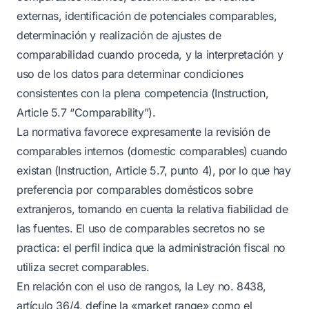
externas, identificación de potenciales comparables,
determinación y realización de ajustes de
comparabilidad cuando proceda, y la interpretación y
uso de los datos para determinar condiciones
consistentes con la plena competencia (Instruction,
Article 5.7 “Comparability”).
La normativa favorece expresamente la revisión de
comparables internos (domestic comparables) cuando
existan (Instruction, Article 5.7, punto 4), por lo que hay
preferencia por comparables domésticos sobre
extranjeros, tomando en cuenta la relativa fiabilidad de
las fuentes. El uso de comparables secretos no se
practica: el perfil indica que la administración fiscal no
utiliza secret comparables.
En relación con el uso de rangos, la Ley no. 8438,
artículo 36/4, define la «market range» como el