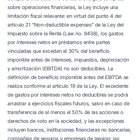
sobre operaciones financieras, la Ley incluye una
limitación fiscal relevante: en virtud del punto 4 del
artículo 21 “Non-deductible expenses” de la Ley del
Impuesto sobre la Renta (Law no. 8438), los gastos
por intereses netos en préstamos entre partes
vinculadas que excedan el 30% del beneficio
imponible antes de intereses, impuestos, depreciación
y amortización (EBITDA) no son deducibles. La
definición de beneficio imponible antes del EBITDA se
realiza conforme al artículo 19 de la Ley. El excedente
de gastos por intereses netos no deducibles se podrá
arrastrar a ejercicios fiscales futuros, salvo en caso de
transferencia de al menos el 50% de las acciones o
derechos de voto en la sociedad, y las excepciones
incluyen bancos, instituciones financieras no bancarias,
compañías de seguros y empresas de leasing; las