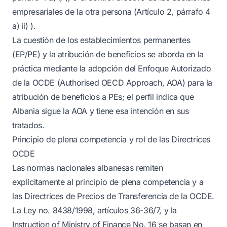
empresariales de la otra persona (Artículo 2, párrafo 4
a) ii) ).
La cuestión de los establecimientos permanentes
(EP/PE) y la atribución de beneficios se aborda en la
práctica mediante la adopción del Enfoque Autorizado
de la OCDE (Authorised OECD Approach, AOA) para la
atribución de beneficios a PEs; el perfil indica que
Albania sigue la AOA y tiene esa intención en sus
tratados.
Principio de plena competencia y rol de las Directrices
OCDE
Las normas nacionales albanesas remiten
explícitamente al principio de plena competencia y a
las Directrices de Precios de Transferencia de la OCDE.
La Ley no. 8438/1998, artículos 36-36/7, y la
Instruction of Ministry of Finance No. 16 se basan en