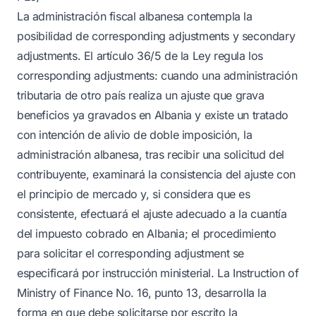
La administración fiscal albanesa contempla la
posibilidad de corresponding adjustments y secondary
adjustments. El artículo 36/5 de la Ley regula los
corresponding adjustments: cuando una administración
tributaria de otro país realiza un ajuste que grava
beneficios ya gravados en Albania y existe un tratado
con intención de alivio de doble imposición, la
administración albanesa, tras recibir una solicitud del
contribuyente, examinará la consistencia del ajuste con
el principio de mercado y, si considera que es
consistente, efectuará el ajuste adecuado a la cuantía
del impuesto cobrado en Albania; el procedimiento
para solicitar el corresponding adjustment se
especificará por instrucción ministerial. La Instruction of
Ministry of Finance No. 16, punto 13, desarrolla la
forma en que debe solicitarse por escrito la