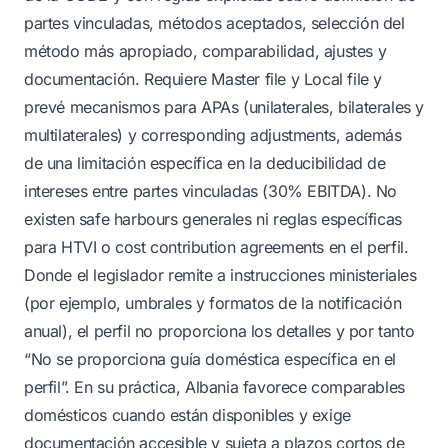
partes vinculadas, métodos aceptados, selección del
método más apropiado, comparabilidad, ajustes y
documentación. Requiere Master file y Local file y
prevé mecanismos para APAs (unilaterales, bilaterales y
multilaterales) y corresponding adjustments, además
de una limitación específica en la deducibilidad de
intereses entre partes vinculadas (30% EBITDA). No
existen safe harbours generales ni reglas específicas
para HTVI o cost contribution agreements en el perfil.
Donde el legislador remite a instrucciones ministeriales
(por ejemplo, umbrales y formatos de la notificación
anual), el perfil no proporciona los detalles y por tanto
“No se proporciona guía doméstica específica en el
perfil”. En su práctica, Albania favorece comparables
domésticos cuando están disponibles y exige
documentación accesible y sujeta a plazos cortos de