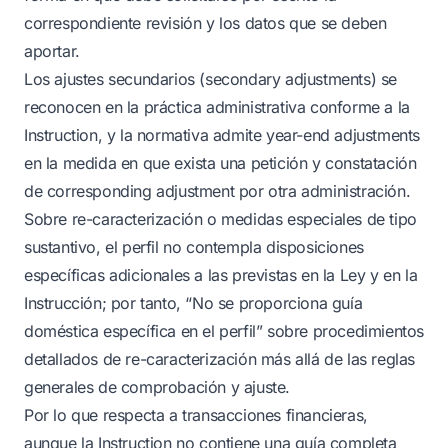
correspondiente revisión y los datos que se deben
aportar.
Los ajustes secundarios (secondary adjustments) se
reconocen en la práctica administrativa conforme a la
Instruction, y la normativa admite year-end adjustments
en la medida en que exista una petición y constatación
de corresponding adjustment por otra administración.
Sobre re-caracterización o medidas especiales de tipo
sustantivo, el perfil no contempla disposiciones
específicas adicionales a las previstas en la Ley y en la
Instrucción; por tanto, “No se proporciona guía
doméstica específica en el perfil” sobre procedimientos
detallados de re-caracterización más allá de las reglas
generales de comprobación y ajuste.
Por lo que respecta a transacciones financieras,
aunque la Instruction no contiene una guía completa