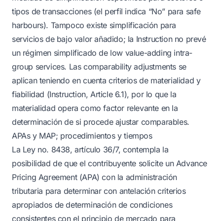
tipos de transacciones (el perfil indica “No” para safe
harbours). Tampoco existe simplificación para
servicios de bajo valor añadido; la Instruction no prevé
un régimen simplificado de low value-adding intra-
group services. Las comparability adjustments se
aplican teniendo en cuenta criterios de materialidad y
fiabilidad (Instruction, Article 6.1), por lo que la
materialidad opera como factor relevante en la
determinación de si procede ajustar comparables.
APAs y MAP; procedimientos y tiempos
La Ley no. 8438, artículo 36/7, contempla la
posibilidad de que el contribuyente solicite un Advance
Pricing Agreement (APA) con la administración
tributaria para determinar con antelación criterios
apropiados de determinación de condiciones
consistentes con el principio de mercado para