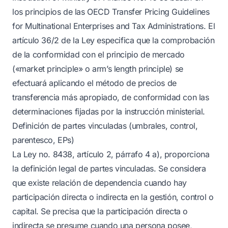
los principios de las OECD Transfer Pricing Guidelines
for Multinational Enterprises and Tax Administrations. El
artículo 36/2 de la Ley especifica que la comprobación
de la conformidad con el principio de mercado
(«market principle» o arm’s length principle) se
efectuará aplicando el método de precios de
transferencia más apropiado, de conformidad con las
determinaciones fijadas por la instrucción ministerial.
Definición de partes vinculadas (umbrales, control,
parentesco, EPs)
La Ley no. 8438, artículo 2, párrafo 4 a), proporciona
la definición legal de partes vinculadas. Se considera
que existe relación de dependencia cuando hay
participación directa o indirecta en la gestión, control o
capital. Se precisa que la participación directa o
indirecta se presume cuando una persona posee,