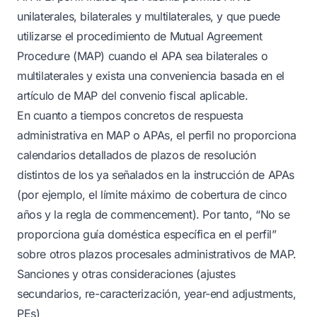
unilaterales, bilaterales y multilaterales, y que puede
utilizarse el procedimiento de Mutual Agreement
Procedure (MAP) cuando el APA sea bilaterales o
multilaterales y exista una conveniencia basada en el
artículo de MAP del convenio fiscal aplicable.
En cuanto a tiempos concretos de respuesta
administrativa en MAP o APAs, el perfil no proporciona
calendarios detallados de plazos de resolución
distintos de los ya señalados en la instrucción de APAs
(por ejemplo, el límite máximo de cobertura de cinco
años y la regla de commencement). Por tanto, “No se
proporciona guía doméstica específica en el perfil”
sobre otros plazos procesales administrativos de MAP.
Sanciones y otras consideraciones (ajustes
secundarios, re-caracterización, year-end adjustments,
PEs)