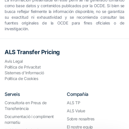
como base datos y contenidos publicados por la OCDE. Si bien se
busca reflejar fielmente la información disponible, no se garantiza
su exactitud ni exhaustividad y se recomienda consultar las
fuentes originales de la OCDE para fines oficiales o de
investigación.
ALS Transfer Pricing
Avís Legal
Política de Privacitat
Sistemes d'Informació
Política de Cookies
Serveis
Compañía
Consultoria en Preus de
ALS TP
Transferència
ALS Value
Documentació i compliment
Sobre nosaltres
normatiu
El nostre equip