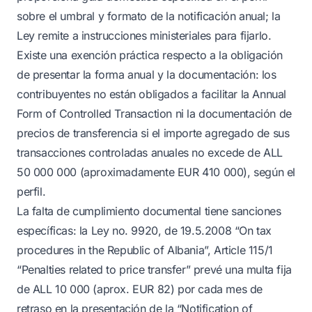
sobre el umbral y formato de la notificación anual; la
Ley remite a instrucciones ministeriales para fijarlo.
Existe una exención práctica respecto a la obligación
de presentar la forma anual y la documentación: los
contribuyentes no están obligados a facilitar la Annual
Form of Controlled Transaction ni la documentación de
precios de transferencia si el importe agregado de sus
transacciones controladas anuales no excede de ALL
50 000 000 (aproximadamente EUR 410 000), según el
perfil.
La falta de cumplimiento documental tiene sanciones
específicas: la Ley no. 9920, de 19.5.2008 “On tax
procedures in the Republic of Albania”, Article 115/1
“Penalties related to price transfer” prevé una multa fija
de ALL 10 000 (aprox. EUR 82) por cada mes de
retraso en la presentación de la “Notification of