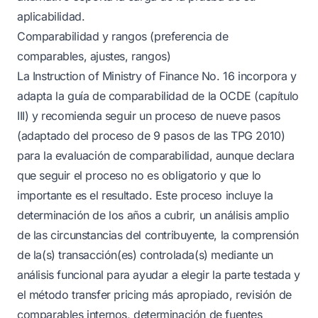
aplicabilidad.
Comparabilidad y rangos (preferencia de
comparables, ajustes, rangos)
La Instruction of Ministry of Finance No. 16 incorpora y
adapta la guía de comparabilidad de la OCDE (capítulo
III) y recomienda seguir un proceso de nueve pasos
(adaptado del proceso de 9 pasos de las TPG 2010)
para la evaluación de comparabilidad, aunque declara
que seguir el proceso no es obligatorio y que lo
importante es el resultado. Este proceso incluye la
determinación de los años a cubrir, un análisis amplio
de las circunstancias del contribuyente, la comprensión
de la(s) transacción(es) controlada(s) mediante un
análisis funcional para ayudar a elegir la parte testada y
el método transfer pricing más apropiado, revisión de
comparables internos, determinación de fuentes