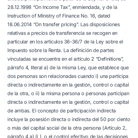
28.12.1998 “On Income Tax”, enmiendada, y de la
Instruction of Ministry of Finance No. 16, dated
18.06.2014 “On transfer pricing”. Las disposiciones
relativas a precios de transferencia se recogen en
particular en los artículos 36-36/7 de la Ley sobre el
Impuesto sobre la Renta. La definición de partes
vinculadas se encuentra en el artículo 2 “Definitions”,
párrafo 4, literal a) de la misma Ley, que establece que
dos personas son relacionadas cuando i) una participa
directa o indirectamente en la gestión, control o capital
de la otra, o ii) la misma persona o personas participan
directa o indirectamente en la gestión, control o capital
de ambas. El concepto de participación indirecta
incluye la posesión directa o indirecta del 50 por ciento
o más del capital social de la otra persona (Artículo 2,
párrafo 4 a) i) ), o el control efectivo de las decisiones