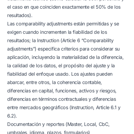
el caso en que coinciden exactamente el 50% de los
resultados).
Las comparability adjustments están permitidas y se
exigen cuando incrementen la fiabilidad de los
resultados; la Instruction (Article 6 “Comparability
adjustments”) especifica criterios para considerar su
aplicación, incluyendo la materialidad de la diferencia,
la calidad de los datos, el propósito del ajuste y la
fiabilidad del enfoque usado. Los ajustes pueden
abarcar, entre otros, la coherencia contable,
diferencias en capital, funciones, activos y riesgos,
diferencias en términos contractuales y diferencias
entre mercados geográficos (Instruction, Article 6.1 y
6.2).
Documentación y reportes (Master, Local, CbC,
umbrales, idioma, plazos, formularios)