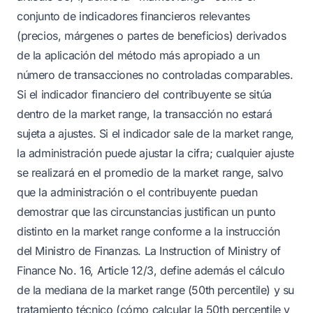
conjunto de indicadores financieros relevantes
(precios, márgenes o partes de beneficios) derivados
de la aplicación del método más apropiado a un
número de transacciones no controladas comparables.
Si el indicador financiero del contribuyente se sitúa
dentro de la market range, la transacción no estará
sujeta a ajustes. Si el indicador sale de la market range,
la administración puede ajustar la cifra; cualquier ajuste
se realizará en el promedio de la market range, salvo
que la administración o el contribuyente puedan
demostrar que las circunstancias justifican un punto
distinto en la market range conforme a la instrucción
del Ministro de Finanzas. La Instruction of Ministry of
Finance No. 16, Article 12/3, define además el cálculo
de la mediana de la market range (50th percentile) y su
tratamiento técnico (cómo calcular la 50th percentile y