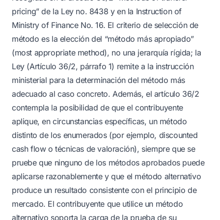
pricing” de la Ley no. 8438 y en la Instruction of
Ministry of Finance No. 16. El criterio de selección de
método es la elección del “método más apropiado”
(most appropriate method), no una jerarquía rígida; la
Ley (Artículo 36/2, párrafo 1) remite a la instrucción
ministerial para la determinación del método más
adecuado al caso concreto. Además, el artículo 36/2
contempla la posibilidad de que el contribuyente
aplique, en circunstancias específicas, un método
distinto de los enumerados (por ejemplo, discounted
cash flow o técnicas de valoración), siempre que se
pruebe que ninguno de los métodos aprobados puede
aplicarse razonablemente y que el método alternativo
produce un resultado consistente con el principio de
mercado. El contribuyente que utilice un método
alternativo soporta la carga de la prueba de su