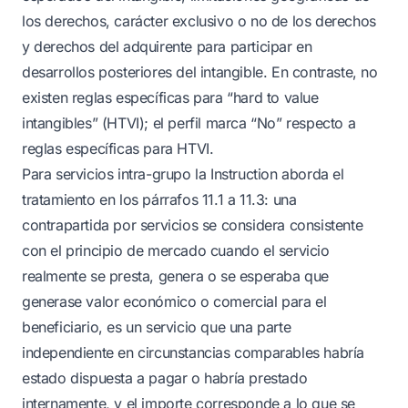
los derechos, carácter exclusivo o no de los derechos
y derechos del adquirente para participar en
desarrollos posteriores del intangible. En contraste, no
existen reglas específicas para “hard to value
intangibles” (HTVI); el perfil marca “No” respecto a
reglas específicas para HTVI.
Para servicios intra-grupo la Instruction aborda el
tratamiento en los párrafos 11.1 a 11.3: una
contrapartida por servicios se considera consistente
con el principio de mercado cuando el servicio
realmente se presta, genera o se esperaba que
generase valor económico o comercial para el
beneficiario, es un servicio que una parte
independiente en circunstancias comparables habría
estado dispuesta a pagar o habría prestado
internamente, y el importe corresponde a lo que se