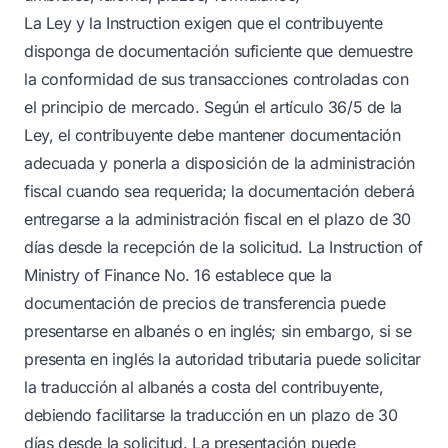
La Ley y la Instruction exigen que el contribuyente
disponga de documentación suficiente que demuestre
la conformidad de sus transacciones controladas con
el principio de mercado. Según el artículo 36/5 de la
Ley, el contribuyente debe mantener documentación
adecuada y ponerla a disposición de la administración
fiscal cuando sea requerida; la documentación deberá
entregarse a la administración fiscal en el plazo de 30
días desde la recepción de la solicitud. La Instruction of
Ministry of Finance No. 16 establece que la
documentación de precios de transferencia puede
presentarse en albanés o en inglés; sin embargo, si se
presenta en inglés la autoridad tributaria puede solicitar
la traducción al albanés a costa del contribuyente,
debiendo facilitarse la traducción en un plazo de 30
días desde la solicitud. La presentación puede