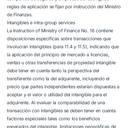
reglas de aplicación se fijan por instrucción del Ministro
de Finanzas.
Intangibles e intra-group services
La Instruction of Ministry of Finance No. 16 contiene
disposiciones específicas sobre transacciones que
involucran intangibles (para 11.4 y 11.5), indicando que
la aplicación del principio de mercado a licencias,
ventas u otras transferencias de propiedad intangible
debe tener en cuenta tanto la perspectiva del
transferente como la del adquirente, incluyendo el
precio que partes independientes estarían dispuestas a
aceptar y el valor o utilidad del intangible para el
adquirente. Al evaluar la comparabilidad de una
transacción con intangibles se deben tener en cuenta
factores especiales tales como los beneficios
esperados del intangible, limitaciones geográficas de