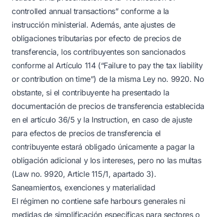
controlled annual transactions” conforme a la
instrucción ministerial. Además, ante ajustes de
obligaciones tributarias por efecto de precios de
transferencia, los contribuyentes son sancionados
conforme al Artículo 114 (“Failure to pay the tax liability
or contribution on time”) de la misma Ley no. 9920. No
obstante, si el contribuyente ha presentado la
documentación de precios de transferencia establecida
en el artículo 36/5 y la Instruction, en caso de ajuste
para efectos de precios de transferencia el
contribuyente estará obligado únicamente a pagar la
obligación adicional y los intereses, pero no las multas
(Law no. 9920, Article 115/1, apartado 3).
Saneamientos, exenciones y materialidad
El régimen no contiene safe harbours generales ni
medidas de simplificación específicas para sectores o