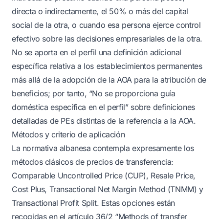
directa o indirectamente, el 50% o más del capital
social de la otra, o cuando esa persona ejerce control
efectivo sobre las decisiones empresariales de la otra.
No se aporta en el perfil una definición adicional
específica relativa a los establecimientos permanentes
más allá de la adopción de la AOA para la atribución de
beneficios; por tanto, “No se proporciona guía
doméstica específica en el perfil” sobre definiciones
detalladas de PEs distintas de la referencia a la AOA.
Métodos y criterio de aplicación
La normativa albanesa contempla expresamente los
métodos clásicos de precios de transferencia:
Comparable Uncontrolled Price (CUP), Resale Price,
Cost Plus, Transactional Net Margin Method (TNMM) y
Transactional Profit Split. Estas opciones están
recogidas en el artículo 36/2 “Methods of transfer