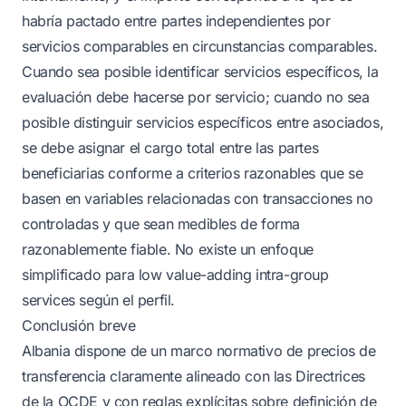
habría pactado entre partes independientes por
servicios comparables en circunstancias comparables.
Cuando sea posible identificar servicios específicos, la
evaluación debe hacerse por servicio; cuando no sea
posible distinguir servicios específicos entre asociados,
se debe asignar el cargo total entre las partes
beneficiarias conforme a criterios razonables que se
basen en variables relacionadas con transacciones no
controladas y que sean medibles de forma
razonablemente fiable. No existe un enfoque
simplificado para low value-adding intra-group
services según el perfil.
Conclusión breve
Albania dispone de un marco normativo de precios de
transferencia claramente alineado con las Directrices
de la OCDE y con reglas explícitas sobre definición de