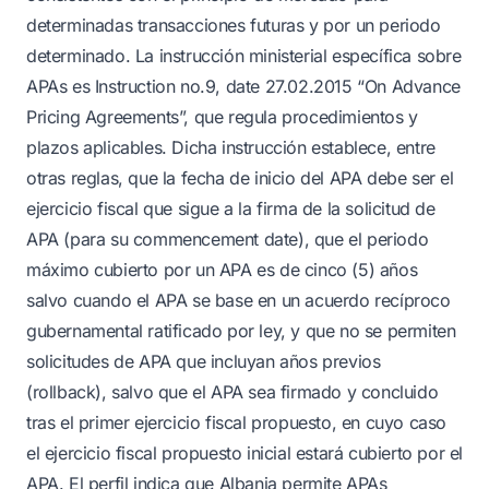
determinadas transacciones futuras y por un periodo
determinado. La instrucción ministerial específica sobre
APAs es Instruction no.9, date 27.02.2015 “On Advance
Pricing Agreements”, que regula procedimientos y
plazos aplicables. Dicha instrucción establece, entre
otras reglas, que la fecha de inicio del APA debe ser el
ejercicio fiscal que sigue a la firma de la solicitud de
APA (para su commencement date), que el periodo
máximo cubierto por un APA es de cinco (5) años
salvo cuando el APA se base en un acuerdo recíproco
gubernamental ratificado por ley, y que no se permiten
solicitudes de APA que incluyan años previos
(rollback), salvo que el APA sea firmado y concluido
tras el primer ejercicio fiscal propuesto, en cuyo caso
el ejercicio fiscal propuesto inicial estará cubierto por el
APA. El perfil indica que Albania permite APAs