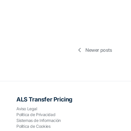
Newer posts
ALS Transfer Pricing
Aviso Legal
Política de Privacidad
Sistemas de Información
Política de Cookies