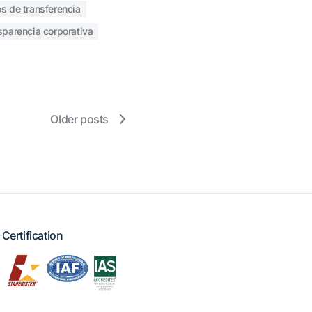
os de transferencia
sparencia corporativa
Older posts
Certification