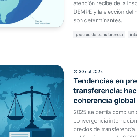
atención recibe de la Insp
DEMPE y la elección del 
son determinantes.
precios de transferencia
int
30 oct 2025
Tendencias en pre
transferencia: ha
coherencia global
2025 se perfila como un 
convergencia internacion
precios de transferencia.