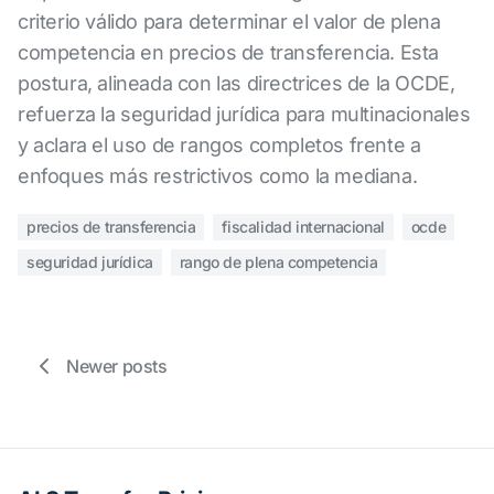
criterio válido para determinar el valor de plena
competencia en precios de transferencia. Esta
postura, alineada con las directrices de la OCDE,
refuerza la seguridad jurídica para multinacionales
y aclara el uso de rangos completos frente a
enfoques más restrictivos como la mediana.
precios de transferencia
fiscalidad internacional
ocde
seguridad jurídica
rango de plena competencia
Newer posts