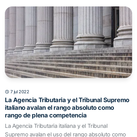
7 jul 2022
La Agencia Tributaria y el Tribunal Supremo
italiano avalan el rango absoluto como
rango de plena competencia
La Agencia Tributaria italiana y el Tribunal
Supremo avalan el uso del rango absoluto como