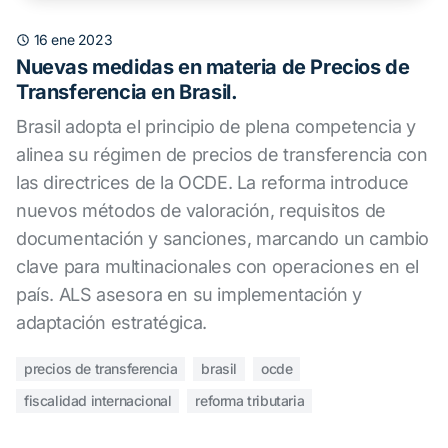
16 ene 2023
Nuevas medidas en materia de Precios de
Transferencia en Brasil.
Brasil adopta el principio de plena competencia y
alinea su régimen de precios de transferencia con
las directrices de la OCDE. La reforma introduce
nuevos métodos de valoración, requisitos de
documentación y sanciones, marcando un cambio
clave para multinacionales con operaciones en el
país. ALS asesora en su implementación y
adaptación estratégica.
precios de transferencia
brasil
ocde
fiscalidad internacional
reforma tributaria