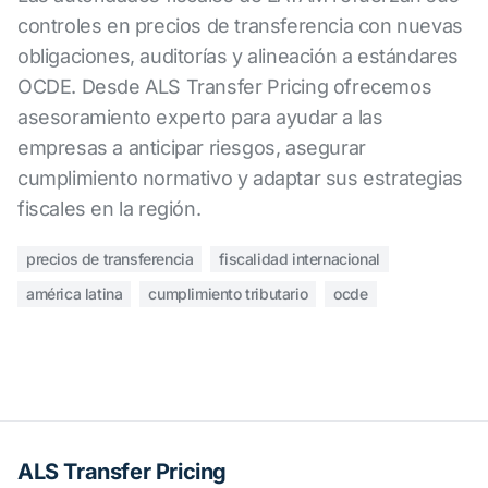
controles en precios de transferencia con nuevas
obligaciones, auditorías y alineación a estándares
OCDE. Desde ALS Transfer Pricing ofrecemos
asesoramiento experto para ayudar a las
empresas a anticipar riesgos, asegurar
cumplimiento normativo y adaptar sus estrategias
fiscales en la región.
precios de transferencia
fiscalidad internacional
américa latina
cumplimiento tributario
ocde
ALS Transfer Pricing