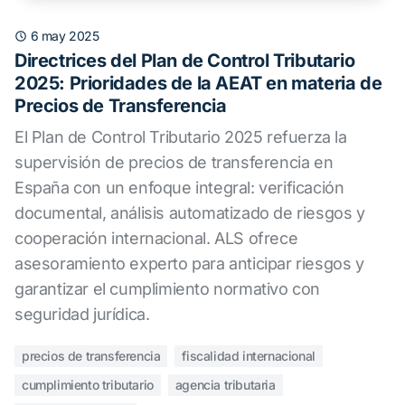
6 may 2025
Directrices del Plan de Control Tributario
2025: Prioridades de la AEAT en materia de
Precios de Transferencia
El Plan de Control Tributario 2025 refuerza la
supervisión de precios de transferencia en
España con un enfoque integral: verificación
documental, análisis automatizado de riesgos y
cooperación internacional. ALS ofrece
asesoramiento experto para anticipar riesgos y
garantizar el cumplimiento normativo con
seguridad jurídica.
precios de transferencia
fiscalidad internacional
cumplimiento tributario
agencia tributaria