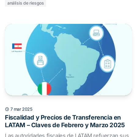
análisis de riesgos
7 mar 2025
Fiscalidad y Precios de Transferencia en
LATAM – Claves de Febrero y Marzo 2025
Las autoridades fiscales de LATAM refuerzan sus