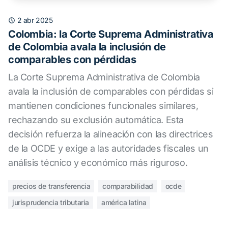
2 abr 2025
Colombia: la Corte Suprema Administrativa
de Colombia avala la inclusión de
comparables con pérdidas
La Corte Suprema Administrativa de Colombia
avala la inclusión de comparables con pérdidas si
mantienen condiciones funcionales similares,
rechazando su exclusión automática. Esta
decisión refuerza la alineación con las directrices
de la OCDE y exige a las autoridades fiscales un
análisis técnico y económico más riguroso.
precios de transferencia
comparabilidad
ocde
jurisprudencia tributaria
américa latina