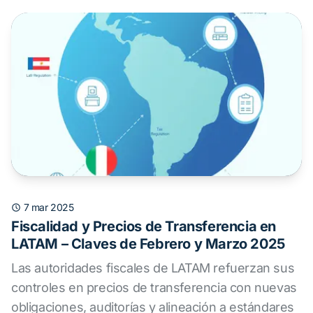
7 mar 2025
Fiscalidad y Precios de Transferencia en
LATAM – Claves de Febrero y Marzo 2025
Las autoridades fiscales de LATAM refuerzan sus
controles en precios de transferencia con nuevas
obligaciones, auditorías y alineación a estándares