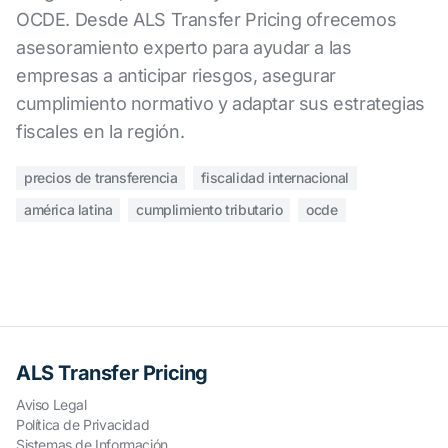
OCDE. Desde ALS Transfer Pricing ofrecemos
asesoramiento experto para ayudar a las
empresas a anticipar riesgos, asegurar
cumplimiento normativo y adaptar sus estrategias
fiscales en la región.
precios de transferencia
fiscalidad internacional
américa latina
cumplimiento tributario
ocde
ALS Transfer Pricing
Aviso Legal
Política de Privacidad
Sistemas de Información