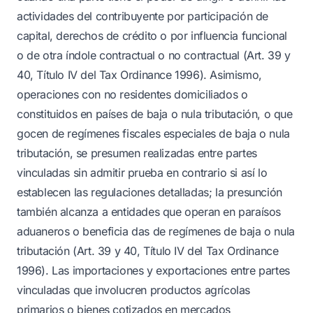
actividades del contribuyente por participación de
capital, derechos de crédito o por influencia funcional
o de otra índole contractual o no contractual (Art. 39 y
40, Título IV del Tax Ordinance 1996). Asimismo,
operaciones con no residentes domiciliados o
constituidos en países de baja o nula tributación, o que
gocen de regímenes fiscales especiales de baja o nula
tributación, se presumen realizadas entre partes
vinculadas sin admitir prueba en contrario si así lo
establecen las regulaciones detalladas; la presunción
también alcanza a entidades que operan en paraísos
aduaneros o beneficia das de regímenes de baja o nula
tributación (Art. 39 y 40, Título IV del Tax Ordinance
1996). Las importaciones y exportaciones entre partes
vinculadas que involucren productos agrícolas
primarios o bienes cotizados en mercados