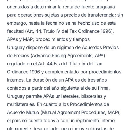
orientados a determinar la renta de fuente uruguaya
para operaciones sujetas a precios de transferencia; sin
embargo, hasta la fecha no se ha hecho uso de esta
facultad (Art. 44, Título IV del Tax Ordinance 1996).
APAs y MAP; procedimientos y tiempos
Uruguay dispone de un régimen de Acuerdos Previos
de Precios (Advance Pricing Agreements, APA)
regulado en el Art. 44 Bis del Título IV del Tax
Ordinance 1996 y complementado por procedimientos
internos. La duración de un APA es de tres años
contados a partir del año siguiente al de su firma.
Uruguay permite APAs unilaterales, bilaterales y
multilaterales. En cuanto a los Procedimientos de
Acuerdo Mutuo (Mutual Agreement Procedures, MAP),
el país no cuenta todavía con un reglamento interno
plenamente desarrollado, pero incluye cláusulas de