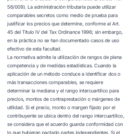
56/009). La administración tributaria puede utilizar
comparables secretos como medio de prueba para
justificar los precios que determine, conforme al Art.
45 del Título IV del Tax Ordinance 1996; sin embargo,
en la práctica no se han documentado casos de uso
efectivo de esta facultad.
La normativa admite la utilización de rangos de plena
competencia y de medidas estadísticas. Cuando la
aplicación de un método conduce a identificar dos o
más transacciones comparables, se requiere
determinar la mediana y el rango intercuartílico para
precios, montos de contraprestación o márgenes de
utilidad. Si el precio, monto o margen fijado por el
contribuyente se ubica dentro del rango intercuartílico,
se considera que el acuerdo guarda conformidad con
lo que hubieran pactado partes independientes. Si el