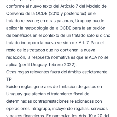
conforme al nuevo texto del Artículo 7 del Modelo de
Convenio de la OCDE (2010 y posteriores) en el
tratado relevante; en otras palabras, Uruguay puede
aplicar la metodología de la OCDE para la atribución
de beneficios en el contexto de un tratado sólo si dicho
tratado incorpora la nueva versión del Art. 7. Para el
resto de los tratados que no contienen la nueva
redacción, la respuesta normativa es que el AOA no se
aplica (perfil Uruguay, febrero 2022).
Otras reglas relevantes fuera del ámbito estrictamente
TP
Existen reglas generales de limitación de gastos en
Uruguay que afectan el tratamiento fiscal de
determinadas contraprestaciones relacionadas con
operaciones intragrupo, incluyendo regalías, servicios
y gastos financieros. En particular, los Arts. 19 y 20 del