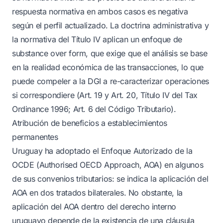
respuesta normativa en ambos casos es negativa
según el perfil actualizado. La doctrina administrativa y
la normativa del Título IV aplican un enfoque de
substance over form, que exige que el análisis se base
en la realidad económica de las transacciones, lo que
puede compeler a la DGI a re-caracterizar operaciones
si correspondiere (Art. 19 y Art. 20, Título IV del Tax
Ordinance 1996; Art. 6 del Código Tributario).
Atribución de beneficios a establecimientos
permanentes
Uruguay ha adoptado el Enfoque Autorizado de la
OCDE (Authorised OECD Approach, AOA) en algunos
de sus convenios tributarios: se indica la aplicación del
AOA en dos tratados bilaterales. No obstante, la
aplicación del AOA dentro del derecho interno
uruguayo depende de la existencia de una cláusula