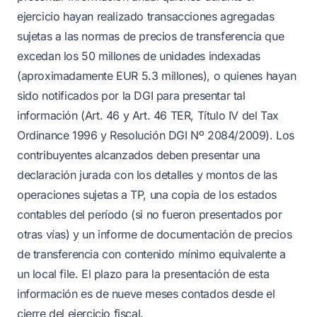
ejercicio hayan realizado transacciones agregadas
sujetas a las normas de precios de transferencia que
excedan los 50 millones de unidades indexadas
(aproximadamente EUR 5.3 millones), o quienes hayan
sido notificados por la DGI para presentar tal
información (Art. 46 y Art. 46 TER, Título IV del Tax
Ordinance 1996 y Resolución DGI Nº 2084/2009). Los
contribuyentes alcanzados deben presentar una
declaración jurada con los detalles y montos de las
operaciones sujetas a TP, una copia de los estados
contables del período (si no fueron presentados por
otras vías) y un informe de documentación de precios
de transferencia con contenido mínimo equivalente a
un local file. El plazo para la presentación de esta
información es de nueve meses contados desde el
cierre del ejercicio fiscal.