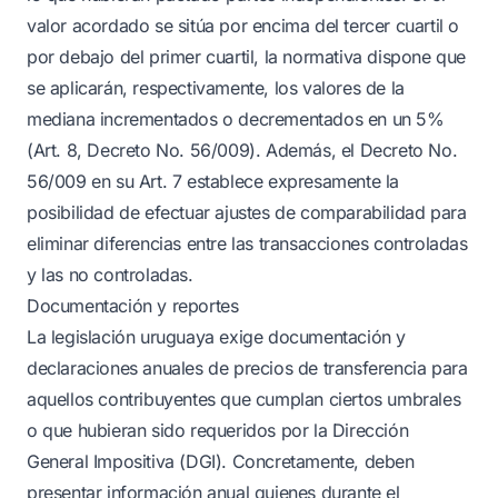
valor acordado se sitúa por encima del tercer cuartil o
por debajo del primer cuartil, la normativa dispone que
se aplicarán, respectivamente, los valores de la
mediana incrementados o decrementados en un 5%
(Art. 8, Decreto No. 56/009). Además, el Decreto No.
56/009 en su Art. 7 establece expresamente la
posibilidad de efectuar ajustes de comparabilidad para
eliminar diferencias entre las transacciones controladas
y las no controladas.
Documentación y reportes
La legislación uruguaya exige documentación y
declaraciones anuales de precios de transferencia para
aquellos contribuyentes que cumplan ciertos umbrales
o que hubieran sido requeridos por la Dirección
General Impositiva (DGI). Concretamente, deben
presentar información anual quienes durante el