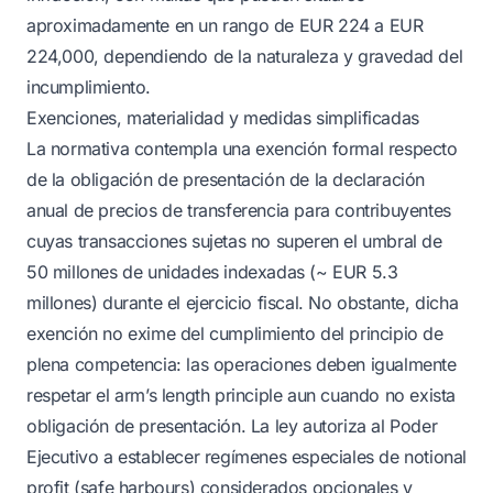
aproximadamente en un rango de EUR 224 a EUR
224,000, dependiendo de la naturaleza y gravedad del
incumplimiento.
Exenciones, materialidad y medidas simplificadas
La normativa contempla una exención formal respecto
de la obligación de presentación de la declaración
anual de precios de transferencia para contribuyentes
cuyas transacciones sujetas no superen el umbral de
50 millones de unidades indexadas (~ EUR 5.3
millones) durante el ejercicio fiscal. No obstante, dicha
exención no exime del cumplimiento del principio de
plena competencia: las operaciones deben igualmente
respetar el arm’s length principle aun cuando no exista
obligación de presentación. La ley autoriza al Poder
Ejecutivo a establecer regímenes especiales de notional
profit (safe harbours) considerados opcionales y