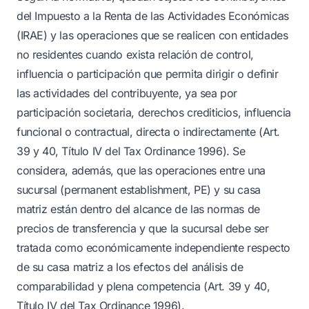
del Impuesto a la Renta de las Actividades Económicas
(IRAE) y las operaciones que se realicen con entidades
no residentes cuando exista relación de control,
influencia o participación que permita dirigir o definir
las actividades del contribuyente, ya sea por
participación societaria, derechos crediticios, influencia
funcional o contractual, directa o indirectamente (Art.
39 y 40, Título IV del Tax Ordinance 1996). Se
considera, además, que las operaciones entre una
sucursal (permanent establishment, PE) y su casa
matriz están dentro del alcance de las normas de
precios de transferencia y que la sucursal debe ser
tratada como económicamente independiente respecto
de su casa matriz a los efectos del análisis de
comparabilidad y plena competencia (Art. 39 y 40,
Título IV del Tax Ordinance 1996).