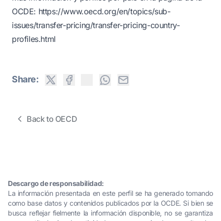
OCDE:
https://www.oecd.org/en/topics/sub-
issues/transfer-pricing/transfer-pricing-country-
profiles.html
Share:
Back to OECD
Descargo de responsabilidad:
La información presentada en este perfil se ha generado tomando
como base datos y contenidos publicados por la OCDE. Si bien se
busca reflejar fielmente la información disponible, no se garantiza