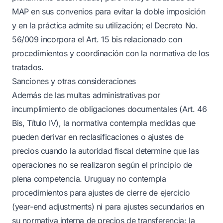
MAP en sus convenios para evitar la doble imposición
y en la práctica admite su utilización; el Decreto No.
56/009 incorpora el Art. 15 bis relacionado con
procedimientos y coordinación con la normativa de los
tratados.
Sanciones y otras consideraciones
Además de las multas administrativas por
incumplimiento de obligaciones documentales (Art. 46
Bis, Título IV), la normativa contempla medidas que
pueden derivar en reclasificaciones o ajustes de
precios cuando la autoridad fiscal determine que las
operaciones no se realizaron según el principio de
plena competencia. Uruguay no contempla
procedimientos para ajustes de cierre de ejercicio
(year-end adjustments) ni para ajustes secundarios en
su normativa interna de precios de transferencia: la