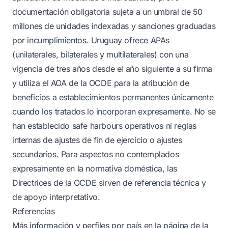
documentación obligatoria sujeta a un umbral de 50
millones de unidades indexadas y sanciones graduadas
por incumplimientos. Uruguay ofrece APAs
(unilaterales, bilaterales y multilaterales) con una
vigencia de tres años desde el año siguiente a su firma
y utiliza el AOA de la OCDE para la atribución de
beneficios a establecimientos permanentes únicamente
cuando los tratados lo incorporan expresamente. No se
han establecido safe harbours operativos ni reglas
internas de ajustes de fin de ejercicio o ajustes
secundarios. Para aspectos no contemplados
expresamente en la normativa doméstica, las
Directrices de la OCDE sirven de referencia técnica y
de apoyo interpretativo.
Referencias
Más información y perfiles por país en la página de la