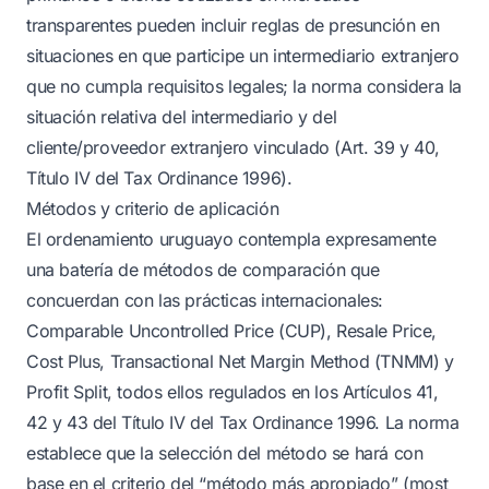
transparentes pueden incluir reglas de presunción en
situaciones en que participe un intermediario extranjero
que no cumpla requisitos legales; la norma considera la
situación relativa del intermediario y del
cliente/proveedor extranjero vinculado (Art. 39 y 40,
Título IV del Tax Ordinance 1996).
Métodos y criterio de aplicación
El ordenamiento uruguayo contempla expresamente
una batería de métodos de comparación que
concuerdan con las prácticas internacionales:
Comparable Uncontrolled Price (CUP), Resale Price,
Cost Plus, Transactional Net Margin Method (TNMM) y
Profit Split, todos ellos regulados en los Artículos 41,
42 y 43 del Título IV del Tax Ordinance 1996. La norma
establece que la selección del método se hará con
base en el criterio del “método más apropiado” (most