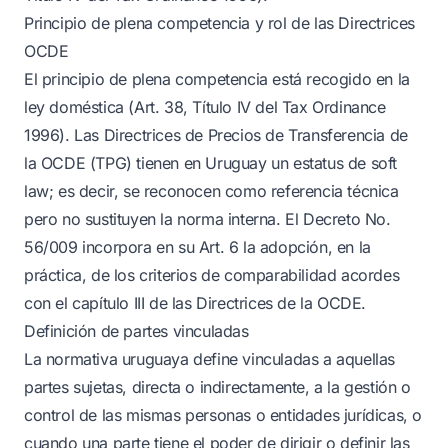
Principio de plena competencia y rol de las Directrices
OCDE
El principio de plena competencia está recogido en la
ley doméstica (Art. 38, Título IV del Tax Ordinance
1996). Las Directrices de Precios de Transferencia de
la OCDE (TPG) tienen en Uruguay un estatus de soft
law; es decir, se reconocen como referencia técnica
pero no sustituyen la norma interna. El Decreto No.
56/009 incorpora en su Art. 6 la adopción, en la
práctica, de los criterios de comparabilidad acordes
con el capítulo III de las Directrices de la OCDE.
Definición de partes vinculadas
La normativa uruguaya define vinculadas a aquellas
partes sujetas, directa o indirectamente, a la gestión o
control de las mismas personas o entidades jurídicas, o
cuando una parte tiene el poder de dirigir o definir las