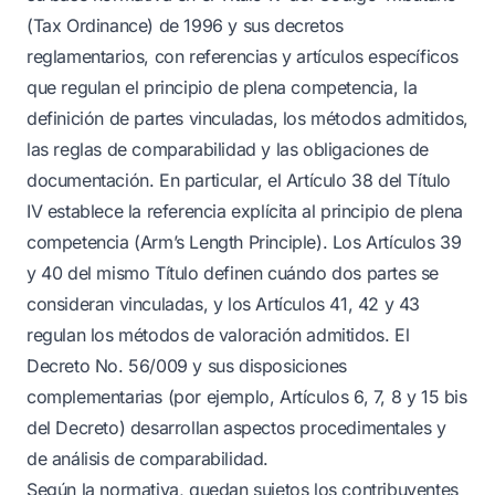
(Tax Ordinance) de 1996 y sus decretos
reglamentarios, con referencias y artículos específicos
que regulan el principio de plena competencia, la
definición de partes vinculadas, los métodos admitidos,
las reglas de comparabilidad y las obligaciones de
documentación. En particular, el Artículo 38 del Título
IV establece la referencia explícita al principio de plena
competencia (Arm’s Length Principle). Los Artículos 39
y 40 del mismo Título definen cuándo dos partes se
consideran vinculadas, y los Artículos 41, 42 y 43
regulan los métodos de valoración admitidos. El
Decreto No. 56/009 y sus disposiciones
complementarias (por ejemplo, Artículos 6, 7, 8 y 15 bis
del Decreto) desarrollan aspectos procedimentales y
de análisis de comparabilidad.
Según la normativa, quedan sujetos los contribuyentes