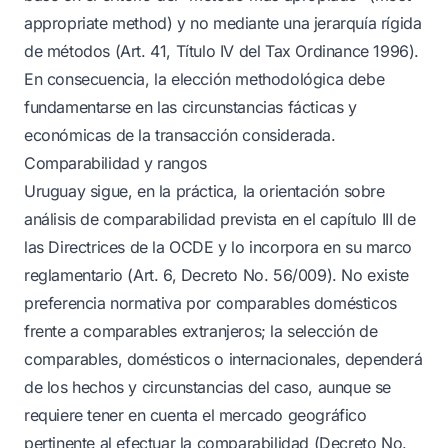
appropriate method) y no mediante una jerarquía rígida
de métodos (Art. 41, Título IV del Tax Ordinance 1996).
En consecuencia, la elección methodológica debe
fundamentarse en las circunstancias fácticas y
económicas de la transacción considerada.
Comparabilidad y rangos
Uruguay sigue, en la práctica, la orientación sobre
análisis de comparabilidad prevista en el capítulo III de
las Directrices de la OCDE y lo incorpora en su marco
reglamentario (Art. 6, Decreto No. 56/009). No existe
preferencia normativa por comparables domésticos
frente a comparables extranjeros; la selección de
comparables, domésticos o internacionales, dependerá
de los hechos y circunstancias del caso, aunque se
requiere tener en cuenta el mercado geográfico
pertinente al efectuar la comparabilidad (Decreto No.