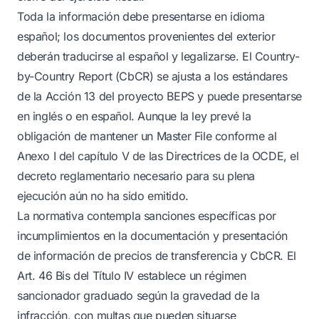
Toda la información debe presentarse en idioma
español; los documentos provenientes del exterior
deberán traducirse al español y legalizarse. El Country-
by-Country Report (CbCR) se ajusta a los estándares
de la Acción 13 del proyecto BEPS y puede presentarse
en inglés o en español. Aunque la ley prevé la
obligación de mantener un Master File conforme al
Anexo I del capítulo V de las Directrices de la OCDE, el
decreto reglamentario necesario para su plena
ejecución aún no ha sido emitido.
La normativa contempla sanciones específicas por
incumplimientos en la documentación y presentación
de información de precios de transferencia y CbCR. El
Art. 46 Bis del Título IV establece un régimen
sancionador graduado según la gravedad de la
infracción, con multas que pueden situarse