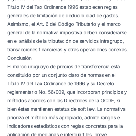
Título IV del Tax Ordinance 1996 establecen reglas
generales de limitación de deducibilidad de gastos.
Asimismo, el Art. 6 del Código Tributario y el marco
general de la normativa impositiva deben considerarse
en el análisis de la tributación de servicios intragrupo,
transacciones financieras y otras operaciones conexas.
Conclusión
El marco uruguayo de precios de transferencia está
constituido por un conjunto claro de normas en el
Título IV del Tax Ordinance de 1996 y su Decreto
reglamentario No. 56/009, que incorporan principios y
métodos acordes con las Directrices de la OCDE, si
bien éstas mantienen estatus de soft law. La normativa
prioriza el método más apropiado, admite rangos e
indicadores estadísticos con reglas concretas para la
aplicación de medianas e intercuartiles, prevé