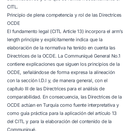
CITL.
Principio de plena competencia y rol de las Directrices
OCDE
El fundamento legal (CITL Article 13) incorpora el arm’s
length principle y explícitamente indica que la
elaboración de la normativa ha tenido en cuenta las
Directrices de la OCDE. La Communiqué General No.1
contiene explicaciones que siguen los principios de la
OCDE, señalándose de forma expresa la alineación
con la sección I.D.I y, de manera general, con el
capítulo III de las Directrices para el análisis de
comparabilidad. En consecuencia, las Directrices de la
OCDE actúan en Turquía como fuente interpretativa y
como guía práctica para la aplicación del artículo 13
del CITL y para la elaboración del contenido de la
Communiqué.