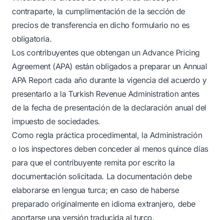
contraparte, la cumplimentación de la sección de
precios de transferencia en dicho formulario no es
obligatoria.
Los contribuyentes que obtengan un Advance Pricing
Agreement (APA) están obligados a preparar un Annual
APA Report cada año durante la vigencia del acuerdo y
presentarlo a la Turkish Revenue Administration antes
de la fecha de presentación de la declaración anual del
impuesto de sociedades.
Como regla práctica procedimental, la Administración
o los inspectores deben conceder al menos quince días
para que el contribuyente remita por escrito la
documentación solicitada. La documentación debe
elaborarse en lengua turca; en caso de haberse
preparado originalmente en idioma extranjero, debe
aportarse una versión traducida al turco.