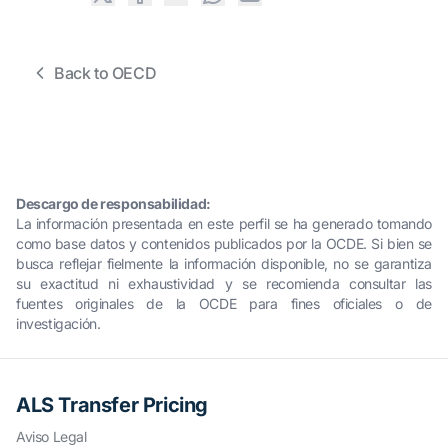
Back to OECD
Descargo de responsabilidad:
La información presentada en este perfil se ha generado tomando
como base datos y contenidos publicados por la OCDE. Si bien se
busca reflejar fielmente la información disponible, no se garantiza
su exactitud ni exhaustividad y se recomienda consultar las
fuentes originales de la OCDE para fines oficiales o de
investigación.
ALS Transfer Pricing
Aviso Legal