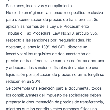
Sanciones, incentivos y cumplimiento
No existe un régimen sancionador específico exclusivo
para documentación de precios de transferencia. Se
aplican las normas de la Ley del Procedimiento
Tributario, Tax Procedural Law No.213, artículo 355,
respecto a las sanciones por irregularidades. No
obstante, el artículo 13(8) del CITL dispone un
incentivo: si los requisitos de documentación de
precios de transferencia se cumplen de forma oportuna
y adecuada, las sanciones fiscales derivadas de una
liquidación por aplicación de precios no arm’s length se
reducen en un 50%.
Se contempla una exención parcial documental: todos
los contribuyentes del impuesto de sociedades deben
preparar la documentación de precios de transferencia,
mientras que los contribuyentes personas físicas no