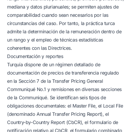
mediana y datos plurianuales; se permiten ajustes de
comparabilidad cuando sean necesarios por las
circunstancias del caso. Por tanto, la práctica turca
admite la determinación de la remuneración dentro de
un rango y el empleo de técnicas estadísticas
coherentes con las Directrices.
Documentación y reportes
Turquía dispone de un régimen detallado de
documentación de precios de transferencia regulado
en la Sección 7 de la Transfer Pricing General
Communiqué No.1 y remisiones en diversas secciones
de la Communiqué. Se identifican seis tipos de
obligaciones documentales: el Master File, el Local File
(denominado Annual Transfer Pricing Report), el
Country-by-Country Report (CbCR), el formulario de
notificación relativo al CbCR, el formulario combinado