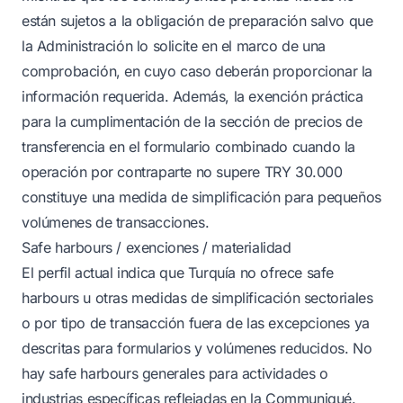
están sujetos a la obligación de preparación salvo que
la Administración lo solicite en el marco de una
comprobación, en cuyo caso deberán proporcionar la
información requerida. Además, la exención práctica
para la cumplimentación de la sección de precios de
transferencia en el formulario combinado cuando la
operación por contraparte no supere TRY 30.000
constituye una medida de simplificación para pequeños
volúmenes de transacciones.
Safe harbours / exenciones / materialidad
El perfil actual indica que Turquía no ofrece safe
harbours u otras medidas de simplificación sectoriales
o por tipo de transacción fuera de las excepciones ya
descritas para formularios y volúmenes reducidos. No
hay safe harbours generales para actividades o
industrias específicas reflejadas en la Communiqué.