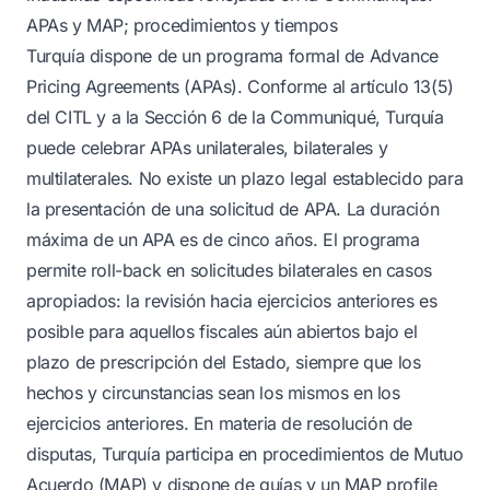
APAs y MAP; procedimientos y tiempos
Turquía dispone de un programa formal de Advance
Pricing Agreements (APAs). Conforme al artículo 13(5)
del CITL y a la Sección 6 de la Communiqué, Turquía
puede celebrar APAs unilaterales, bilaterales y
multilaterales. No existe un plazo legal establecido para
la presentación de una solicitud de APA. La duración
máxima de un APA es de cinco años. El programa
permite roll-back en solicitudes bilaterales en casos
apropiados: la revisión hacia ejercicios anteriores es
posible para aquellos fiscales aún abiertos bajo el
plazo de prescripción del Estado, siempre que los
hechos y circunstancias sean los mismos en los
ejercicios anteriores. En materia de resolución de
disputas, Turquía participa en procedimientos de Mutuo
Acuerdo (MAP) y dispone de guías y un MAP profile