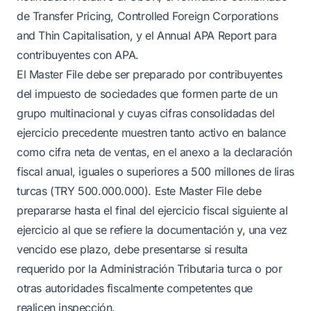
de Transfer Pricing, Controlled Foreign Corporations
and Thin Capitalisation, y el Annual APA Report para
contribuyentes con APA.
El Master File debe ser preparado por contribuyentes
del impuesto de sociedades que formen parte de un
grupo multinacional y cuyas cifras consolidadas del
ejercicio precedente muestren tanto activo en balance
como cifra neta de ventas, en el anexo a la declaración
fiscal anual, iguales o superiores a 500 millones de liras
turcas (TRY 500.000.000). Este Master File debe
prepararse hasta el final del ejercicio fiscal siguiente al
ejercicio al que se refiere la documentación y, una vez
vencido ese plazo, debe presentarse si resulta
requerido por la Administración Tributaria turca o por
otras autoridades fiscalmente competentes que
realicen inspección.