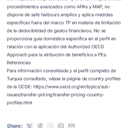
procedimientos avanzados como APAs y MAP, no
dispone de safe harbours amplios y aplica medidas
específicas fuera del marco TP en materia de limitación
de la deducibilidad de gastos financieros. No se
proporciona guía doméstica específica en el perfil en
relación con la aplicación del Authorized OECD
Approach para la atribución de beneficios a PEs.
Referencias
Para información consolidada y el perfil completo de
Turquía consultado, véase la página de country profiles
de la OCDE:
https://www.oecd.org/en/topics/sub-
issues/transfer-pricing/transfer-pricing-country-
profiles.html
Share: