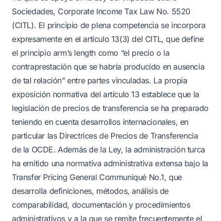
Sociedades, Corporate Income Tax Law No. 5520
(CITL). El principio de plena competencia se incorpora
expresamente en el artículo 13(3) del CITL, que define
el principio arm’s length como “el precio o la
contraprestación que se habría producido en ausencia
de tal relación” entre partes vinculadas. La propia
exposición normativa del artículo 13 establece que la
legislación de precios de transferencia se ha preparado
teniendo en cuenta desarrollos internacionales, en
particular las Directrices de Precios de Transferencia
de la OCDE. Además de la Ley, la administración turca
ha emitido una normativa administrativa extensa bajo la
Transfer Pricing General Communiqué No.1, que
desarrolla definiciones, métodos, análisis de
comparabilidad, documentación y procedimientos
administrativos y a la que se remite frecuentemente el