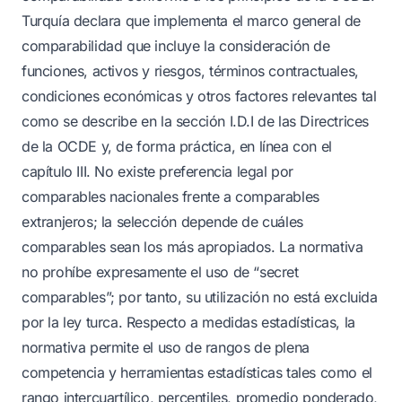
Turquía declara que implementa el marco general de
comparabilidad que incluye la consideración de
funciones, activos y riesgos, términos contractuales,
condiciones económicas y otros factores relevantes tal
como se describe en la sección I.D.I de las Directrices
de la OCDE y, de forma práctica, en línea con el
capítulo III. No existe preferencia legal por
comparables nacionales frente a comparables
extranjeros; la selección depende de cuáles
comparables sean los más apropiados. La normativa
no prohíbe expresamente el uso de “secret
comparables”; por tanto, su utilización no está excluida
por la ley turca. Respecto a medidas estadísticas, la
normativa permite el uso de rangos de plena
competencia y herramientas estadísticas tales como el
rango intercuartílico, percentiles, promedio ponderado,