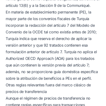
artículo 13(6) y a la Sección 9 de la Communiqué.
En materia de establecimiento permanente (PE), la
mayor parte de los convenios fiscales de Turquía
incorporan la redacción del artículo 7 del Modelo de
Convenio de la OCDE tal como existía antes de 2010;
Turquía indica que reserva el derecho de aplicar la
versión anterior y que 92 tratados contienen esa
formulación anterior de artículo 7. Turquía no aplica el
Authorized OECD Approach (AOA) para los tratados
que aún contienen la versión previa del artículo 7;
además, no se proporciona guía doméstica específica
sobre la atribución de beneficios a PEs en el perfil.
Otras reglas relevantes fuera del marco clásico de
precios de transferencia
Aunque el régimen de precios de transferencia no
contiene reglas específicas para transacciones