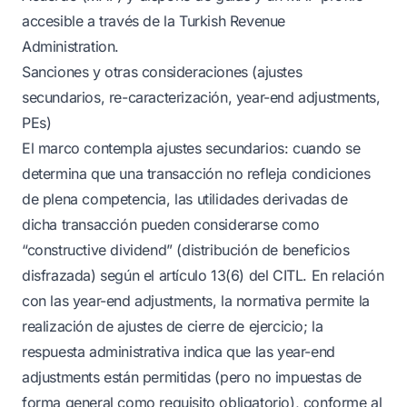
accesible a través de la Turkish Revenue
Administration.
Sanciones y otras consideraciones (ajustes
secundarios, re-caracterización, year-end adjustments,
PEs)
El marco contempla ajustes secundarios: cuando se
determina que una transacción no refleja condiciones
de plena competencia, las utilidades derivadas de
dicha transacción pueden considerarse como
“constructive dividend” (distribución de beneficios
disfrazada) según el artículo 13(6) del CITL. En relación
con las year-end adjustments, la normativa permite la
realización de ajustes de cierre de ejercicio; la
respuesta administrativa indica que las year-end
adjustments están permitidas (pero no impuestas de
forma general como requisito obligatorio), conforme al