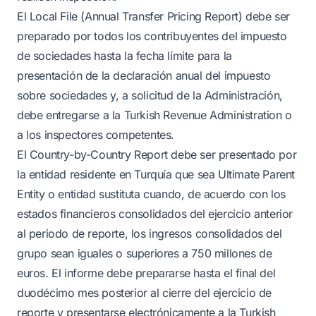
El Local File (Annual Transfer Pricing Report) debe ser
preparado por todos los contribuyentes del impuesto
de sociedades hasta la fecha límite para la
presentación de la declaración anual del impuesto
sobre sociedades y, a solicitud de la Administración,
debe entregarse a la Turkish Revenue Administration o
a los inspectores competentes.
El Country-by-Country Report debe ser presentado por
la entidad residente en Turquía que sea Ultimate Parent
Entity o entidad sustituta cuando, de acuerdo con los
estados financieros consolidados del ejercicio anterior
al periodo de reporte, los ingresos consolidados del
grupo sean iguales o superiores a 750 millones de
euros. El informe debe prepararse hasta el final del
duodécimo mes posterior al cierre del ejercicio de
reporte y presentarse electrónicamente a la Turkish