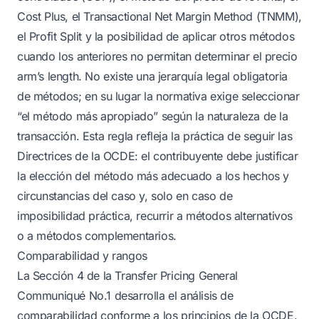
Cost Plus, el Transactional Net Margin Method (TNMM),
el Profit Split y la posibilidad de aplicar otros métodos
cuando los anteriores no permitan determinar el precio
arm’s length. No existe una jerarquía legal obligatoria
de métodos; en su lugar la normativa exige seleccionar
“el método más apropiado” según la naturaleza de la
transacción. Esta regla refleja la práctica de seguir las
Directrices de la OCDE: el contribuyente debe justificar
la elección del método más adecuado a los hechos y
circunstancias del caso y, solo en caso de
imposibilidad práctica, recurrir a métodos alternativos
o a métodos complementarios.
Comparabilidad y rangos
La Sección 4 de la Transfer Pricing General
Communiqué No.1 desarrolla el análisis de
comparabilidad conforme a los principios de la OCDE.