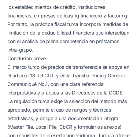
los establecimientos de crédito, instituciones
financieras, empresas de leasing financiero y factoring.
Por tanto, la práctica fiscal turca incorpora medidas de
limitación de la deducibilidad financiera que interactúan
con el análisis de plena competencia en préstamos
intra-grupo.
Conclusión breve
El marco turco de precios de transferencia se apoya en
el artículo 13 del CITL y en la Transfer Pricing General
Communiqué No.1, con una clara referencia
interpretativa y práctica a las Directrices de la OCDE.
La regulación turca exige la selección del método más
apropiado, permite el uso de rangos y técnicas
estadísticas, y obliga a una documentación integral
(Master File, Local File, CbCR y formularios anexos)
con requisitos de presentación y idioma. Turquía ofrece