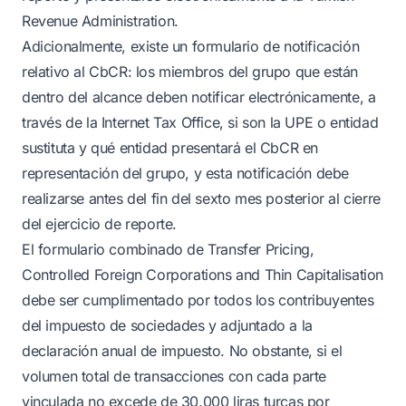
Revenue Administration.
Adicionalmente, existe un formulario de notificación
relativo al CbCR: los miembros del grupo que están
dentro del alcance deben notificar electrónicamente, a
través de la Internet Tax Office, si son la UPE o entidad
sustituta y qué entidad presentará el CbCR en
representación del grupo, y esta notificación debe
realizarse antes del fin del sexto mes posterior al cierre
del ejercicio de reporte.
El formulario combinado de Transfer Pricing,
Controlled Foreign Corporations and Thin Capitalisation
debe ser cumplimentado por todos los contribuyentes
del impuesto de sociedades y adjuntado a la
declaración anual de impuesto. No obstante, si el
volumen total de transacciones con cada parte
vinculada no excede de 30.000 liras turcas por