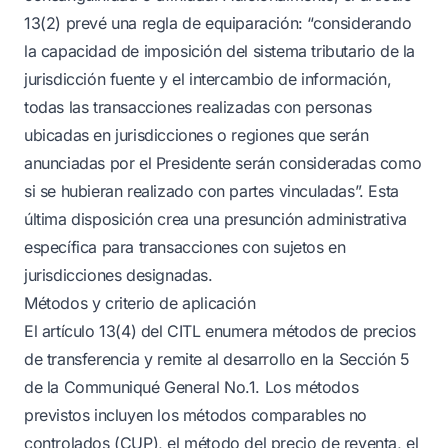
13(2) prevé una regla de equiparación: “considerando
la capacidad de imposición del sistema tributario de la
jurisdicción fuente y el intercambio de información,
todas las transacciones realizadas con personas
ubicadas en jurisdicciones o regiones que serán
anunciadas por el Presidente serán consideradas como
si se hubieran realizado con partes vinculadas”. Esta
última disposición crea una presunción administrativa
específica para transacciones con sujetos en
jurisdicciones designadas.
Métodos y criterio de aplicación
El artículo 13(4) del CITL enumera métodos de precios
de transferencia y remite al desarrollo en la Sección 5
de la Communiqué General No.1. Los métodos
previstos incluyen los métodos comparables no
controlados (CUP), el método del precio de reventa, el