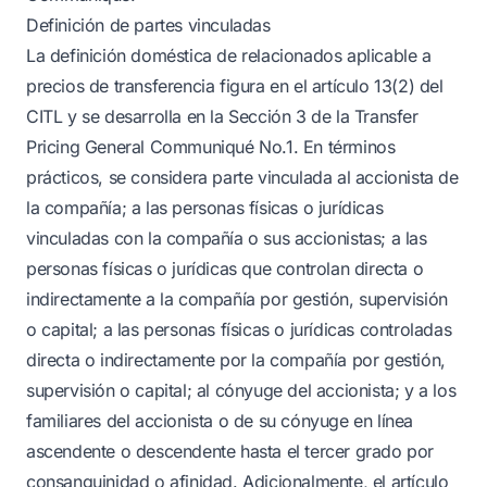
Definición de partes vinculadas
La definición doméstica de relacionados aplicable a
precios de transferencia figura en el artículo 13(2) del
CITL y se desarrolla en la Sección 3 de la Transfer
Pricing General Communiqué No.1. En términos
prácticos, se considera parte vinculada al accionista de
la compañía; a las personas físicas o jurídicas
vinculadas con la compañía o sus accionistas; a las
personas físicas o jurídicas que controlan directa o
indirectamente a la compañía por gestión, supervisión
o capital; a las personas físicas o jurídicas controladas
directa o indirectamente por la compañía por gestión,
supervisión o capital; al cónyuge del accionista; y a los
familiares del accionista o de su cónyuge en línea
ascendente o descendente hasta el tercer grado por
consanguinidad o afinidad. Adicionalmente, el artículo