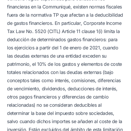
financieras en la Communiqué, existen normas fiscales
fuera de la normativa TP que afectan a la deducibilidad
de gastos financieros. En particular, Corporate Income
Tax Law No. 5520 (CITL) Article 11 clause 1(i) limita la
deducción de determinados gastos financieros: para
los ejercicios a partir del 1 de enero de 2021, cuando
las deudas externas de una entidad exceden su
patrimonio, el 10% de los gastos y elementos de coste
totales relacionados con las deudas externas (bajo
conceptos tales como interés, comisiones, diferencias
de vencimiento, dividendos, deducciones de interés,
otros pagos financieros y diferencias de cambio
relacionadas) no se consideran deducibles al
determinar la base del impuesto sobre sociedades,
salvo cuando dichos importes se añaden al coste de la
inversión. Están excluidos del ámbito de esta limitación