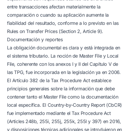
entre transacciones afectan materialmente la
comparación o cuando su aplicación aumente la
fiabilidad del resultado, conforme a lo previsto en las
Rules on Transfer Prices (Section 2, Article 9).
Documentación y reportes
La obligación documental es clara y está integrada en
el sistema tributario. La noción de Master File y Local
File, coherente con los anexos I y II del Capítulo V de
las TPG, fue incorporada en la legislación ya en 2006.
El Artículo 382 de la Tax Procedure Act establece
principios generales sobre la información que debe
contener tanto el Master File como la documentación
local específica. El Country-by-Country Report (CbCR)
fue implementado mediante el Tax Procedure Act
(Articles 248b, 255i, 255j, 255k, 255l y 397) en 2016,
y disposiciones técnicas adicionales se introdujeron en