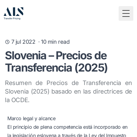
Togg
7 jul 2022
·
10
min read
Slovenia – Precios de
Transferencia (2025)
Resumen de Precios de Transferencia en
Slovenia (2025) basado en las directrices de
la OCDE.
Marco legal y alcance
El principio de plena competencia está incorporado en
la legislación eslovena a través de la Ley del Impuesto