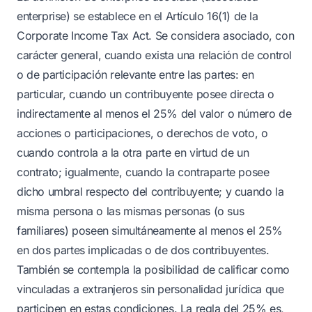
enterprise) se establece en el Artículo 16(1) de la
Corporate Income Tax Act. Se considera asociado, con
carácter general, cuando exista una relación de control
o de participación relevante entre las partes: en
particular, cuando un contribuyente posee directa o
indirectamente al menos el 25% del valor o número de
acciones o participaciones, o derechos de voto, o
cuando controla a la otra parte en virtud de un
contrato; igualmente, cuando la contraparte posee
dicho umbral respecto del contribuyente; y cuando la
misma persona o las mismas personas (o sus
familiares) poseen simultáneamente al menos el 25%
en dos partes implicadas o de dos contribuyentes.
También se contempla la posibilidad de calificar como
vinculadas a extranjeros sin personalidad jurídica que
participen en estas condiciones. La regla del 25% es,