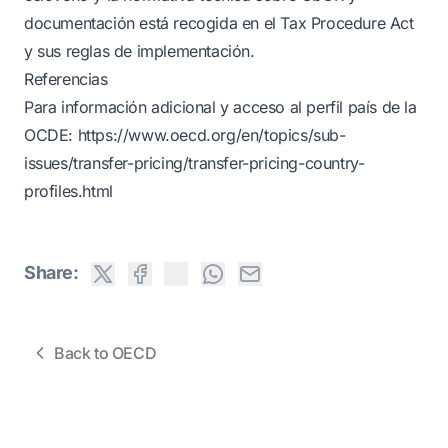
documentación está recogida en el Tax Procedure Act
y sus reglas de implementación.
Referencias
Para información adicional y acceso al perfil país de la
OCDE:
https://www.oecd.org/en/topics/sub-
issues/transfer-pricing/transfer-pricing-country-
profiles.html
Share:
Back to OECD