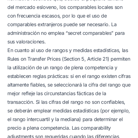
del mercado esloveno, los comparables locales son
con frecuencia escasos, por lo que el uso de
comparables extranjeros puede ser necesario. La
administración no emplea “secret comparables” para
sus valoraciones.
En cuanto al uso de rangos y medidas estadísticas, las
Rules on Transfer Prices (Section 5, Article 21) permiten
la utilización de un rango de plena competencia y
establecen reglas prácticas: si en el rango existen cifras
altamente fiables, se seleccionará la cifra del rango que
mejor refleje las circunstancias fácticas de la
transacción. Si las cifras del rango no son confiables,
se deberán emplear medidas estadísticas (por ejemplo,
el rango intercuartil y la mediana) para determinar el
precio a plena competencia. Las comparability
adjustments son requeridas cuando las diferencias