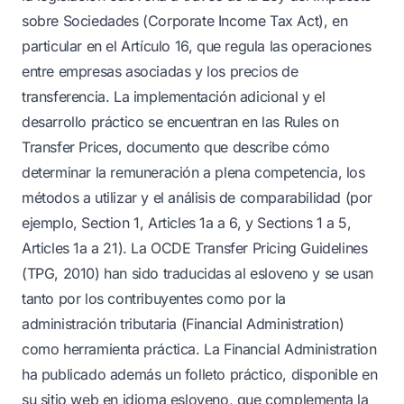
sobre Sociedades (Corporate Income Tax Act), en
particular en el Artículo 16, que regula las operaciones
entre empresas asociadas y los precios de
transferencia. La implementación adicional y el
desarrollo práctico se encuentran en las Rules on
Transfer Prices, documento que describe cómo
determinar la remuneración a plena competencia, los
métodos a utilizar y el análisis de comparabilidad (por
ejemplo, Section 1, Articles 1a a 6, y Sections 1 a 5,
Articles 1a a 21). La OCDE Transfer Pricing Guidelines
(TPG, 2010) han sido traducidas al esloveno y se usan
tanto por los contribuyentes como por la
administración tributaria (Financial Administration)
como herramienta práctica. La Financial Administration
ha publicado además un folleto práctico, disponible en
su sitio web en idioma esloveno, que complementa la