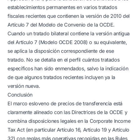
establecimientos permanentes en varios tratados
fiscales recientes que contienen la versión de 2010 del
Artículo 7 del Modelo de Convenio de la OCDE.
Cuando un tratado bilateral contiene la versión antigua
del Artículo 7 (Modelo OCDE 2008) o su equivalente,
se aplica la disposición correspondiente de ese
tratado. No se detalla en el perfil cuántos tratados
específicos han sido enmendados, salvo la indicación
de que algunos tratados recientes incluyen ya la
versión nueva.
Conclusión
El marco esloveno de precios de transferencia está
claramente alineado con las Directrices de la OCDE y
combina disposiciones legales en la Corporate Income
Tax Act (en particular Artículo 16, Artículo 19 y Artículo
32) con reglas más operativas recogidas en las Rules