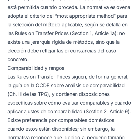
está permitida cuando proceda. La normativa eslovena
adopta el criterio del “most appropriate method” para
la selección del método aplicable, según se detalla en
las Rules on Transfer Prices (Section 1, Article 1a); no
existe una jerarquía rígida de métodos, sino que la
elección debe reflejar las circunstancias del caso
concreto.
Comparabilidad y rangos
Las Rules on Transfer Prices siguen, de forma general,
la guía de la OCDE sobre análisis de comparabilidad
(Ch. III de las TPG), y contienen disposiciones
específicas sobre cómo evaluar comparables y cuándo
aplicar ajustes de comparabilidad (Section 2, Article 9).
Existe preferencia por comparables domésticos
cuando estos están disponibles; sin embargo, la
normativa reconoce que, debido al pequeño tamaño