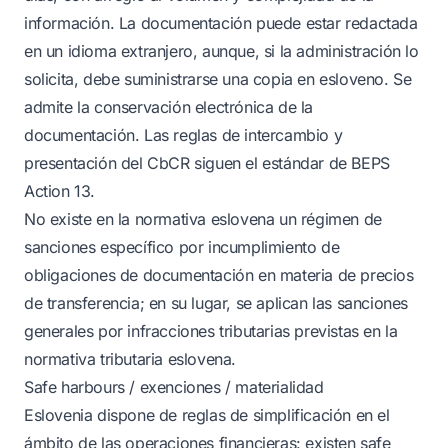
información. La documentación puede estar redactada
en un idioma extranjero, aunque, si la administración lo
solicita, debe suministrarse una copia en esloveno. Se
admite la conservación electrónica de la
documentación. Las reglas de intercambio y
presentación del CbCR siguen el estándar de BEPS
Action 13.
No existe en la normativa eslovena un régimen de
sanciones específico por incumplimiento de
obligaciones de documentación en materia de precios
de transferencia; en su lugar, se aplican las sanciones
generales por infracciones tributarias previstas en la
normativa tributaria eslovena.
Safe harbours / exenciones / materialidad
Eslovenia dispone de reglas de simplificación en el
ámbito de las operaciones financieras: existen safe