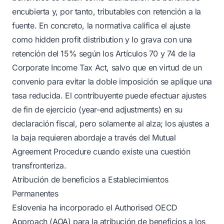
encubierta y, por tanto, tributables con retención a la
fuente. En concreto, la normativa califica el ajuste
como hidden profit distribution y lo grava con una
retención del 15% según los Artículos 70 y 74 de la
Corporate Income Tax Act, salvo que en virtud de un
convenio para evitar la doble imposición se aplique una
tasa reducida. El contribuyente puede efectuar ajustes
de fin de ejercicio (year-end adjustments) en su
declaración fiscal, pero solamente al alza; los ajustes a
la baja requieren abordaje a través del Mutual
Agreement Procedure cuando existe una cuestión
transfronteriza.
Atribución de beneficios a Establecimientos
Permanentes
Eslovenia ha incorporado el Authorised OECD
Approach (AOA) para la atribución de beneficios a los