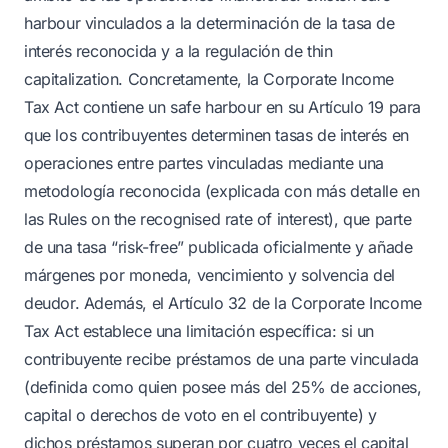
harbour vinculados a la determinación de la tasa de
interés reconocida y a la regulación de thin
capitalization. Concretamente, la Corporate Income
Tax Act contiene un safe harbour en su Artículo 19 para
que los contribuyentes determinen tasas de interés en
operaciones entre partes vinculadas mediante una
metodología reconocida (explicada con más detalle en
las Rules on the recognised rate of interest), que parte
de una tasa “risk-free” publicada oficialmente y añade
márgenes por moneda, vencimiento y solvencia del
deudor. Además, el Artículo 32 de la Corporate Income
Tax Act establece una limitación específica: si un
contribuyente recibe préstamos de una parte vinculada
(definida como quien posee más del 25% de acciones,
capital o derechos de voto en el contribuyente) y
dichos préstamos superan por cuatro veces el capital