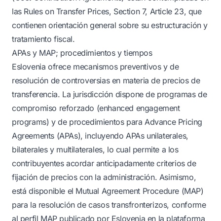
las Rules on Transfer Prices, Section 7, Article 23, que
contienen orientación general sobre su estructuración y
tratamiento fiscal.
APAs y MAP; procedimientos y tiempos
Eslovenia ofrece mecanismos preventivos y de
resolución de controversias en materia de precios de
transferencia. La jurisdicción dispone de programas de
compromiso reforzado (enhanced engagement
programs) y de procedimientos para Advance Pricing
Agreements (APAs), incluyendo APAs unilaterales,
bilaterales y multilaterales, lo cual permite a los
contribuyentes acordar anticipadamente criterios de
fijación de precios con la administración. Asimismo,
está disponible el Mutual Agreement Procedure (MAP)
para la resolución de casos transfronterizos, conforme
al perfil MAP publicado por Eslovenia en la plataforma