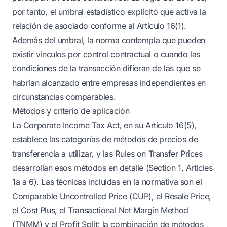
por tanto, el umbral estadístico explícito que activa la
relación de asociado conforme al Artículo 16(1).
Además del umbral, la norma contempla que pueden
existir vínculos por control contractual o cuando las
condiciones de la transacción difieran de las que se
habrían alcanzado entre empresas independientes en
circunstancias comparables.
Métodos y criterio de aplicación
La Corporate Income Tax Act, en su Artículo 16(5),
establece las categorías de métodos de precios de
transferencia a utilizar, y las Rules on Transfer Prices
desarrollan esos métodos en detalle (Section 1, Articles
1a a 6). Las técnicas incluidas en la normativa son el
Comparable Uncontrolled Price (CUP), el Resale Price,
el Cost Plus, el Transactional Net Margin Method
(TNMM) y el Profit Split; la combinación de métodos