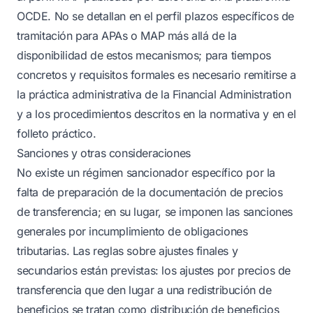
OCDE. No se detallan en el perfil plazos específicos de
tramitación para APAs o MAP más allá de la
disponibilidad de estos mecanismos; para tiempos
concretos y requisitos formales es necesario remitirse a
la práctica administrativa de la Financial Administration
y a los procedimientos descritos en la normativa y en el
folleto práctico.
Sanciones y otras consideraciones
No existe un régimen sancionador específico por la
falta de preparación de la documentación de precios
de transferencia; en su lugar, se imponen las sanciones
generales por incumplimiento de obligaciones
tributarias. Las reglas sobre ajustes finales y
secundarios están previstas: los ajustes por precios de
transferencia que den lugar a una redistribución de
beneficios se tratan como distribución de beneficios