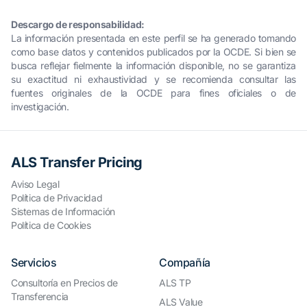
Descargo de responsabilidad:
La información presentada en este perfil se ha generado tomando
como base datos y contenidos publicados por la OCDE. Si bien se
busca reflejar fielmente la información disponible, no se garantiza
su exactitud ni exhaustividad y se recomienda consultar las
fuentes originales de la OCDE para fines oficiales o de
investigación.
ALS Transfer Pricing
Aviso Legal
Política de Privacidad
Sistemas de Información
Política de Cookies
Servicios
Compañía
Consultoría en Precios de
ALS TP
Transferencia
ALS Value