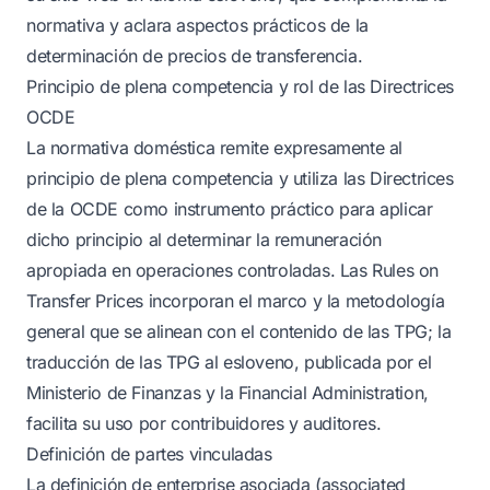
normativa y aclara aspectos prácticos de la
determinación de precios de transferencia.
Principio de plena competencia y rol de las Directrices
OCDE
La normativa doméstica remite expresamente al
principio de plena competencia y utiliza las Directrices
de la OCDE como instrumento práctico para aplicar
dicho principio al determinar la remuneración
apropiada en operaciones controladas. Las Rules on
Transfer Prices incorporan el marco y la metodología
general que se alinean con el contenido de las TPG; la
traducción de las TPG al esloveno, publicada por el
Ministerio de Finanzas y la Financial Administration,
facilita su uso por contribuidores y auditores.
Definición de partes vinculadas
La definición de enterprise asociada (associated