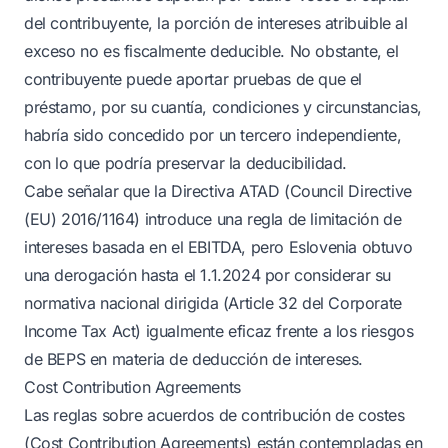
del contribuyente, la porción de intereses atribuible al
exceso no es fiscalmente deducible. No obstante, el
contribuyente puede aportar pruebas de que el
préstamo, por su cuantía, condiciones y circunstancias,
habría sido concedido por un tercero independiente,
con lo que podría preservar la deducibilidad.
Cabe señalar que la Directiva ATAD (Council Directive
(EU) 2016/1164) introduce una regla de limitación de
intereses basada en el EBITDA, pero Eslovenia obtuvo
una derogación hasta el 1.1.2024 por considerar su
normativa nacional dirigida (Article 32 del Corporate
Income Tax Act) igualmente eficaz frente a los riesgos
de BEPS en materia de deducción de intereses.
Cost Contribution Agreements
Las reglas sobre acuerdos de contribución de costes
(Cost Contribution Agreements) están contempladas en