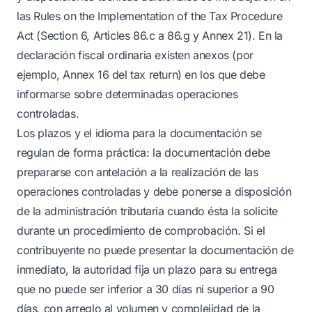
las Rules on the Implementation of the Tax Procedure
Act (Section 6, Articles 86.c a 86.g y Annex 21). En la
declaración fiscal ordinaria existen anexos (por
ejemplo, Annex 16 del tax return) en los que debe
informarse sobre determinadas operaciones
controladas.
Los plazos y el idioma para la documentación se
regulan de forma práctica: la documentación debe
prepararse con antelación a la realización de las
operaciones controladas y debe ponerse a disposición
de la administración tributaria cuando ésta la solicite
durante un procedimiento de comprobación. Si el
contribuyente no puede presentar la documentación de
inmediato, la autoridad fija un plazo para su entrega
que no puede ser inferior a 30 días ni superior a 90
días, con arreglo al volumen y complejidad de la