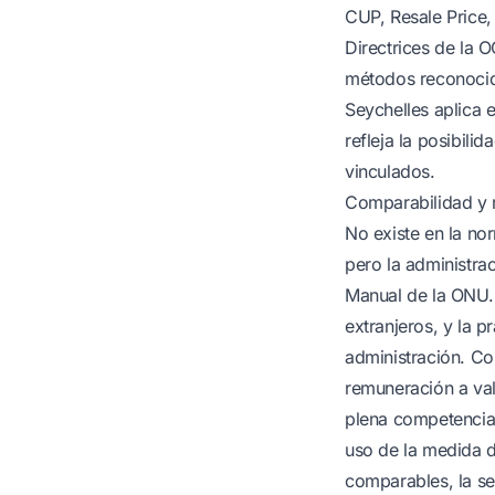
CUP, Resale Price,
Directrices de la 
métodos reconocido
Seychelles aplica 
refleja la posibili
vinculados.
Comparabilidad y 
No existe en la nor
pero la administrac
Manual de la ONU.
extranjeros, y la 
administración. Co
remuneración a val
plena competencia 
uso de la medida d
comparables, la se