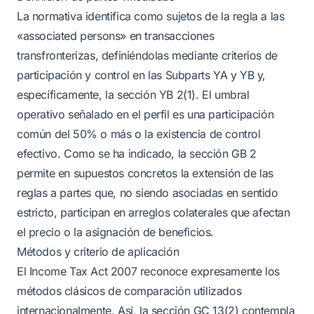
La normativa identifica como sujetos de la regla a las
«associated persons» en transacciones
transfronterizas, definiéndolas mediante criterios de
participación y control en las Subparts YA y YB y,
específicamente, la sección YB 2(1). El umbral
operativo señalado en el perfil es una participación
común del 50% o más o la existencia de control
efectivo. Como se ha indicado, la sección GB 2
permite en supuestos concretos la extensión de las
reglas a partes que, no siendo asociadas en sentido
estricto, participan en arreglos colaterales que afectan
el precio o la asignación de beneficios.
Métodos y criterio de aplicación
El Income Tax Act 2007 reconoce expresamente los
métodos clásicos de comparación utilizados
internacionalmente. Así, la sección GC 13(2) contempla