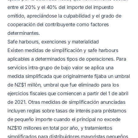
entre el 20% y el 40% del importe del impuesto
omitido, apreciándose la culpabilidad y el grado de
cooperación del contribuyente como factores
determinantes.
Safe harbours, exenciones y materialidad
Existen medidas de simplificación y safe harbours
aplicables a determinados tipos de operaciones. Para
servicios intra‑grupo de bajo valor se aplica una
medida simplificada que originalmente fijaba un umbral
de NZ$1 millón, umbral que fue eliminado para los
ejercicios fiscales que comiencen a partir del 1 de abril
de 2021. Otras medidas de simplificación anunciadas
incluyen reglas sobre tasas de interés para préstamos
de pequeño importe cuando el principal no excede
NZ$10 millones en total por año, y tratamientos
simplificados para distribuidores mayoristas pequeños