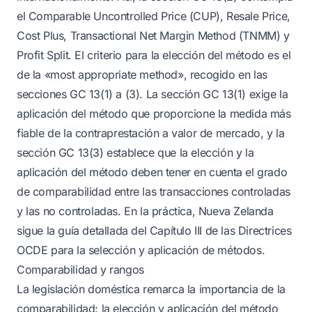
el Comparable Uncontrolled Price (CUP), Resale Price,
Cost Plus, Transactional Net Margin Method (TNMM) y
Profit Split. El criterio para la elección del método es el
de la «most appropriate method», recogido en las
secciones GC 13(1) a (3). La sección GC 13(1) exige la
aplicación del método que proporcione la medida más
fiable de la contraprestación a valor de mercado, y la
sección GC 13(3) establece que la elección y la
aplicación del método deben tener en cuenta el grado
de comparabilidad entre las transacciones controladas
y las no controladas. En la práctica, Nueva Zelanda
sigue la guía detallada del Capítulo III de las Directrices
OCDE para la selección y aplicación de métodos.
Comparabilidad y rangos
La legislación doméstica remarca la importancia de la
comparabilidad: la elección y aplicación del método