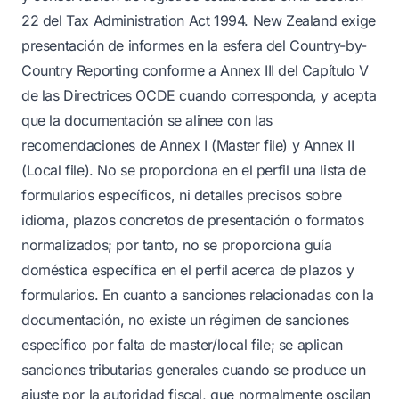
22 del Tax Administration Act 1994. New Zealand exige
presentación de informes en la esfera del Country-by-
Country Reporting conforme a Annex III del Capítulo V
de las Directrices OCDE cuando corresponda, y acepta
que la documentación se alinee con las
recomendaciones de Annex I (Master file) y Annex II
(Local file). No se proporciona en el perfil una lista de
formularios específicos, ni detalles precisos sobre
idioma, plazos concretos de presentación o formatos
normalizados; por tanto, no se proporciona guía
doméstica específica en el perfil acerca de plazos y
formularios. En cuanto a sanciones relacionadas con la
documentación, no existe un régimen de sanciones
específico por falta de master/local file; se aplican
sanciones tributarias generales cuando se produce un
ajuste por la autoridad fiscal, que normalmente oscilan