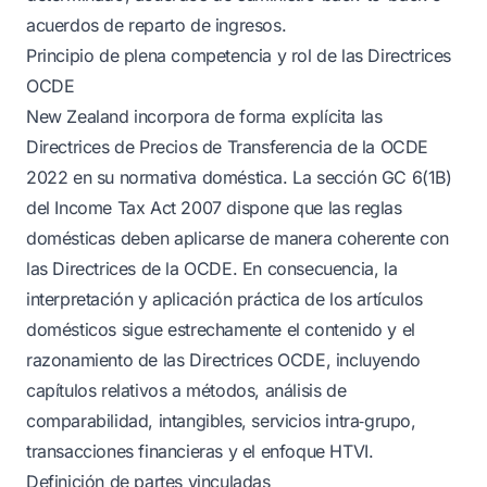
acuerdos de reparto de ingresos.
Principio de plena competencia y rol de las Directrices
OCDE
New Zealand incorpora de forma explícita las
Directrices de Precios de Transferencia de la OCDE
2022 en su normativa doméstica. La sección GC 6(1B)
del Income Tax Act 2007 dispone que las reglas
domésticas deben aplicarse de manera coherente con
las Directrices de la OCDE. En consecuencia, la
interpretación y aplicación práctica de los artículos
domésticos sigue estrechamente el contenido y el
razonamiento de las Directrices OCDE, incluyendo
capítulos relativos a métodos, análisis de
comparabilidad, intangibles, servicios intra‑grupo,
transacciones financieras y el enfoque HTVI.
Definición de partes vinculadas