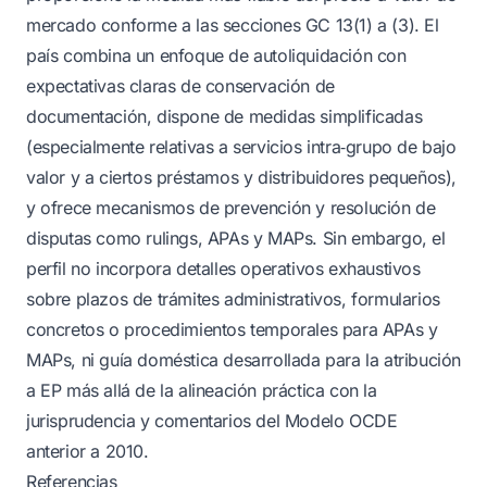
mercado conforme a las secciones GC 13(1) a (3). El
país combina un enfoque de autoliquidación con
expectativas claras de conservación de
documentación, dispone de medidas simplificadas
(especialmente relativas a servicios intra‑grupo de bajo
valor y a ciertos préstamos y distribuidores pequeños),
y ofrece mecanismos de prevención y resolución de
disputas como rulings, APAs y MAPs. Sin embargo, el
perfil no incorpora detalles operativos exhaustivos
sobre plazos de trámites administrativos, formularios
concretos o procedimientos temporales para APAs y
MAPs, ni guía doméstica desarrollada para la atribución
a EP más allá de la alineación práctica con la
jurisprudencia y comentarios del Modelo OCDE
anterior a 2010.
Referencias