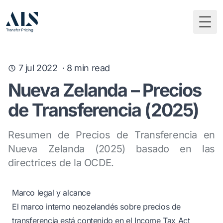
Togg
7 jul 2022
·
8
min read
Nueva Zelanda – Precios
de Transferencia (2025)
Resumen de Precios de Transferencia en
Nueva Zelanda (2025) basado en las
directrices de la OCDE.
Marco legal y alcance
El marco interno neozelandés sobre precios de
transferencia está contenido en el Income Tax Act