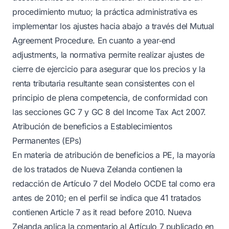
procedimiento mutuo; la práctica administrativa es
implementar los ajustes hacia abajo a través del Mutual
Agreement Procedure. En cuanto a year‑end
adjustments, la normativa permite realizar ajustes de
cierre de ejercicio para asegurar que los precios y la
renta tributaria resultante sean consistentes con el
principio de plena competencia, de conformidad con
las secciones GC 7 y GC 8 del Income Tax Act 2007.
Atribución de beneficios a Establecimientos
Permanentes (EPs)
En materia de atribución de beneficios a PE, la mayoría
de los tratados de Nueva Zelanda contienen la
redacción de Artículo 7 del Modelo OCDE tal como era
antes de 2010; en el perfil se indica que 41 tratados
contienen Article 7 as it read before 2010. Nueva
Zelanda aplica la comentario al Artículo 7 publicado en