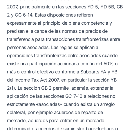
2007, principalmente en las secciones YD 5, YD 5B, GB
2 y GC 6-14. Estas disposiciones refieren
expresamente al principio de plena competencia y
precisan el alcance de las normas de precios de
transferencia para transacciones transfronterizas entre
personas asociadas. Las reglas se aplican a
operaciones transfronterizas entre asociados cuando
existe una participación accionaria común del 50% o
más o control efectivo conforme a Subparts YA y YB
del Income Tax Act 2007, en particular la sección YB
2(1). La sección GB 2 permite, además, extender la
aplicación de las secciones GC 7-10 a relaciones no
estrictamente «asociadas» cuando exista un arreglo
colateral, por ejemplo acuerdos de reparto de
mercado, acuerdos para entrar en un mercado
determinado, acuerdos de suministro back-to-back o