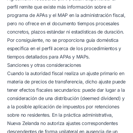
perfil remite que existe más información sobre el
programa de APAs y el MAP en la administración fiscal,
pero no ofrece en el documento tiempos procesales
concretos, plazos estándar ni estadísticas de duración.
Por consiguiente, no se proporciona guía doméstica
específica en el perfil acerca de los procedimientos y
tiempos detallados para APAs y MAPs.
Sanciones y otras consideraciones
Cuando la autoridad fiscal realiza un ajuste primario en
materia de precios de transferencia, dicho ajuste puede
tener efectos fiscales secundarios: puede dar lugar a la
consideración de una distribución (deemed dividend) y
a la posible aplicación de impuestos por retenciones
sobre no residentes. En la práctica administrativa,
Nueva Zelanda no autoriza ajustes correspondentes
descendentes de forma unilateral en ausencia de un