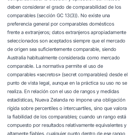
deben considerar el grado de comparabilidad de los
comparables (sección GC 13(3)). No existe una
preferencia general por comparables domésticos
frente a extranjeros; datos extranjeros apropiadamente
seleccionados son aceptados siempre que el mercado
de origen sea suficientemente comparable, siendo
Australia habitualmente considerada como mercado
comparable. La normativa permite el uso de
comparables «secretos» (secret comparables) desde el
punto de vista legal, aunque en la práctica su uso no se
realiza. En relación con el uso de rangos y medidas
estadísticas, Nueva Zelanda no impone una obligación
rígida sobre percentiles o intercuartiles, sino que valora
la fiabilidad de los comparables; cuando un rango está
compuesto por resultados relativamente equivalentes y
altamente fiables, cualquier punto dentro de ese rango