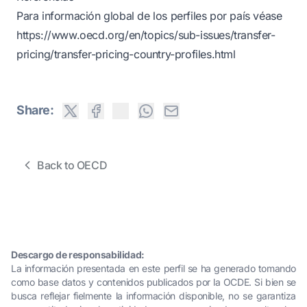
Para información global de los perfiles por país véase
https://www.oecd.org/en/topics/sub-issues/transfer-
pricing/transfer-pricing-country-profiles.html
Share:
Back to OECD
Descargo de responsabilidad:
La información presentada en este perfil se ha generado tomando
como base datos y contenidos publicados por la OCDE. Si bien se
busca reflejar fielmente la información disponible, no se garantiza