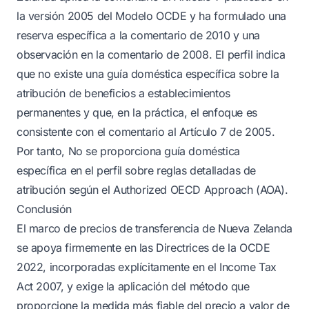
la versión 2005 del Modelo OCDE y ha formulado una
reserva específica a la comentario de 2010 y una
observación en la comentario de 2008. El perfil indica
que no existe una guía doméstica específica sobre la
atribución de beneficios a establecimientos
permanentes y que, en la práctica, el enfoque es
consistente con el comentario al Artículo 7 de 2005.
Por tanto, No se proporciona guía doméstica
específica en el perfil sobre reglas detalladas de
atribución según el Authorized OECD Approach (AOA).
Conclusión
El marco de precios de transferencia de Nueva Zelanda
se apoya firmemente en las Directrices de la OCDE
2022, incorporadas explícitamente en el Income Tax
Act 2007, y exige la aplicación del método que
proporcione la medida más fiable del precio a valor de