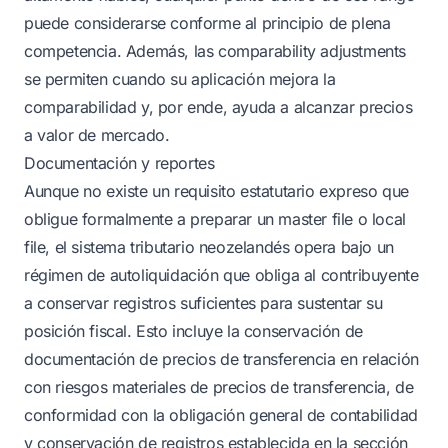
puede considerarse conforme al principio de plena
competencia. Además, las comparability adjustments
se permiten cuando su aplicación mejora la
comparabilidad y, por ende, ayuda a alcanzar precios
a valor de mercado.
Documentación y reportes
Aunque no existe un requisito estatutario expreso que
obligue formalmente a preparar un master file o local
file, el sistema tributario neozelandés opera bajo un
régimen de autoliquidación que obliga al contribuyente
a conservar registros suficientes para sustentar su
posición fiscal. Esto incluye la conservación de
documentación de precios de transferencia en relación
con riesgos materiales de precios de transferencia, de
conformidad con la obligación general de contabilidad
y conservación de registros establecida en la sección