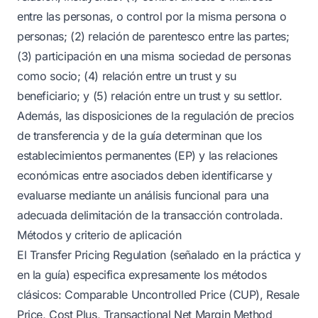
entre las personas, o control por la misma persona o
personas; (2) relación de parentesco entre las partes;
(3) participación en una misma sociedad de personas
como socio; (4) relación entre un trust y su
beneficiario; y (5) relación entre un trust y su settlor.
Además, las disposiciones de la regulación de precios
de transferencia y de la guía determinan que los
establecimientos permanentes (EP) y las relaciones
económicas entre asociados deben identificarse y
evaluarse mediante un análisis funcional para una
adecuada delimitación de la transacción controlada.
Métodos y criterio de aplicación
El Transfer Pricing Regulation (señalado en la práctica y
en la guía) especifica expresamente los métodos
clásicos: Comparable Uncontrolled Price (CUP), Resale
Price, Cost Plus, Transactional Net Margin Method