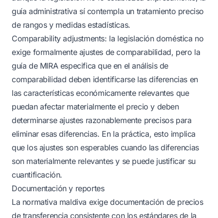
guía administrativa sí contempla un tratamiento preciso
de rangos y medidas estadísticas.
Comparability adjustments: la legislación doméstica no
exige formalmente ajustes de comparabilidad, pero la
guía de MIRA especifica que en el análisis de
comparabilidad deben identificarse las diferencias en
las características económicamente relevantes que
puedan afectar materialmente el precio y deben
determinarse ajustes razonablemente precisos para
eliminar esas diferencias. En la práctica, esto implica
que los ajustes son esperables cuando las diferencias
son materialmente relevantes y se puede justificar su
cuantificación.
Documentación y reportes
La normativa maldiva exige documentación de precios
de transferencia consistente con los estándares de la