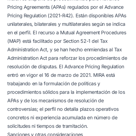
Pricing Agreements (APAs) regulados por el Advance
Pricing Regulation (2021-R42). Están disponibles APAs
unilaterales, bilaterales y multilaterales según se indica
en el perfil. El recurso a Mutual Agreement Procedures
(MAP) está facilitado por Section 52-1 del Tax
Administration Act, y se han hecho enmiendas al Tax
Administration Act para reforzar los procedimientos de
resolución de disputas. El Advance Pricing Regulation
entró en vigor el 16 de marzo de 2021. MIRA está
trabajando en la formulación de políticas y
procedimientos sólidos para la implementación de los
APAs y de los mecanismos de resolución de
controversias; el perfil no detalla plazos operativos
concretos ni experiencia acumulada en número de
solicitudes ni tiempos de tramitación.
Sanciones y otras consideraciones