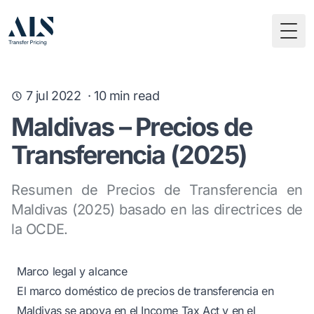
Togg
7 jul 2022
·
10
min read
Maldivas – Precios de
Transferencia (2025)
Resumen de Precios de Transferencia en
Maldivas (2025) basado en las directrices de
la OCDE.
Marco legal y alcance
El marco doméstico de precios de transferencia en
Maldivas se apoya en el Income Tax Act y en el