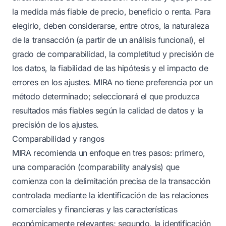
la medida más fiable de precio, beneficio o renta. Para
elegirlo, deben considerarse, entre otros, la naturaleza
de la transacción (a partir de un análisis funcional), el
grado de comparabilidad, la completitud y precisión de
los datos, la fiabilidad de las hipótesis y el impacto de
errores en los ajustes. MIRA no tiene preferencia por un
método determinado; seleccionará el que produzca
resultados más fiables según la calidad de datos y la
precisión de los ajustes.
Comparabilidad y rangos
MIRA recomienda un enfoque en tres pasos: primero,
una comparación (comparability analysis) que
comienza con la delimitación precisa de la transacción
controlada mediante la identificación de las relaciones
comerciales y financieras y las características
económicamente relevantes; segundo, la identificación