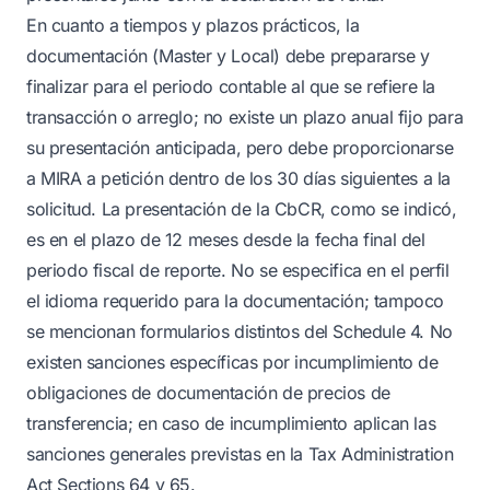
En cuanto a tiempos y plazos prácticos, la
documentación (Master y Local) debe prepararse y
finalizar para el periodo contable al que se refiere la
transacción o arreglo; no existe un plazo anual fijo para
su presentación anticipada, pero debe proporcionarse
a MIRA a petición dentro de los 30 días siguientes a la
solicitud. La presentación de la CbCR, como se indicó,
es en el plazo de 12 meses desde la fecha final del
periodo fiscal de reporte. No se especifica en el perfil
el idioma requerido para la documentación; tampoco
se mencionan formularios distintos del Schedule 4. No
existen sanciones específicas por incumplimiento de
obligaciones de documentación de precios de
transferencia; en caso de incumplimiento aplican las
sanciones generales previstas en la Tax Administration
Act Sections 64 y 65.