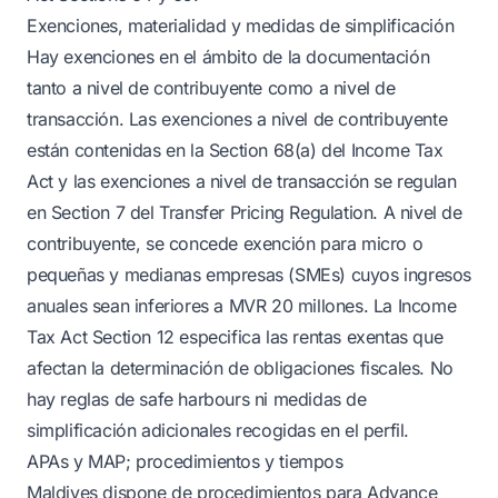
Exenciones, materialidad y medidas de simplificación
Hay exenciones en el ámbito de la documentación
tanto a nivel de contribuyente como a nivel de
transacción. Las exenciones a nivel de contribuyente
están contenidas en la Section 68(a) del Income Tax
Act y las exenciones a nivel de transacción se regulan
en Section 7 del Transfer Pricing Regulation. A nivel de
contribuyente, se concede exención para micro o
pequeñas y medianas empresas (SMEs) cuyos ingresos
anuales sean inferiores a MVR 20 millones. La Income
Tax Act Section 12 especifica las rentas exentas que
afectan la determinación de obligaciones fiscales. No
hay reglas de safe harbours ni medidas de
simplificación adicionales recogidas en el perfil.
APAs y MAP; procedimientos y tiempos
Maldives dispone de procedimientos para Advance