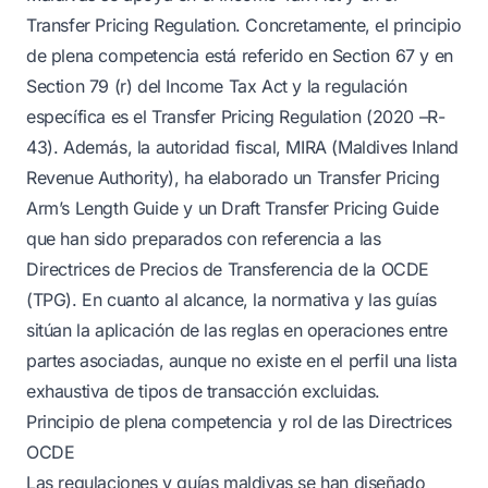
Transfer Pricing Regulation. Concretamente, el principio
de plena competencia está referido en Section 67 y en
Section 79 (r) del Income Tax Act y la regulación
específica es el Transfer Pricing Regulation (2020 –R-
43). Además, la autoridad fiscal, MIRA (Maldives Inland
Revenue Authority), ha elaborado un Transfer Pricing
Arm’s Length Guide y un Draft Transfer Pricing Guide
que han sido preparados con referencia a las
Directrices de Precios de Transferencia de la OCDE
(TPG). En cuanto al alcance, la normativa y las guías
sitúan la aplicación de las reglas en operaciones entre
partes asociadas, aunque no existe en el perfil una lista
exhaustiva de tipos de transacción excluidas.
Principio de plena competencia y rol de las Directrices
OCDE
Las regulaciones y guías maldivas se han diseñado