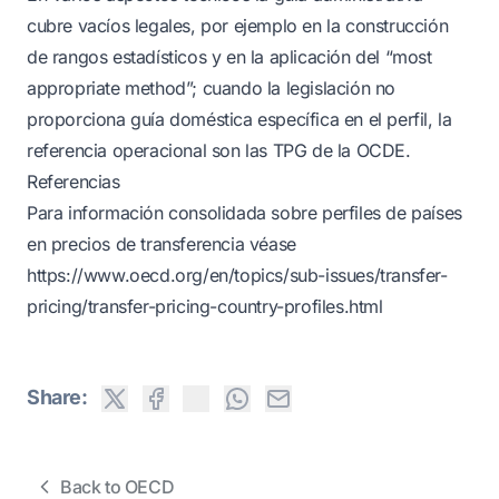
cubre vacíos legales, por ejemplo en la construcción
de rangos estadísticos y en la aplicación del “most
appropriate method”; cuando la legislación no
proporciona guía doméstica específica en el perfil, la
referencia operacional son las TPG de la OCDE.
Referencias
Para información consolidada sobre perfiles de países
en precios de transferencia véase
https://www.oecd.org/en/topics/sub-issues/transfer-
pricing/transfer-pricing-country-profiles.html
Share:
Back to OECD