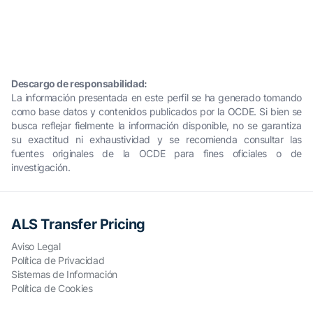
Descargo de responsabilidad:
La información presentada en este perfil se ha generado tomando
como base datos y contenidos publicados por la OCDE. Si bien se
busca reflejar fielmente la información disponible, no se garantiza
su exactitud ni exhaustividad y se recomienda consultar las
fuentes originales de la OCDE para fines oficiales o de
investigación.
ALS Transfer Pricing
Aviso Legal
Política de Privacidad
Sistemas de Información
Política de Cookies