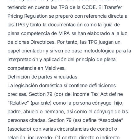
teniendo en cuenta las TPG de la OCDE. El Transfer
Pricing Regulation se preparó con referencia directa a
las TPG y tanto la documentación como la guía de
plena competencia de MIRA se han elaborado a la luz
de dichas Directrices. Por tanto, las TPG juegan un
papel orientador y sirven de base metodológica para la
interpretación y aplicación del principio de plena
competencia en Maldives.
Definición de partes vinculadas
La legislación doméstica sí contiene definiciones
precisas. Section 79 (oo) del Income Tax Act define
“Relative” (pariente) como la persona cónyuge, hijo,
padre, abuelo o hermano, así como el cónyuge de las
personas citadas. Section 79 (ss) define “Associate”
(asociado) con varias circunstancias de control o
relación, incluyendo: (1) control directo o indirecto