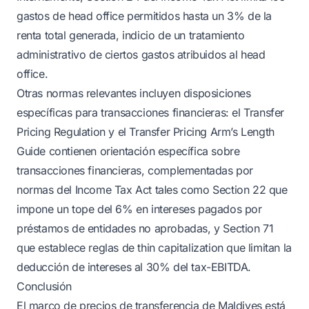
gastos de head office permitidos hasta un 3% de la
renta total generada, indicio de un tratamiento
administrativo de ciertos gastos atribuidos al head
office.
Otras normas relevantes incluyen disposiciones
específicas para transacciones financieras: el Transfer
Pricing Regulation y el Transfer Pricing Arm’s Length
Guide contienen orientación específica sobre
transacciones financieras, complementadas por
normas del Income Tax Act tales como Section 22 que
impone un tope del 6% en intereses pagados por
préstamos de entidades no aprobadas, y Section 71
que establece reglas de thin capitalization que limitan la
deducción de intereses al 30% del tax-EBITDA.
Conclusión
El marco de precios de transferencia de Maldives está