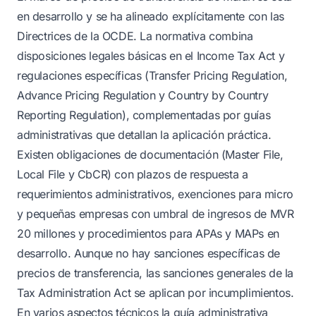
en desarrollo y se ha alineado explícitamente con las
Directrices de la OCDE. La normativa combina
disposiciones legales básicas en el Income Tax Act y
regulaciones específicas (Transfer Pricing Regulation,
Advance Pricing Regulation y Country by Country
Reporting Regulation), complementadas por guías
administrativas que detallan la aplicación práctica.
Existen obligaciones de documentación (Master File,
Local File y CbCR) con plazos de respuesta a
requerimientos administrativos, exenciones para micro
y pequeñas empresas con umbral de ingresos de MVR
20 millones y procedimientos para APAs y MAPs en
desarrollo. Aunque no hay sanciones específicas de
precios de transferencia, las sanciones generales de la
Tax Administration Act se aplican por incumplimientos.
En varios aspectos técnicos la guía administrativa