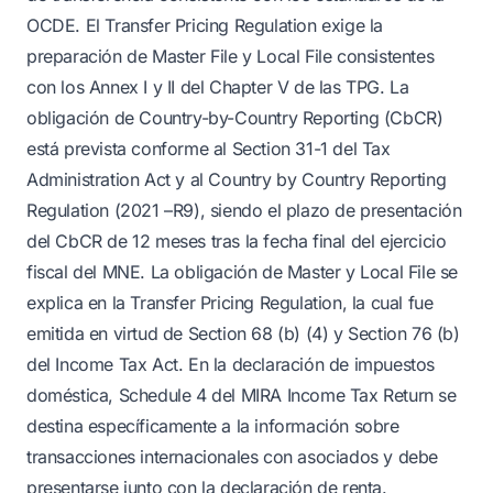
OCDE. El Transfer Pricing Regulation exige la
preparación de Master File y Local File consistentes
con los Annex I y II del Chapter V de las TPG. La
obligación de Country-by-Country Reporting (CbCR)
está prevista conforme al Section 31-1 del Tax
Administration Act y al Country by Country Reporting
Regulation (2021 –R9), siendo el plazo de presentación
del CbCR de 12 meses tras la fecha final del ejercicio
fiscal del MNE. La obligación de Master y Local File se
explica en la Transfer Pricing Regulation, la cual fue
emitida en virtud de Section 68 (b) (4) y Section 76 (b)
del Income Tax Act. En la declaración de impuestos
doméstica, Schedule 4 del MIRA Income Tax Return se
destina específicamente a la información sobre
transacciones internacionales con asociados y debe
presentarse junto con la declaración de renta.