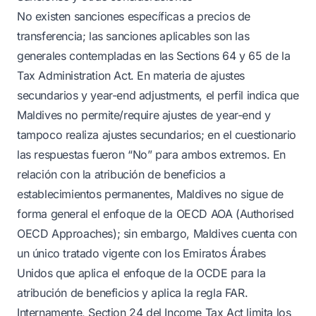
No existen sanciones específicas a precios de
transferencia; las sanciones aplicables son las
generales contempladas en las Sections 64 y 65 de la
Tax Administration Act. En materia de ajustes
secundarios y year-end adjustments, el perfil indica que
Maldives no permite/require ajustes de year-end y
tampoco realiza ajustes secundarios; en el cuestionario
las respuestas fueron “No” para ambos extremos. En
relación con la atribución de beneficios a
establecimientos permanentes, Maldives no sigue de
forma general el enfoque de la OECD AOA (Authorised
OECD Approaches); sin embargo, Maldives cuenta con
un único tratado vigente con los Emiratos Árabes
Unidos que aplica el enfoque de la OCDE para la
atribución de beneficios y aplica la regla FAR.
Internamente, Section 24 del Income Tax Act limita los