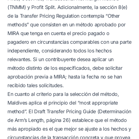
(TNMM) y Profit Split. Adicionalmente, la sección 8(e)
de la Transfer Pricing Regulation contempla “Other
methods” que consisten en un método aprobado por
MIRA que tenga en cuenta el precio pagado o
pagadero en circunstancias comparables con una parte
independiente, considerando todos los hechos
relevantes. Si un contribuyente desea aplicar un
método distinto de los especificados, debe solicitar
aprobación previa a MIRA; hasta la fecha no se han
recibido tales solicitudes.
En cuanto al criterio para la selección del método,
Maldives aplica el principio del “most appropriate
method”. El Draft Transfer Pricing Guide (Determinación
de Arm’s Length, página 26) establece que el método
más apropiado es el que mejor se ajuste a los hechos y
circunstancias de la transacción concreta y que provea