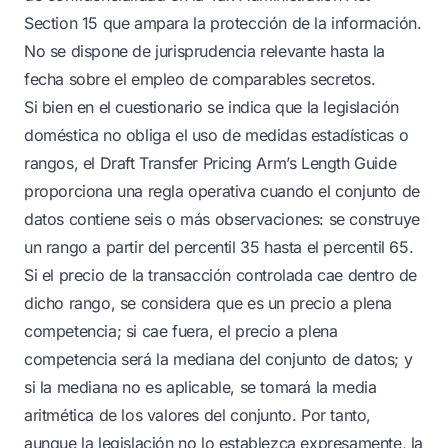
Section 15 que ampara la protección de la información.
No se dispone de jurisprudencia relevante hasta la
fecha sobre el empleo de comparables secretos.
Si bien en el cuestionario se indica que la legislación
doméstica no obliga el uso de medidas estadísticas o
rangos, el Draft Transfer Pricing Arm’s Length Guide
proporciona una regla operativa cuando el conjunto de
datos contiene seis o más observaciones: se construye
un rango a partir del percentil 35 hasta el percentil 65.
Si el precio de la transacción controlada cae dentro de
dicho rango, se considera que es un precio a plena
competencia; si cae fuera, el precio a plena
competencia será la mediana del conjunto de datos; y
si la mediana no es aplicable, se tomará la media
aritmética de los valores del conjunto. Por tanto,
aunque la legislación no lo establezca expresamente, la