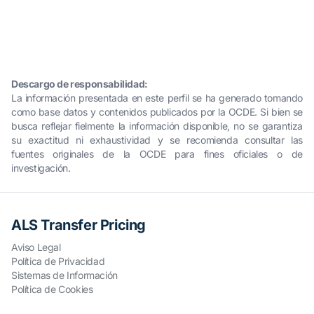
Descargo de responsabilidad:
La información presentada en este perfil se ha generado tomando
como base datos y contenidos publicados por la OCDE. Si bien se
busca reflejar fielmente la información disponible, no se garantiza
su exactitud ni exhaustividad y se recomienda consultar las
fuentes originales de la OCDE para fines oficiales o de
investigación.
ALS Transfer Pricing
Aviso Legal
Política de Privacidad
Sistemas de Información
Política de Cookies