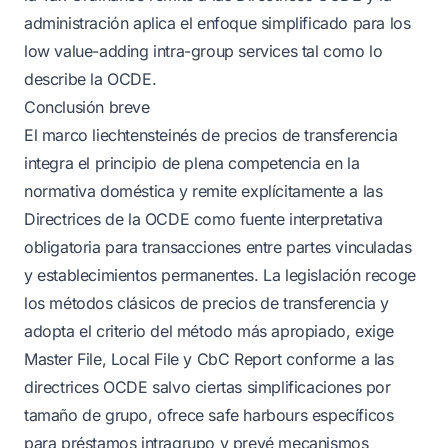
administración aplica el enfoque simplificado para los
low value-adding intra-group services tal como lo
describe la OCDE.
Conclusión breve
El marco liechtensteinés de precios de transferencia
integra el principio de plena competencia en la
normativa doméstica y remite explícitamente a las
Directrices de la OCDE como fuente interpretativa
obligatoria para transacciones entre partes vinculadas
y establecimientos permanentes. La legislación recoge
los métodos clásicos de precios de transferencia y
adopta el criterio del método más apropiado, exige
Master File, Local File y CbC Report conforme a las
directrices OCDE salvo ciertas simplificaciones por
tamaño de grupo, ofrece safe harbours específicos
para préstamos intragrupo y prevé mecanismos