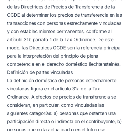
de las Directrices de Precios de Transferencia de la
OCDE al determinar los precios de transferencia en las
transacciones con personas estrechamente vinculadas
y con establecimientos permanentes, conforme al
artículo 31b párrafo 1 de la Tax Ordinance. De este
modo, las Directrices OCDE son la referencia principal
para la interpretación del principio de plena
competencia en el derecho doméstico liechtensteinés.
Definición de partes vinculadas
La definición doméstica de personas estrechamente
vinculadas figura en el artículo 31a de la Tax
Ordinance. A efectos de precios de transferencia se
consideran, en particular, como vinculadas las
siguientes categorías: a) personas que ostenten una
participación directa o indirecta en el contribuyente; b)
personas que en la actualidad o en el futuro se