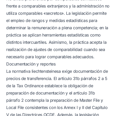
frente a comparables extranjeros y la administración no
utiliza comparables «secretos». La legislación permite
el empleo de rangos y medidas estadísticas para
determinar la remuneración a plena competencia; en la
práctica se aplican herramientas estadísticas como
distintos intercuartiles. Asimismo, la práctica acepta la
realización de ajustes de comparabilidad cuando sea
necesario para lograr comparables adecuados.
Documentación y reportes
La normativa liechtensteinesa exige documentación de
precios de transferencia. El artículo 31b párrafos 2 a 5
de la Tax Ordinance establece la obligación de
preparación de documentación y el artículo 31b
párrafo 2 contempla la preparación de Master File y
Local File consistentes con los Annex I y II del Capítulo
V de las Directrices OCDE. Además, la legislación