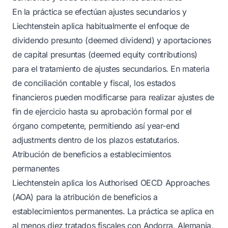
En la práctica se efectúan ajustes secundarios y
Liechtenstein aplica habitualmente el enfoque de
dividendo presunto (deemed dividend) y aportaciones
de capital presuntas (deemed equity contributions)
para el tratamiento de ajustes secundarios. En materia
de conciliación contable y fiscal, los estados
financieros pueden modificarse para realizar ajustes de
fin de ejercicio hasta su aprobación formal por el
órgano competente, permitiendo así year-end
adjustments dentro de los plazos estatutarios.
Atribución de beneficios a establecimientos
permanentes
Liechtenstein aplica los Authorised OECD Approaches
(AOA) para la atribución de beneficios a
establecimientos permanentes. La práctica se aplica en
al menos diez tratados fiscales con Andorra, Alemania,