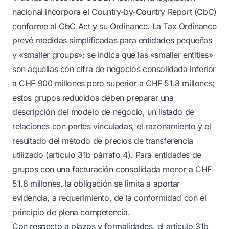
nacional incorpora el Country-by-Country Report (CbC)
conforme al CbC Act y su Ordinance. La Tax Ordinance
prevé medidas simplificadas para entidades pequeñas
y «smaller groups»: se indica que las «smaller entities»
son aquellas con cifra de negocios consolidada inferior
a CHF 900 millones pero superior a CHF 51.8 millones;
estos grupos reducidos deben preparar una
descripción del modelo de negocio, un listado de
relaciones con partes vinculadas, el razonamiento y el
resultado del método de precios de transferencia
utilizado (artículo 31b párrafo 4). Para entidades de
grupos con una facturación consolidada menor a CHF
51.8 millones, la obligación se limita a aportar
evidencia, a requerimiento, de la conformidad con el
principio de plena competencia.
Con respecto a plazos y formalidades, el artículo 31b