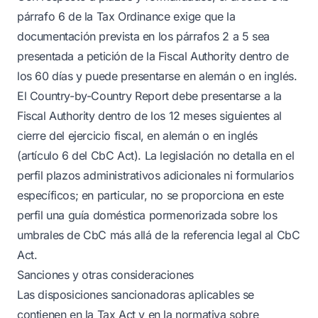
párrafo 6 de la Tax Ordinance exige que la
documentación prevista en los párrafos 2 a 5 sea
presentada a petición de la Fiscal Authority dentro de
los 60 días y puede presentarse en alemán o en inglés.
El Country-by-Country Report debe presentarse a la
Fiscal Authority dentro de los 12 meses siguientes al
cierre del ejercicio fiscal, en alemán o en inglés
(artículo 6 del CbC Act). La legislación no detalla en el
perfil plazos administrativos adicionales ni formularios
específicos; en particular, no se proporciona en este
perfil una guía doméstica pormenorizada sobre los
umbrales de CbC más allá de la referencia legal al CbC
Act.
Sanciones y otras consideraciones
Las disposiciones sancionadoras aplicables se
contienen en la Tax Act y en la normativa sobre