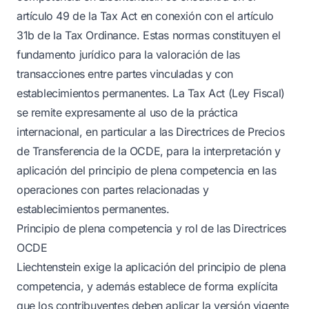
artículo 49 de la Tax Act en conexión con el artículo
31b de la Tax Ordinance. Estas normas constituyen el
fundamento jurídico para la valoración de las
transacciones entre partes vinculadas y con
establecimientos permanentes. La Tax Act (Ley Fiscal)
se remite expresamente al uso de la práctica
internacional, en particular a las Directrices de Precios
de Transferencia de la OCDE, para la interpretación y
aplicación del principio de plena competencia en las
operaciones con partes relacionadas y
establecimientos permanentes.
Principio de plena competencia y rol de las Directrices
OCDE
Liechtenstein exige la aplicación del principio de plena
competencia, y además establece de forma explícita
que los contribuyentes deben aplicar la versión vigente