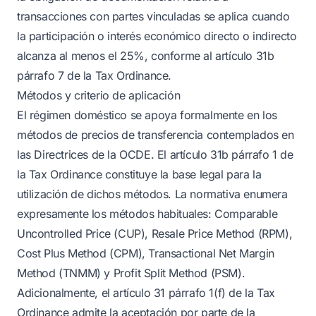
transacciones con partes vinculadas se aplica cuando
la participación o interés económico directo o indirecto
alcanza al menos el 25%, conforme al artículo 31b
párrafo 7 de la Tax Ordinance.
Métodos y criterio de aplicación
El régimen doméstico se apoya formalmente en los
métodos de precios de transferencia contemplados en
las Directrices de la OCDE. El artículo 31b párrafo 1 de
la Tax Ordinance constituye la base legal para la
utilización de dichos métodos. La normativa enumera
expresamente los métodos habituales: Comparable
Uncontrolled Price (CUP), Resale Price Method (RPM),
Cost Plus Method (CPM), Transactional Net Margin
Method (TNMM) y Profit Split Method (PSM).
Adicionalmente, el artículo 31 párrafo 1(f) de la Tax
Ordinance admite la aceptación por parte de la