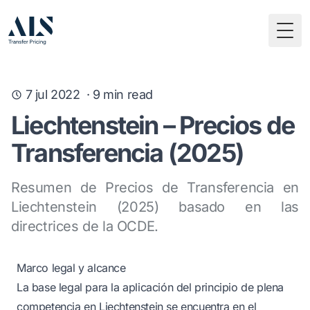
Togg
7 jul 2022
·
9
min read
Liechtenstein – Precios de
Transferencia (2025)
Resumen de Precios de Transferencia en
Liechtenstein (2025) basado en las
directrices de la OCDE.
Marco legal y alcance
La base legal para la aplicación del principio de plena
competencia en Liechtenstein se encuentra en el