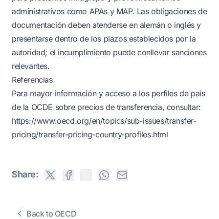
administrativos como APAs y MAP. Las obligaciones de
documentación deben atenderse en alemán o inglés y
presentarse dentro de los plazos establecidos por la
autoridad; el incumplimiento puede conllevar sanciones
relevantes.
Referencias
Para mayor información y acceso a los perfiles de país
de la OCDE sobre precios de transferencia, consultar:
https://www.oecd.org/en/topics/sub-issues/transfer-
pricing/transfer-pricing-country-profiles.html
Share:
Back to OECD