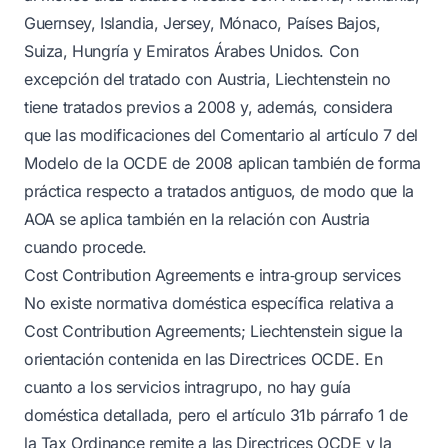
Guernsey, Islandia, Jersey, Mónaco, Países Bajos,
Suiza, Hungría y Emiratos Árabes Unidos. Con
excepción del tratado con Austria, Liechtenstein no
tiene tratados previos a 2008 y, además, considera
que las modificaciones del Comentario al artículo 7 del
Modelo de la OCDE de 2008 aplican también de forma
práctica respecto a tratados antiguos, de modo que la
AOA se aplica también en la relación con Austria
cuando procede.
Cost Contribution Agreements e intra‑group services
No existe normativa doméstica específica relativa a
Cost Contribution Agreements; Liechtenstein sigue la
orientación contenida en las Directrices OCDE. En
cuanto a los servicios intragrupo, no hay guía
doméstica detallada, pero el artículo 31b párrafo 1 de
la Tax Ordinance remite a las Directrices OCDE y la