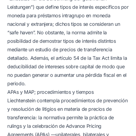
Leistungen”) que define tipos de interés específicos por
moneda para préstamos intragrupo en moneda
nacional y extranjera; dichos tipos se consideran un
“safe haven”. No obstante, la norma admite la
posibilidad de demostrar tipos de interés distintos
mediante un estudio de precios de transferencia
detallado. Además, el artículo 54 de la Tax Act limita la
deducibilidad de intereses sobre capital de modo que
no puedan generar o aumentar una pérdida fiscal en el
periodo.
APAs y MAP; procedimientos y tiempos
Liechtenstein contempla procedimientos de prevención
y resolución de litigios en materia de precios de
transferencia: la normativa permite la práctica de
rulings y la celebración de Advance Pricing
Agreements (APAs) —unilaterales, bilaterales y