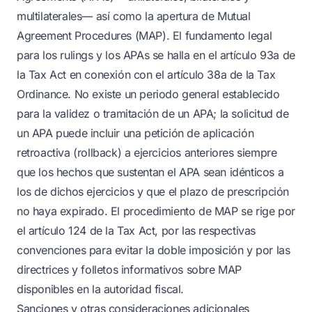
multilaterales— así como la apertura de Mutual
Agreement Procedures (MAP). El fundamento legal
para los rulings y los APAs se halla en el artículo 93a de
la Tax Act en conexión con el artículo 38a de la Tax
Ordinance. No existe un periodo general establecido
para la validez o tramitación de un APA; la solicitud de
un APA puede incluir una petición de aplicación
retroactiva (rollback) a ejercicios anteriores siempre
que los hechos que sustentan el APA sean idénticos a
los de dichos ejercicios y que el plazo de prescripción
no haya expirado. El procedimiento de MAP se rige por
el artículo 124 de la Tax Act, por las respectivas
convenciones para evitar la doble imposición y por las
directrices y folletos informativos sobre MAP
disponibles en la autoridad fiscal.
Sanciones y otras consideraciones adicionales