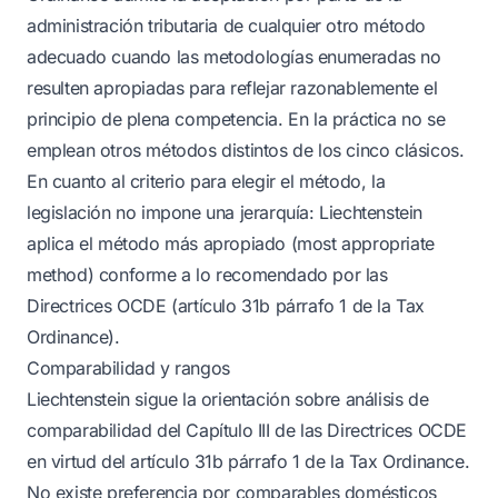
administración tributaria de cualquier otro método
adecuado cuando las metodologías enumeradas no
resulten apropiadas para reflejar razonablemente el
principio de plena competencia. En la práctica no se
emplean otros métodos distintos de los cinco clásicos.
En cuanto al criterio para elegir el método, la
legislación no impone una jerarquía: Liechtenstein
aplica el método más apropiado (most appropriate
method) conforme a lo recomendado por las
Directrices OCDE (artículo 31b párrafo 1 de la Tax
Ordinance).
Comparabilidad y rangos
Liechtenstein sigue la orientación sobre análisis de
comparabilidad del Capítulo III de las Directrices OCDE
en virtud del artículo 31b párrafo 1 de la Tax Ordinance.
No existe preferencia por comparables domésticos