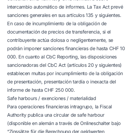
intercambio automático de informes. La Tax Act prevé
sanciones generales en sus artículos 135 y siguientes.
En caso de incumplimiento de la obligación de
documentación de precios de transferencia, si el
contribuyente actúa dolosa o negligentemente, se
podrán imponer sanciones financieras de hasta CHF 10
000. En cuanto al CbC Reporting, las disposiciones
sancionadoras del CbC Act (artículos 20 y siguientes)
establecen multas por incumplimiento de la obligación
de presentación, presentación tardía o inexacta del
informe de hasta CHF 250 000.
Safe harbours / exenciones / materialidad
Para operaciones financieras intragrupo, la Fiscal
Authority publica una circular de safe harbour
(disponible en alemán a través de Onlineschalter bajo
“Zinssätze für die Berechnung der geldwerten