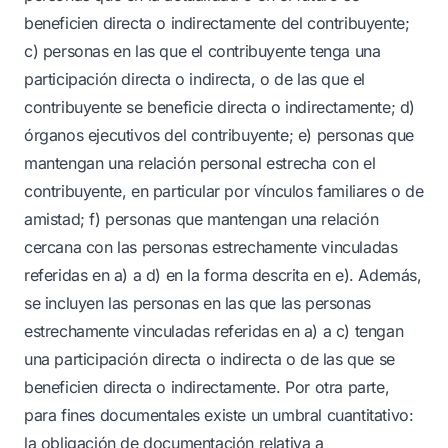
beneficien directa o indirectamente del contribuyente;
c) personas en las que el contribuyente tenga una
participación directa o indirecta, o de las que el
contribuyente se beneficie directa o indirectamente; d)
órganos ejecutivos del contribuyente; e) personas que
mantengan una relación personal estrecha con el
contribuyente, en particular por vínculos familiares o de
amistad; f) personas que mantengan una relación
cercana con las personas estrechamente vinculadas
referidas en a) a d) en la forma descrita en e). Además,
se incluyen las personas en las que las personas
estrechamente vinculadas referidas en a) a c) tengan
una participación directa o indirecta o de las que se
beneficien directa o indirectamente. Por otra parte,
para fines documentales existe un umbral cuantitativo:
la obligación de documentación relativa a