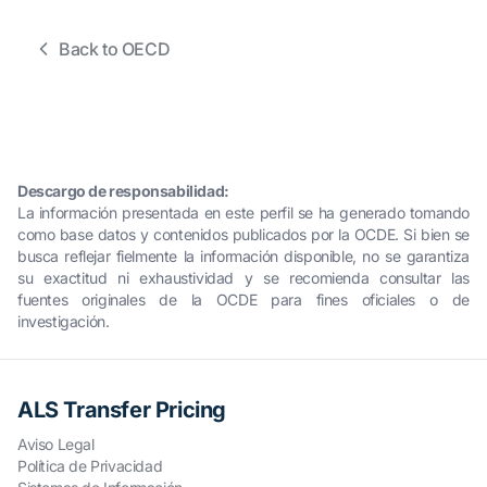
Back to OECD
Descargo de responsabilidad:
La información presentada en este perfil se ha generado tomando
como base datos y contenidos publicados por la OCDE. Si bien se
busca reflejar fielmente la información disponible, no se garantiza
su exactitud ni exhaustividad y se recomienda consultar las
fuentes originales de la OCDE para fines oficiales o de
investigación.
ALS Transfer Pricing
Aviso Legal
Política de Privacidad