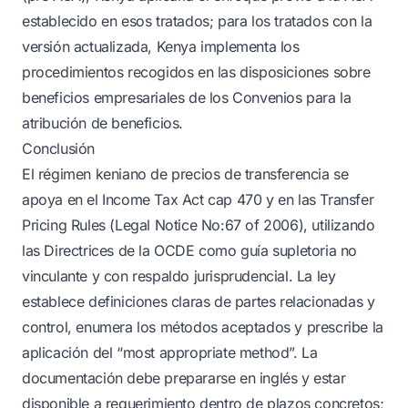
establecido en esos tratados; para los tratados con la
versión actualizada, Kenya implementa los
procedimientos recogidos en las disposiciones sobre
beneficios empresariales de los Convenios para la
atribución de beneficios.
Conclusión
El régimen keniano de precios de transferencia se
apoya en el Income Tax Act cap 470 y en las Transfer
Pricing Rules (Legal Notice No:67 of 2006), utilizando
las Directrices de la OCDE como guía supletoria no
vinculante y con respaldo jurisprudencial. La ley
establece definiciones claras de partes relacionadas y
control, enumera los métodos aceptados y prescribe la
aplicación del “most appropriate method”. La
documentación debe prepararse en inglés y estar
disponible a requerimiento dentro de plazos concretos;