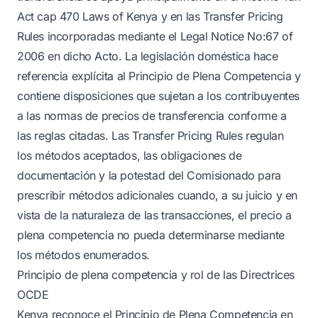
Act cap 470 Laws of Kenya y en las Transfer Pricing
Rules incorporadas mediante el Legal Notice No:67 of
2006 en dicho Acto. La legislación doméstica hace
referencia explícita al Principio de Plena Competencia y
contiene disposiciones que sujetan a los contribuyentes
a las normas de precios de transferencia conforme a
las reglas citadas. Las Transfer Pricing Rules regulan
los métodos aceptados, las obligaciones de
documentación y la potestad del Comisionado para
prescribir métodos adicionales cuando, a su juicio y en
vista de la naturaleza de las transacciones, el precio a
plena competencia no pueda determinarse mediante
los métodos enumerados.
Principio de plena competencia y rol de las Directrices
OCDE
Kenya reconoce el Principio de Plena Competencia en