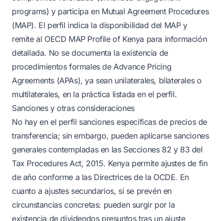
programs) y participa en Mutual Agreement Procedures
(MAP). El perfil indica la disponibilidad del MAP y
remite al OECD MAP Profile of Kenya para información
detallada. No se documenta la existencia de
procedimientos formales de Advance Pricing
Agreements (APAs), ya sean unilaterales, bilaterales o
multilaterales, en la práctica listada en el perfil.
Sanciones y otras consideraciones
No hay en el perfil sanciones específicas de precios de
transferencia; sin embargo, pueden aplicarse sanciones
generales contempladas en las Secciones 82 y 83 del
Tax Procedures Act, 2015. Kenya permite ajustes de fin
de año conforme a las Directrices de la OCDE. En
cuanto a ajustes secundarios, sí se prevén en
circunstancias concretas: pueden surgir por la
existencia de dividendos presuntos tras un ajuste