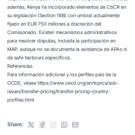
además, Kenya ha incorporado elementos de CbCR en
su legislación (Section 18B) con umbral actualmente
fijado en EUR 750 millones a discreción del
Comisionado. Existen mecanismos administrativos
para resolver disputas, incluida la participación en
MAP, aunque no se documenta la existencia de APAs ni
de safe harbours específicos.
Referencias
Para información adicional y los perfiles país de la
OCDE, véase
https://www.oecd.org/en/topics/sub-
issues/transfer-pricing/transfer-pricing-country-
profiles.html
Share: