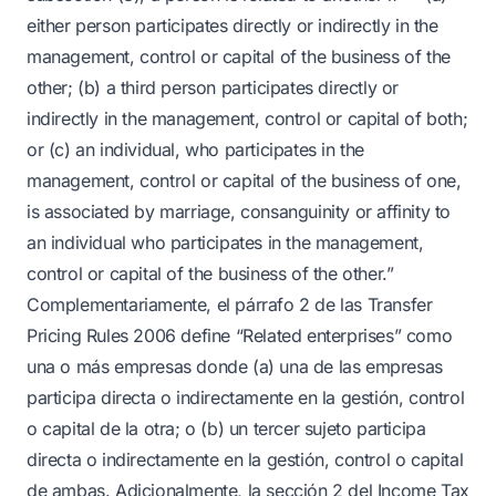
either person participates directly or indirectly in the
management, control or capital of the business of the
other; (b) a third person participates directly or
indirectly in the management, control or capital of both;
or (c) an individual, who participates in the
management, control or capital of the business of one,
is associated by marriage, consanguinity or affinity to
an individual who participates in the management,
control or capital of the business of the other.”
Complementariamente, el párrafo 2 de las Transfer
Pricing Rules 2006 define “Related enterprises” como
una o más empresas donde (a) una de las empresas
participa directa o indirectamente en la gestión, control
o capital de la otra; o (b) un tercer sujeto participa
directa o indirectamente en la gestión, control o capital
de ambas. Adicionalmente, la sección 2 del Income Tax