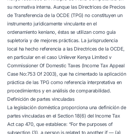
su normativa interna. Aunque las Directrices de Precios
de Transferencia de la OCDE (TPG) no constituyen un
instrumento jurídicamente vinculante en el
ordenamiento keniano, éstas se utilizan como guía
supletoria y de mejores prácticas. La jurisprudencia
local ha hecho referencia a las Directrices de la OCDE,
en particular en el caso Unilever Kenya Limited v
Commissioner Of Domestic Taxes (Income Tax Appeal
Case No:753 Of 2003), que ha cimentado la aplicación
práctica de las TPG como referencia interpretativa en
procedimientos y en análisis de comparabilidad.
Definición de partes vinculadas
La legislación doméstica proporciona una definición de
partes vinculadas en el Section 18(6) del Income Tax
Act cap 470, que establece: “For the purposes of
subsection (3), a person is related to another if — (a)