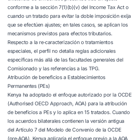
conforme a la sección 7(1)(b)(v) del Income Tax Act o
cuando un tratado para evitar la doble imposición exija
que se efectúen ajustes; en tales casos, se aplican los
mecanismos previstos para efectos tributarios.
Respecto a la re‑caracterización o tratamientos
especiales, el perfil no detalla reglas adicionales
específicas más allá de las facultades generales del
Comisionado y las referencias a las TPG.
Atribución de beneficios a Establecimientos
Permanentes (PEs)
Kenya ha adoptado el enfoque autorizado por la OCDE
(Authorised OECD Approach, AOA) para la atribución
de beneficios a PEs y lo aplica en 15 tratados. Cuando
los acuerdos bilaterales contienen la versión antigua
del Artículo 7 del Modelo de Convenio de la OCDE
(pre‑AOA), Kenya aplicaría el enfoque previo a la AOA