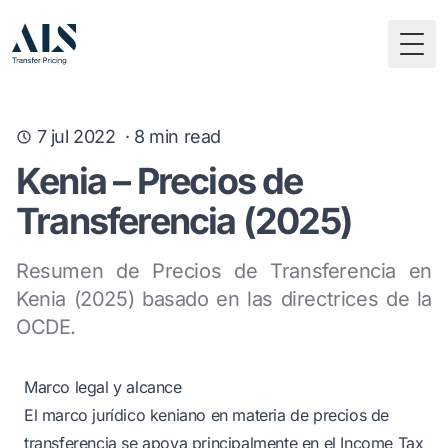
Togg
7 jul 2022
·
8
min read
Kenia – Precios de
Transferencia (2025)
Resumen de Precios de Transferencia en
Kenia (2025) basado en las directrices de la
OCDE.
Marco legal y alcance
El marco jurídico keniano en materia de precios de
transferencia se apoya principalmente en el Income Tax