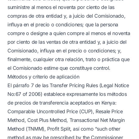
suministre al menos el noventa por ciento de las
compras de otra entidad y, a juicio del Comisionado,
influya en el precio o condiciones; que la persona
compre o designe a quien compre al menos el noventa
por ciento de las ventas de otra entidad y, a juicio del
Comisionado, influya en el precio o condiciones; y,
finalmente, cualquier otra relación, trato o práctica que
el Comisionado estime que constituye control.
Métodos y criterio de aplicación
El párrafo 7 de las Transfer Pricing Rules (Legal Notice
No:67 of 2006) establece expresamente los métodos
de precios de transferencia aceptados en Kenya:
Comparable Uncontrolled Price (CUP), Resale Price
Method, Cost Plus Method, Transactional Net Margin
Method (TNMM), Profit Split, así como “such other
method as may be prescribed by the Commissioner