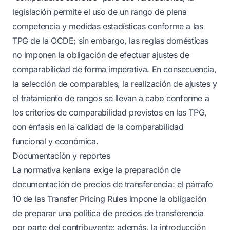
legislación permite el uso de un rango de plena
competencia y medidas estadísticas conforme a las
TPG de la OCDE; sin embargo, las reglas domésticas
no imponen la obligación de efectuar ajustes de
comparabilidad de forma imperativa. En consecuencia,
la selección de comparables, la realización de ajustes y
el tratamiento de rangos se llevan a cabo conforme a
los criterios de comparabilidad previstos en las TPG,
con énfasis en la calidad de la comparabilidad
funcional y económica.
Documentación y reportes
La normativa keniana exige la preparación de
documentación de precios de transferencia: el párrafo
10 de las Transfer Pricing Rules impone la obligación
de preparar una política de precios de transferencia
por parte del contribuyente; además, la introducción