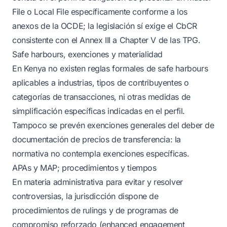
File o Local File específicamente conforme a los
anexos de la OCDE; la legislación sí exige el CbCR
consistente con el Annex III a Chapter V de las TPG.
Safe harbours, exenciones y materialidad
En Kenya no existen reglas formales de safe harbours
aplicables a industrias, tipos de contribuyentes o
categorías de transacciones, ni otras medidas de
simplificación específicas indicadas en el perfil.
Tampoco se prevén exenciones generales del deber de
documentación de precios de transferencia: la
normativa no contempla exenciones específicas.
APAs y MAP; procedimientos y tiempos
En materia administrativa para evitar y resolver
controversias, la jurisdicción dispone de
procedimientos de rulings y de programas de
compromiso reforzado (enhanced engagement