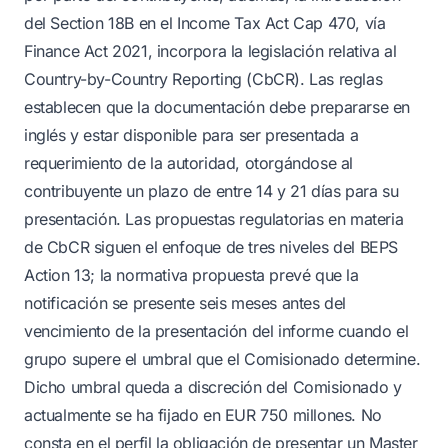
del Section 18B en el Income Tax Act Cap 470, vía
Finance Act 2021, incorpora la legislación relativa al
Country-by-Country Reporting (CbCR). Las reglas
establecen que la documentación debe prepararse en
inglés y estar disponible para ser presentada a
requerimiento de la autoridad, otorgándose al
contribuyente un plazo de entre 14 y 21 días para su
presentación. Las propuestas regulatorias en materia
de CbCR siguen el enfoque de tres niveles del BEPS
Action 13; la normativa propuesta prevé que la
notificación se presente seis meses antes del
vencimiento de la presentación del informe cuando el
grupo supere el umbral que el Comisionado determine.
Dicho umbral queda a discreción del Comisionado y
actualmente se ha fijado en EUR 750 millones. No
consta en el perfil la obligación de presentar un Master