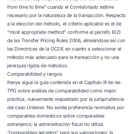
from time to time” cuando el Comisionado estime
necesario por la naturaleza de la transacción. Respecto
a la elección del método, el criterio aplicable es el de
“most appropriate method” conforme al párrafo 8(2)
de las Transfer Pricing Rules 2006, alineándose así con
las Directrices de la OCDE en cuanto a seleccionar el
método más adecuado para la transacción y no una
jerarquía rígida de métodos.
Comparabilidad y rangos
Kenya sigue la guía contenida en el Capítulo III de las
TPG sobre análisis de comparabilidad como mejor
práctica, nuevamente respaldado por la jurisprudencia
del caso Unilever. No existe preferencia normativa por
comparables domésticos sobre comparables
extranjeros; la administración fiscal no utiliza
“comparables secretos” para sus valoraciones; la