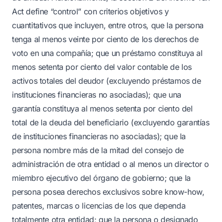
Act define “control” con criterios objetivos y
cuantitativos que incluyen, entre otros, que la persona
tenga al menos veinte por ciento de los derechos de
voto en una compañía; que un préstamo constituya al
menos setenta por ciento del valor contable de los
activos totales del deudor (excluyendo préstamos de
instituciones financieras no asociadas); que una
garantía constituya al menos setenta por ciento del
total de la deuda del beneficiario (excluyendo garantías
de instituciones financieras no asociadas); que la
persona nombre más de la mitad del consejo de
administración de otra entidad o al menos un director o
miembro ejecutivo del órgano de gobierno; que la
persona posea derechos exclusivos sobre know-how,
patentes, marcas o licencias de los que dependa
totalmente otra entidad; que la persona o designado