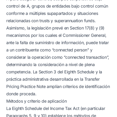
control de A, grupos de entidades bajo control común
conforme a múltiples supapartados y situaciones
relacionadas con trusts y superannuation funds.
Asimismo, la legislación prevé en Section 17(8) y (9)
mecanismos por los cuales el Commissioner General,
ante la falta de suministro de información, puede tratar
a un contribuente como “connected person” y
considerar la operación como “connected transaction”,
determinando la consideración a nivel de plena
competencia. La Section 3 del Eighth Schedule y la
práctica administrativa desarrollada en la Transfer
Pricing Practice Note amplían criterios de identificación
donde proceda.
Métodos y criterio de aplicación
La Eighth Schedule del Income Tax Act (en particular
Paragraphs 5, 9 y 10) establece los métodos de