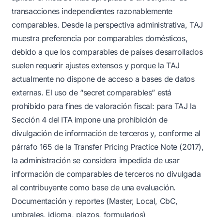
transacciones independientes razonablemente
comparables. Desde la perspectiva administrativa, TAJ
muestra preferencia por comparables domésticos,
debido a que los comparables de países desarrollados
suelen requerir ajustes extensos y porque la TAJ
actualmente no dispone de acceso a bases de datos
externas. El uso de “secret comparables” está
prohibido para fines de valoración fiscal: para TAJ la
Sección 4 del ITA impone una prohibición de
divulgación de información de terceros y, conforme al
párrafo 165 de la Transfer Pricing Practice Note (2017),
la administración se considera impedida de usar
información de comparables de terceros no divulgada
al contribuyente como base de una evaluación.
Documentación y reportes (Master, Local, CbC,
umbrales, idioma, plazos, formularios)