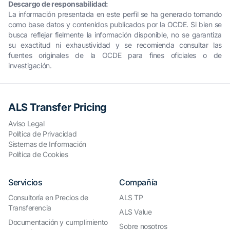
Descargo de responsabilidad:
La información presentada en este perfil se ha generado tomando
como base datos y contenidos publicados por la OCDE. Si bien se
busca reflejar fielmente la información disponible, no se garantiza
su exactitud ni exhaustividad y se recomienda consultar las
fuentes originales de la OCDE para fines oficiales o de
investigación.
ALS Transfer Pricing
Aviso Legal
Política de Privacidad
Sistemas de Información
Política de Cookies
Servicios
Compañía
Consultoría en Precios de
ALS TP
Transferencia
ALS Value
Documentación y cumplimiento
Sobre nosotros