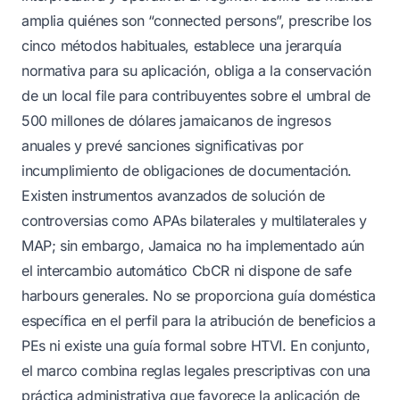
amplia quiénes son “connected persons”, prescribe los
cinco métodos habituales, establece una jerarquía
normativa para su aplicación, obliga a la conservación
de un local file para contribuyentes sobre el umbral de
500 millones de dólares jamaicanos de ingresos
anuales y prevé sanciones significativas por
incumplimiento de obligaciones de documentación.
Existen instrumentos avanzados de solución de
controversias como APAs bilaterales y multilaterales y
MAP; sin embargo, Jamaica no ha implementado aún
el intercambio automático CbCR ni dispone de safe
harbours generales. No se proporciona guía doméstica
específica en el perfil para la atribución de beneficios a
PEs ni existe una guía formal sobre HTVI. En conjunto,
el marco combina reglas legales prescriptivas con una
práctica administrativa que favorece la aplicación de