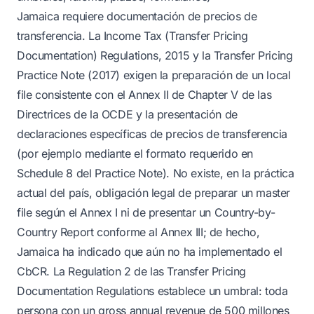
Jamaica requiere documentación de precios de
transferencia. La Income Tax (Transfer Pricing
Documentation) Regulations, 2015 y la Transfer Pricing
Practice Note (2017) exigen la preparación de un local
file consistente con el Annex II de Chapter V de las
Directrices de la OCDE y la presentación de
declaraciones específicas de precios de transferencia
(por ejemplo mediante el formato requerido en
Schedule 8 del Practice Note). No existe, en la práctica
actual del país, obligación legal de preparar un master
file según el Annex I ni de presentar un Country-by-
Country Report conforme al Annex III; de hecho,
Jamaica ha indicado que aún no ha implementado el
CbCR. La Regulation 2 de las Transfer Pricing
Documentation Regulations establece un umbral: toda
persona con un gross annual revenue de 500 millones