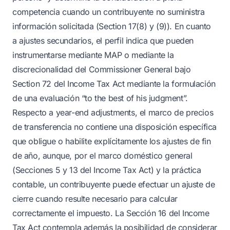
competencia cuando un contribuyente no suministra
información solicitada (Section 17(8) y (9)). En cuanto
a ajustes secundarios, el perfil indica que pueden
instrumentarse mediante MAP o mediante la
discrecionalidad del Commissioner General bajo
Section 72 del Income Tax Act mediante la formulación
de una evaluación “to the best of his judgment”.
Respecto a year-end adjustments, el marco de precios
de transferencia no contiene una disposición específica
que obligue o habilite explícitamente los ajustes de fin
de año, aunque, por el marco doméstico general
(Secciones 5 y 13 del Income Tax Act) y la práctica
contable, un contribuyente puede efectuar un ajuste de
cierre cuando resulte necesario para calcular
correctamente el impuesto. La Sección 16 del Income
Tax Act contempla además la posibilidad de considerar