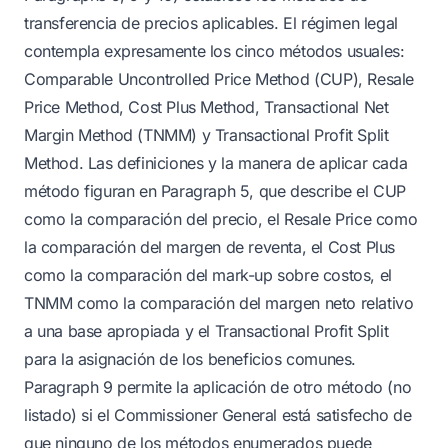
transferencia de precios aplicables. El régimen legal
contempla expresamente los cinco métodos usuales:
Comparable Uncontrolled Price Method (CUP), Resale
Price Method, Cost Plus Method, Transactional Net
Margin Method (TNMM) y Transactional Profit Split
Method. Las definiciones y la manera de aplicar cada
método figuran en Paragraph 5, que describe el CUP
como la comparación del precio, el Resale Price como
la comparación del margen de reventa, el Cost Plus
como la comparación del mark-up sobre costos, el
TNMM como la comparación del margen neto relativo
a una base apropiada y el Transactional Profit Split
para la asignación de los beneficios comunes.
Paragraph 9 permite la aplicación de otro método (no
listado) si el Commissioner General está satisfecho de
que ninguno de los métodos enumerados puede