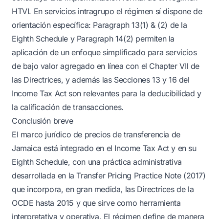
HTVI. En servicios intragrupo el régimen sí dispone de
orientación específica: Paragraph 13(1) & (2) de la
Eighth Schedule y Paragraph 14(2) permiten la
aplicación de un enfoque simplificado para servicios
de bajo valor agregado en línea con el Chapter VII de
las Directrices, y además las Secciones 13 y 16 del
Income Tax Act son relevantes para la deducibilidad y
la calificación de transacciones.
Conclusión breve
El marco jurídico de precios de transferencia de
Jamaica está integrado en el Income Tax Act y en su
Eighth Schedule, con una práctica administrativa
desarrollada en la Transfer Pricing Practice Note (2017)
que incorpora, en gran medida, las Directrices de la
OCDE hasta 2015 y que sirve como herramienta
interpretativa y operativa. El régimen define de manera