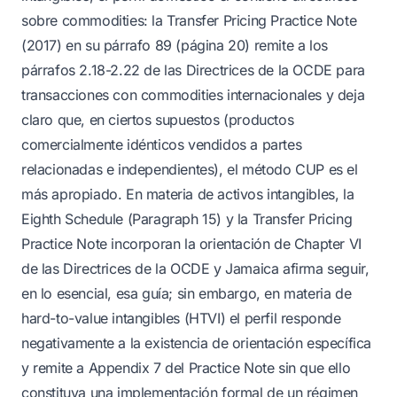
sobre commodities: la Transfer Pricing Practice Note
(2017) en su párrafo 89 (página 20) remite a los
párrafos 2.18-2.22 de las Directrices de la OCDE para
transacciones con commodities internacionales y deja
claro que, en ciertos supuestos (productos
comercialmente idénticos vendidos a partes
relacionadas e independientes), el método CUP es el
más apropiado. En materia de activos intangibles, la
Eighth Schedule (Paragraph 15) y la Transfer Pricing
Practice Note incorporan la orientación de Chapter VI
de las Directrices de la OCDE y Jamaica afirma seguir,
en lo esencial, esa guía; sin embargo, en materia de
hard-to-value intangibles (HTVI) el perfil responde
negativamente a la existencia de orientación específica
y remite a Appendix 7 del Practice Note sin que ello
constituya una implementación formal de un régimen