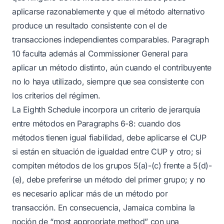
aplicarse razonablemente y que el método alternativo
produce un resultado consistente con el de
transacciones independientes comparables. Paragraph
10 faculta además al Commissioner General para
aplicar un método distinto, aún cuando el contribuyente
no lo haya utilizado, siempre que sea consistente con
los criterios del régimen.
La Eighth Schedule incorpora un criterio de jerarquía
entre métodos en Paragraphs 6-8: cuando dos
métodos tienen igual fiabilidad, debe aplicarse el CUP
si están en situación de igualdad entre CUP y otro; si
compiten métodos de los grupos 5(a)-(c) frente a 5(d)-
(e), debe preferirse un método del primer grupo; y no
es necesario aplicar más de un método por
transacción. En consecuencia, Jamaica combina la
noción de “most appropriate method” con una