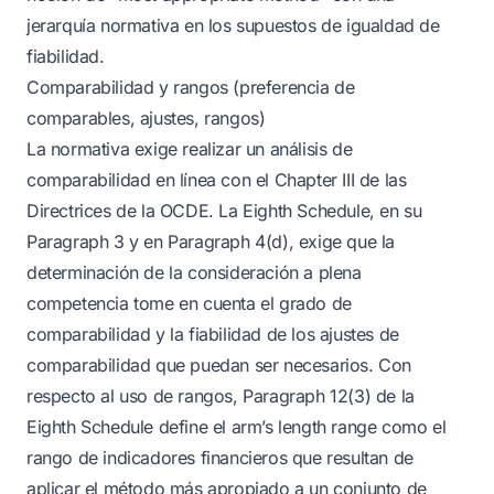
jerarquía normativa en los supuestos de igualdad de
fiabilidad.
Comparabilidad y rangos (preferencia de
comparables, ajustes, rangos)
La normativa exige realizar un análisis de
comparabilidad en línea con el Chapter III de las
Directrices de la OCDE. La Eighth Schedule, en su
Paragraph 3 y en Paragraph 4(d), exige que la
determinación de la consideración a plena
competencia tome en cuenta el grado de
comparabilidad y la fiabilidad de los ajustes de
comparabilidad que puedan ser necesarios. Con
respecto al uso de rangos, Paragraph 12(3) de la
Eighth Schedule define el arm’s length range como el
rango de indicadores financieros que resultan de
aplicar el método más apropiado a un conjunto de