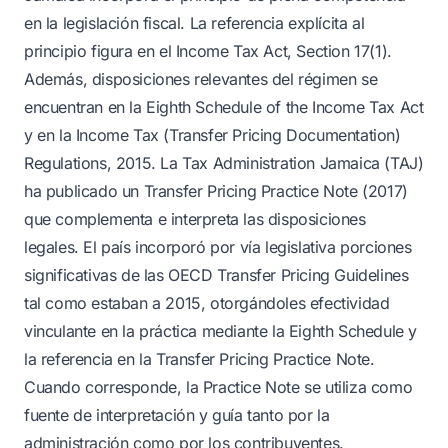
en la legislación fiscal. La referencia explícita al
principio figura en el Income Tax Act, Section 17(1).
Además, disposiciones relevantes del régimen se
encuentran en la Eighth Schedule of the Income Tax Act
y en la Income Tax (Transfer Pricing Documentation)
Regulations, 2015. La Tax Administration Jamaica (TAJ)
ha publicado un Transfer Pricing Practice Note (2017)
que complementa e interpreta las disposiciones
legales. El país incorporó por vía legislativa porciones
significativas de las OECD Transfer Pricing Guidelines
tal como estaban a 2015, otorgándoles efectividad
vinculante en la práctica mediante la Eighth Schedule y
la referencia en la Transfer Pricing Practice Note.
Cuando corresponde, la Practice Note se utiliza como
fuente de interpretación y guía tanto por la
administración como por los contribuyentes.