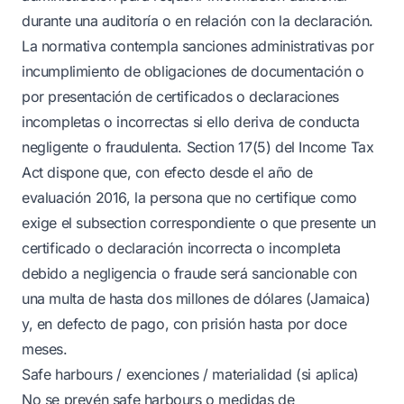
durante una auditoría o en relación con la declaración.
La normativa contempla sanciones administrativas por
incumplimiento de obligaciones de documentación o
por presentación de certificados o declaraciones
incompletas o incorrectas si ello deriva de conducta
negligente o fraudulenta. Section 17(5) del Income Tax
Act dispone que, con efecto desde el año de
evaluación 2016, la persona que no certifique como
exige el subsection correspondiente o que presente un
certificado o declaración incorrecta o incompleta
debido a negligencia o fraude será sancionable con
una multa de hasta dos millones de dólares (Jamaica)
y, en defecto de pago, con prisión hasta por doce
meses.
Safe harbours / exenciones / materialidad (si aplica)
No se prevén safe harbours o medidas de