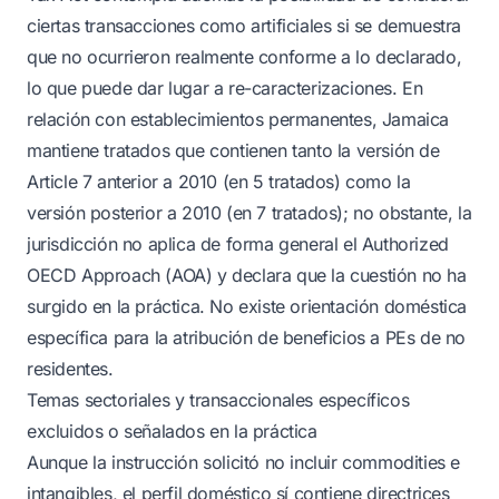
ciertas transacciones como artificiales si se demuestra
que no ocurrieron realmente conforme a lo declarado,
lo que puede dar lugar a re-caracterizaciones. En
relación con establecimientos permanentes, Jamaica
mantiene tratados que contienen tanto la versión de
Article 7 anterior a 2010 (en 5 tratados) como la
versión posterior a 2010 (en 7 tratados); no obstante, la
jurisdicción no aplica de forma general el Authorized
OECD Approach (AOA) y declara que la cuestión no ha
surgido en la práctica. No existe orientación doméstica
específica para la atribución de beneficios a PEs de no
residentes.
Temas sectoriales y transaccionales específicos
excluidos o señalados en la práctica
Aunque la instrucción solicitó no incluir commodities e
intangibles, el perfil doméstico sí contiene directrices