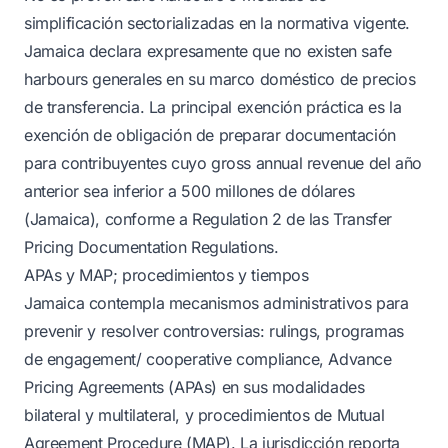
simplificación sectorializadas en la normativa vigente.
Jamaica declara expresamente que no existen safe
harbours generales en su marco doméstico de precios
de transferencia. La principal exención práctica es la
exención de obligación de preparar documentación
para contribuyentes cuyo gross annual revenue del año
anterior sea inferior a 500 millones de dólares
(Jamaica), conforme a Regulation 2 de las Transfer
Pricing Documentation Regulations.
APAs y MAP; procedimientos y tiempos
Jamaica contempla mecanismos administrativos para
prevenir y resolver controversias: rulings, programas
de engagement/ cooperative compliance, Advance
Pricing Agreements (APAs) en sus modalidades
bilateral y multilateral, y procedimientos de Mutual
Agreement Procedure (MAP). La jurisdicción reporta