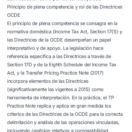
Principio de plena competencia y rol de las Directrices
OCDE
El principio de plena competencia se consagra en la
normativa doméstica (Income Tax Act, Section 17(1)) y
las Directrices de la OCDE desempeñan un papel
interpretativo y de apoyo. La legislación hace
referencia específica a las Directrices a través de
Section 17D y de la Eighth Schedule del Income Tax
Act, y la Transfer Pricing Practice Note (2017)
incorpora elementos de las Directrices
(significativamente las vigentes a 2015) como
herramienta de interpretación. En la práctica, el TP
Practice Note replica y aplica en gran medida los
criterios de las Directrices de la OCDE para la correcta
delimitación y análisis de las operaciones vinculadas,
incluyendo capítulos relativos a comparabilidad,