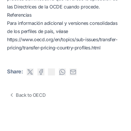
las Directrices de la OCDE cuando procede.
Referencias
Para información adicional y versiones consolidadas
de los perfiles de país, véase
https://www.oecd.org/en/topics/sub-issues/transfer-
pricing/transfer-pricing-country-profiles.html
Share:
Back to OECD