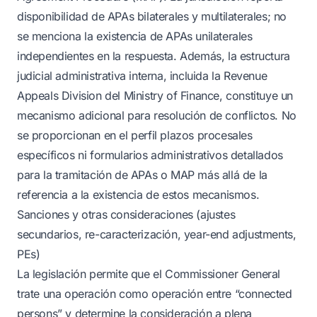
disponibilidad de APAs bilaterales y multilaterales; no
se menciona la existencia de APAs unilaterales
independientes en la respuesta. Además, la estructura
judicial administrativa interna, incluida la Revenue
Appeals Division del Ministry of Finance, constituye un
mecanismo adicional para resolución de conflictos. No
se proporcionan en el perfil plazos procesales
específicos ni formularios administrativos detallados
para la tramitación de APAs o MAP más allá de la
referencia a la existencia de estos mecanismos.
Sanciones y otras consideraciones (ajustes
secundarios, re-caracterización, year-end adjustments,
PEs)
La legislación permite que el Commissioner General
trate una operación como operación entre “connected
persons” y determine la consideración a plena