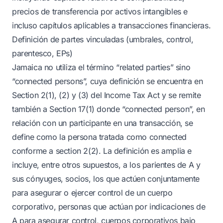
precios de transferencia por activos intangibles e
incluso capítulos aplicables a transacciones financieras.
Definición de partes vinculadas (umbrales, control,
parentesco, EPs)
Jamaica no utiliza el término “related parties” sino
“connected persons”, cuya definición se encuentra en
Section 2(1), (2) y (3) del Income Tax Act y se remite
también a Section 17(1) donde “connected person”, en
relación con un participante en una transacción, se
define como la persona tratada como connected
conforme a section 2(2). La definición es amplia e
incluye, entre otros supuestos, a los parientes de A y
sus cónyuges, socios, los que actúen conjuntamente
para asegurar o ejercer control de un cuerpo
corporativo, personas que actúan por indicaciones de
A para asegurar control, cuerpos corporativos bajo