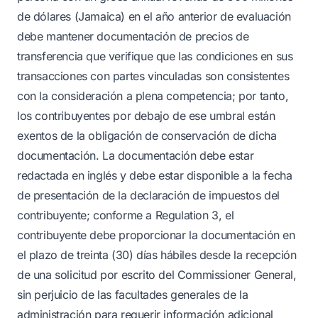
de dólares (Jamaica) en el año anterior de evaluación
debe mantener documentación de precios de
transferencia que verifique que las condiciones en sus
transacciones con partes vinculadas son consistentes
con la consideración a plena competencia; por tanto,
los contribuyentes por debajo de ese umbral están
exentos de la obligación de conservación de dicha
documentación. La documentación debe estar
redactada en inglés y debe estar disponible a la fecha
de presentación de la declaración de impuestos del
contribuyente; conforme a Regulation 3, el
contribuyente debe proporcionar la documentación en
el plazo de treinta (30) días hábiles desde la recepción
de una solicitud por escrito del Commissioner General,
sin perjuicio de las facultades generales de la
administración para requerir información adicional